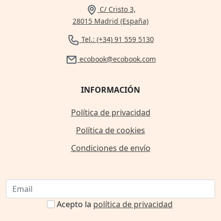
C/ Cristo 3,
28015 Madrid (España)
Tel.: (+34) 91 559 5130
ecobook@ecobook.com
INFORMACIÓN
Política de privacidad
Política de cookies
Condiciones de envío
Acepto la
política de privacidad