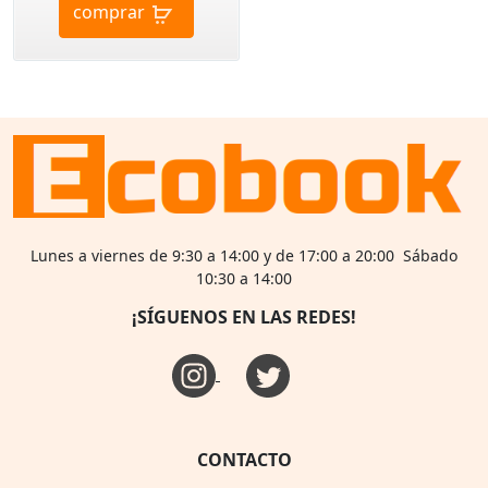
comprar
Lunes a viernes de 9:30 a 14:00 y de 17:00 a 20:00 Sábado
10:30 a 14:00
¡SÍGUENOS EN LAS REDES!
CONTACTO