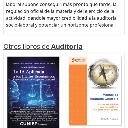
laboral supone conseguir, más pronto que tarde, la
regulación oficial de la materia y del ejercicio de la
actividad, dándole mayor credibilidad a la auditoría
socio-laboral y potenciar un horizonte profesional.
Otros libros de
Auditoría