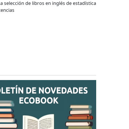
selección de libros en inglés de estadística
tencias