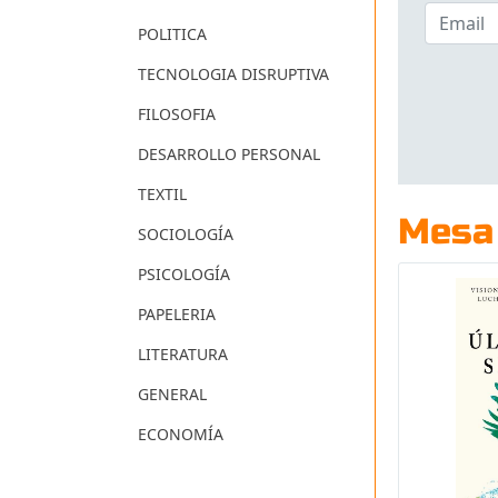
POLITICA
TECNOLOGIA DISRUPTIVA
FILOSOFIA
DESARROLLO PERSONAL
TEXTIL
Mesa
SOCIOLOGÍA
PSICOLOGÍA
PAPELERIA
LITERATURA
GENERAL
ECONOMÍA