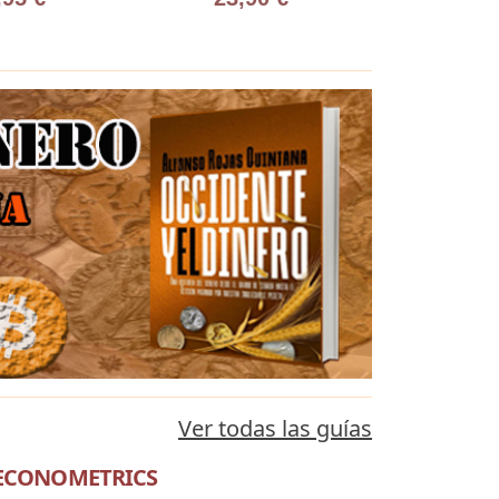
Ver todas las guías
 ECONOMETRICS