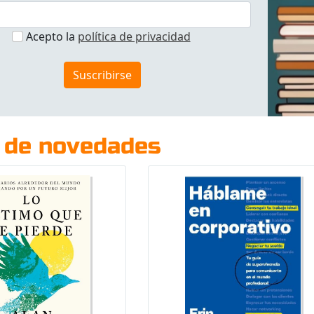
Acepto la
política de privacidad
Suscribirse
 de novedades