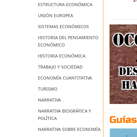
ESTRUCTURA ECONÓMICA
UNIÓN EUROPEA
SISTEMAS ECONÓMICOS
HISTORIA DEL PENSAMIENTO
ECONÓMICO
HISTORIA ECONÓMICA
TRABAJO Y SOCIEDAD
ECONOMÍA CUANTITATIVA
TURISMO
NARRATIVA
NARRATIVA BIOGRÁFICA Y
Guías
POLÍTICA
NARRATIVA SOBRE ECONOMÍA