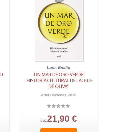
Lara, Emilio
MO
UN MAR DE ORO VERDE
"HISTORIA CULTURAL DEL ACEITE
DE OLIVA"
Ariel Ediciones. 2026
21,90 €
pvp.