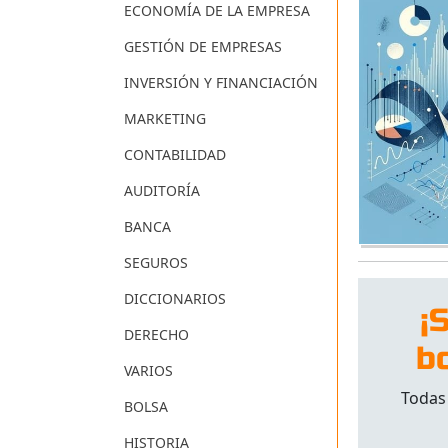
ECONOMÍA DE LA EMPRESA
GESTIÓN DE EMPRESAS
INVERSIÓN Y FINANCIACIÓN
MARKETING
CONTABILIDAD
AUDITORÍA
BANCA
SEGUROS
DICCIONARIOS
¡
DERECHO
b
VARIOS
Todas
BOLSA
HISTORIA