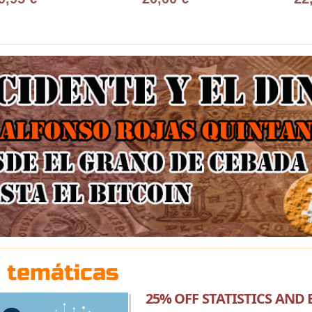
 temáticas
25% OFF STATISTICS AND