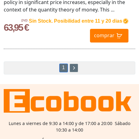
policy in significant price increases, especially in the
context of the quantity theory of money. This ...
pvp.
Sin Stock. Posibilidad entre 11 y 20 dias
63,95 €
comprar
1
Lunes a viernes de 9:30 a 14:00 y de 17:00 a 20:00 Sábado
10:30 a 14:00