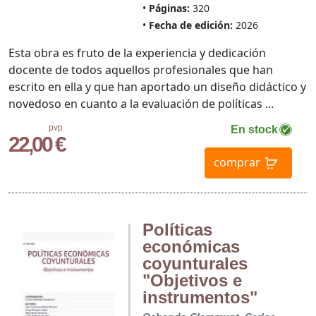
Páginas:
320
Fecha de edición:
2026
Esta obra es fruto de la experiencia y dedicación
docente de todos aquellos profesionales que han
escrito en ella y que han aportado un diseño didáctico y
novedoso en cuanto a la evaluación de políticas ...
pvp.
En stock
22,00 €
comprar
Políticas
económicas
coyunturales
"Objetivos e
instrumentos"