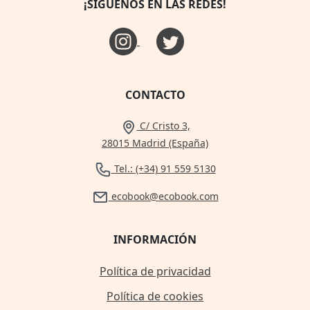
¡SÍGUENOS EN LAS REDES!
CONTACTO
C/ Cristo 3,
28015 Madrid (España)
Tel.: (+34) 91 559 5130
ecobook@ecobook.com
INFORMACIÓN
Política de privacidad
Política de cookies