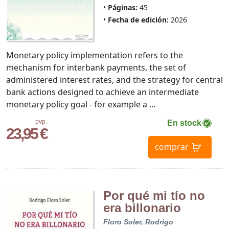
Páginas:
45
Fecha de edición:
2026
Monetary policy implementation refers to the
mechanism for interbank payments, the set of
administered interest rates, and the strategy for central
bank actions designed to achieve an intermediate
monetary policy goal - for example a ...
pvp.
En stock
23,95 €
comprar
Por qué mi tío no
era billonario
Floro Soler, Rodrigo