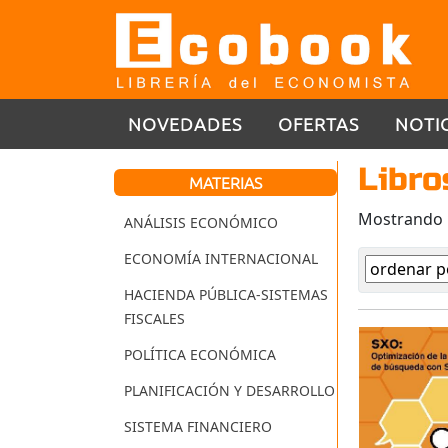
NOVEDADES
OFERTAS
NOTI
Libro
MATERIAS
Mostrando
ANÁLISIS ECONÓMICO
ECONOMÍA INTERNACIONAL
HACIENDA PÚBLICA-SISTEMAS
FISCALES
POLÍTICA ECONÓMICA
PLANIFICACIÓN Y DESARROLLO
SISTEMA FINANCIERO