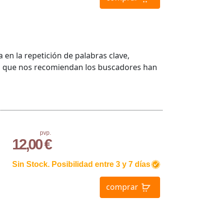
en la repetición de palabras clave,
lo que nos recomiendan los buscadores han
pvp.
12,00 €
Sin Stock. Posibilidad entre 3 y 7 días
comprar