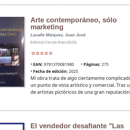
Arte contemporáneo, sólo
marketing
Lacalle Márquez, Juan José
Editorial Circulo Rojo (2025)
EAN:
9791370081980
Páginas:
275
Fecha de edición:
2025
Mi obra trata de algo ciertamente complicad
un punto de vista artístico y comercial. Tras
de artistas pictóricos de una gran reputación, 
El vendedor desafiante "Las