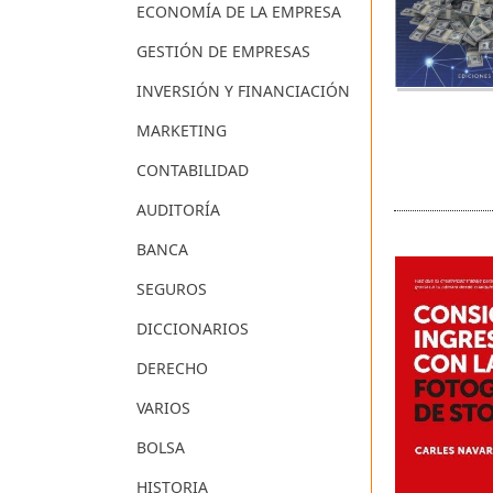
ECONOMÍA DE LA EMPRESA
GESTIÓN DE EMPRESAS
INVERSIÓN Y FINANCIACIÓN
MARKETING
CONTABILIDAD
AUDITORÍA
BANCA
SEGUROS
DICCIONARIOS
DERECHO
VARIOS
BOLSA
HISTORIA