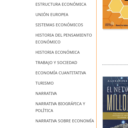
ESTRUCTURA ECONÓMICA
UNIÓN EUROPEA
SISTEMAS ECONÓMICOS
HISTORIA DEL PENSAMIENTO
ECONÓMICO
HISTORIA ECONÓMICA
TRABAJO Y SOCIEDAD
ECONOMÍA CUANTITATIVA
TURISMO
NARRATIVA
NARRATIVA BIOGRÁFICA Y
POLÍTICA
NARRATIVA SOBRE ECONOMÍA