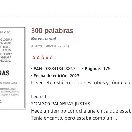
300 palabras
Bravo, Israel
Alienta Editorial (2025)
EAN:
9788413443867
Páginas:
176
Fecha de edición:
2025
El secreto está en lo que escribes y cómo lo e
Lee esto.
SON 300 PALABRAS JUSTAS.
Hace un tiempo conocí a una chica que estab
Tenía encanto, pero estaba como un ...