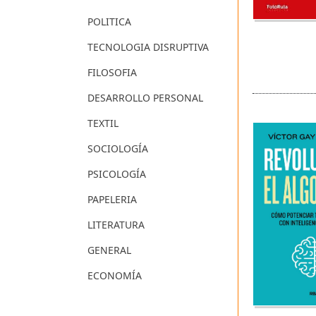
POLITICA
TECNOLOGIA DISRUPTIVA
FILOSOFIA
DESARROLLO PERSONAL
TEXTIL
SOCIOLOGÍA
PSICOLOGÍA
PAPELERIA
LITERATURA
GENERAL
ECONOMÍA