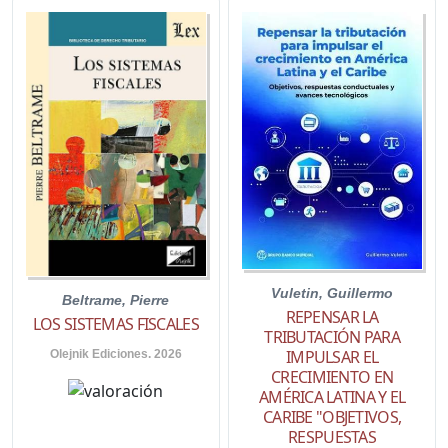
Vuletin, Guillermo
Beltrame, Pierre
REPENSAR LA
LOS SISTEMAS FISCALES
TRIBUTACIÓN PARA
IMPULSAR EL
Olejnik Ediciones. 2026
CRECIMIENTO EN
AMÉRICA LATINA Y EL
CARIBE "OBJETIVOS,
RESPUESTAS