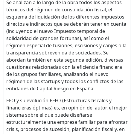
Se analizan a lo largo de la obra todos los aspectos
técnicos del régimen de consolidación fiscal, el
esquema de liquidación de los diferentes impuestos
directos e indirectos que se deberán tener en cuenta
(incluyendo el nuevo Impuesto temporal de
solidaridad de grandes fortunas), así como el
régimen especial de fusiones, escisiones y canjes o la
transparencia sobrevenida de sociedades. Se
abordan también en esta segunda edición, diversas
cuestiones relacionadas con la eficiencia financiera
de los grupos familiares, analizando el nuevo
régimen de las startups y todos los conflictos de las
entidades de Capital Riesgo en España.
EFO y su evolución EFFO (Estructuras fiscales y
financieras óptimas) es, en opinión del autor, el mejor
sistema sobre el que puede diseñarse
estructuralmente una empresa familiar para afrontar
crisis, procesos de sucesión, planificación fiscal y, en