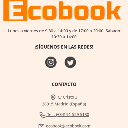
Lunes a viernes de 9:30 a 14:00 y de 17:00 a 20:00 Sábado
10:30 a 14:00
¡SÍGUENOS EN LAS REDES!
CONTACTO
C/ Cristo 3,
28015 Madrid (España)
Tel.: (+34) 91 559 5130
ecobook@ecobook.com