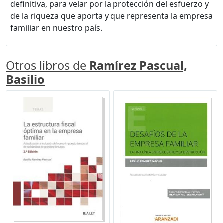
definitiva, para velar por la protección del esfuerzo y
de la riqueza que aporta y que representa la empresa
familiar en nuestro país.
Otros libros de
Ramírez Pascual,
Basilio