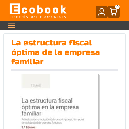
0
La estructura fiscal
óptima de la empresa
familiar