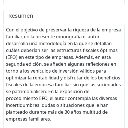
Resumen
Con el objetivo de preservar la riqueza de la empresa
familiar, en la presente monografía el autor
desarrolla una metodología en la que se detallan
cuáles deberían ser las estructuras fiscales óptimas
(EFO) en este tipo de empresas. Además, en esta
segunda edición, se añaden algunas reflexiones en
torno a los vehículos de inversión válidos para
optimizar la rentabilidad y disfrutar de los beneficios
fiscales de la empresa familiar sin que las sociedades
se patrimonialicen. En la exposición del
procedimiento EFO, el autor contempla las diversas
incertidumbres, dudas o situaciones que le han
planteado durante más de 30 años multitud de
empresas familiares.