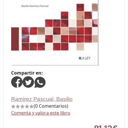
Compartir en:
Ramírez Pascual, Basilio
(0 Comentarios)
Comenta y valora este libro