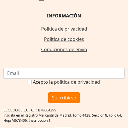
INFORMACIÓN
Política de privacidad
Política de cookies
Condiciones de envío
Acepto la
política de privacidad
Suscribirse
ECOBOOK S.L.U., CIF: B78664299
inscrita en el Registro Mercantil de Madrid, Tomo 4428, Sección 8, Folio 64,
Hoja M673406, Inscripcción 1.