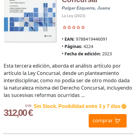
Pulgar Ezquerra, Juana
La Ley (2023)
EAN:
9788419446091
Páginas:
4224
Fecha de edición:
2023
Esta tercera edición, aborda el análisis artículo por
artículo la Ley Concursal, desde un planteamiento
interdisciplinar, como no podía ser de otro modo dada
la naturaleza misma del Derecho Concursal, incluyendo
las sucesivas reformas ocurridas ...
pvp.
Sin Stock. Posibilidad entre 3 y 7 días
312,00 €
comprar