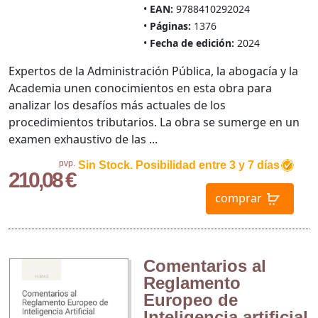
EAN:
9788410292024
Páginas:
1376
Fecha de edición:
2024
Expertos de la Administración Pública, la abogacía y la
Academia unen conocimientos en esta obra para
analizar los desafíos más actuales de los
procedimientos tributarios. La obra se sumerge en un
examen exhaustivo de las ...
pvp.
Sin Stock. Posibilidad entre 3 y 7 días
210,08 €
comprar
Comentarios al
Reglamento
Europeo de
Inteligencia artificial