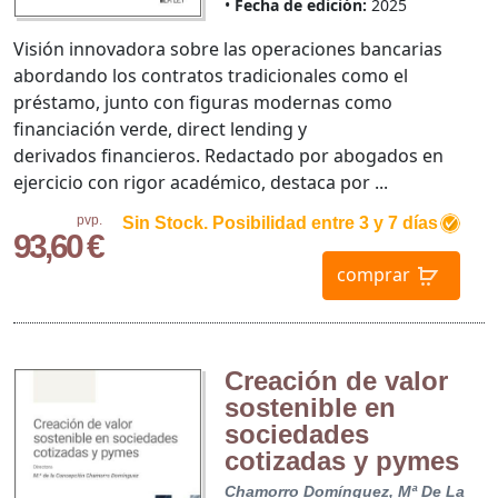
Fecha de edición:
2025
Visión innovadora sobre las operaciones bancarias
abordando los contratos tradicionales como el
préstamo, junto con figuras modernas como
financiación verde, direct lending y
derivados financieros. Redactado por abogados en
ejercicio con rigor académico, destaca por ...
pvp.
Sin Stock. Posibilidad entre 3 y 7 días
93,60 €
comprar
Creación de valor
sostenible en
sociedades
cotizadas y pymes
Chamorro Domínguez, Mª De La