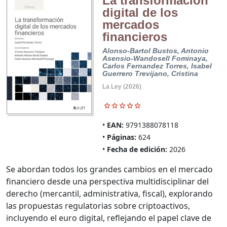
La transformación
digital de los
mercados
financieros
Alonso-Bartol Bustos, Antonio
Asensio-Wandosell Fominaya,
Carlos
Fernandez Torres, Isabel
Guerrero Trevijano, Cristina
La Ley (2026)
EAN:
9791388078118
Páginas:
624
Fecha de edición:
2026
Se abordan todos los grandes cambios en el mercado
financiero desde una perspectiva multidisciplinar del
derecho (mercantil, administrativa, fiscal), explorando
las propuestas regulatorias sobre criptoactivos,
incluyendo el euro digital, reflejando el papel clave de