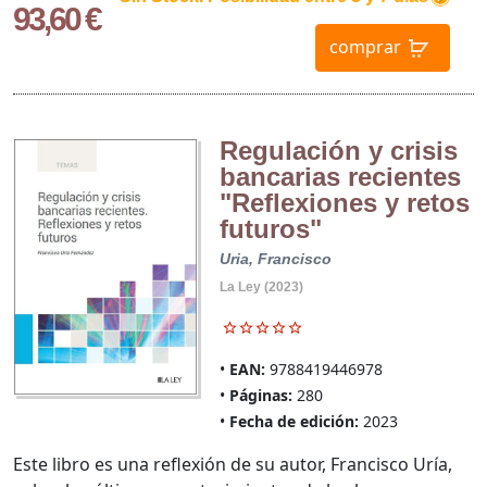
93,60 €
comprar
Regulación y crisis
bancarias recientes
"Reflexiones y retos
futuros"
Uria, Francisco
La Ley (2023)
EAN:
9788419446978
Páginas:
280
Fecha de edición:
2023
Este libro es una reflexión de su autor, Francisco Uría,