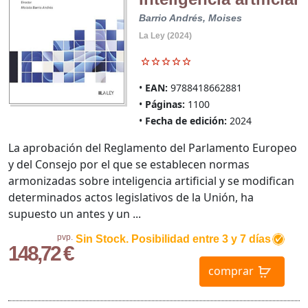
Barrio Andrés, Moises
La Ley (2024)
EAN:
9788418662881
Páginas:
1100
Fecha de edición:
2024
La aprobación del Reglamento del Parlamento Europeo
y del Consejo por el que se establecen normas
armonizadas sobre inteligencia artificial y se modifican
determinados actos legislativos de la Unión, ha
supuesto un antes y un ...
pvp.
Sin Stock. Posibilidad entre 3 y 7 días
148,72 €
comprar