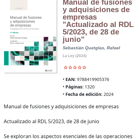
Manual de fusiones
y adquisiciones de
empresas
"Actualizado al RDL
5/2023, de 28 de
junio"
Sebastián Quetglas, Rafael
La Ley (2024)
EAN:
9788419905376
Páginas:
1320
Fecha de edición:
2024
Manual de fusiones y adquisiciones de empresas
Actualizado al RDL 5/2023, de 28 de junio
Se exploran los aspectos esenciales de las operaciones