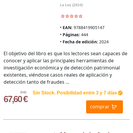
La Ley (2024)
EAN:
9788419905147
Páginas:
444
Fecha de edición:
2024
El objetivo del libro es que los lectores sean capaces de
conocer y aplicar las principales herramientas de
investigación económica y de detección patrimonial
existentes, viéndose casos reales de aplicación y
detección tanto de fraudes ...
pvp.
Sin Stock. Posibilidad entre 3 y 7 días
67,60 €
comprar