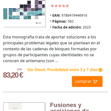
EAN:
9788419446916
Páginas:
582
Fecha de edición:
2023
Esta monografía trata de aportar soluciones a los
principales problemas legales que se plantean en el
contexto de las cadenas de bloques formadas por
grupos de participantes cuyas identidades no se
conocen de antemano (son ...
pvp.
Sin Stock. Posibilidad entre 3 y 7 días
83,20 €
comprar
Fusiones y
escisiones de