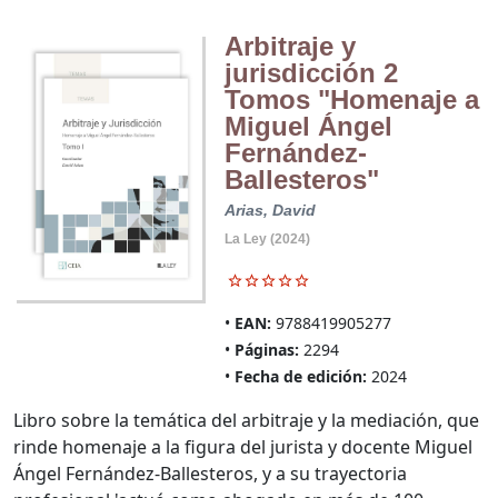
Arbitraje y
jurisdicción 2
Tomos "Homenaje a
Miguel Ángel
Fernández-
Ballesteros"
Arias, David
La Ley (2024)
EAN:
9788419905277
Páginas:
2294
Fecha de edición:
2024
Libro sobre la temática del arbitraje y la mediación, que
rinde homenaje a la figura del jurista y docente Miguel
Ángel Fernández-Ballesteros, y a su trayectoria