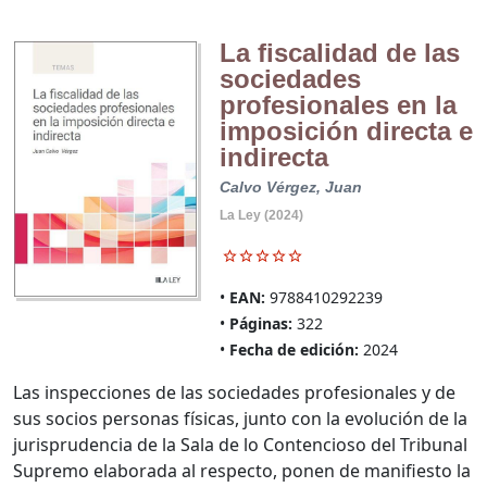
La fiscalidad de las
sociedades
profesionales en la
imposición directa e
indirecta
Calvo Vérgez, Juan
La Ley (2024)
EAN:
9788410292239
Páginas:
322
Fecha de edición:
2024
Las inspecciones de las sociedades profesionales y de
sus socios personas físicas, junto con la evolución de la
jurisprudencia de la Sala de lo Contencioso del Tribunal
Supremo elaborada al respecto, ponen de manifiesto la