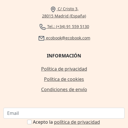
C/ Cristo 3,
28015 Madrid (España)
Tel.: (+34) 91 559 5130
ecobook@ecobook.com
INFORMACIÓN
Política de privacidad
Política de cookies
Condiciones de envío
Acepto la
política de privacidad