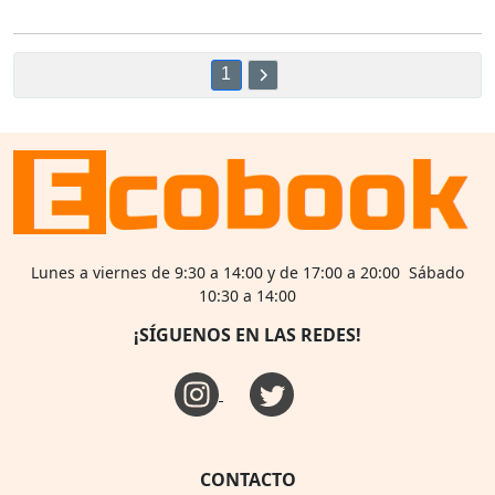
1
Lunes a viernes de 9:30 a 14:00 y de 17:00 a 20:00 Sábado
10:30 a 14:00
¡SÍGUENOS EN LAS REDES!
CONTACTO