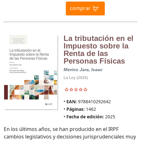
comprar
La tributación en el
Impuesto sobre la
Renta de las
Personas Físicas
Merino Jara, Isaac
La Ley (2025)
EAN:
9788410292642
Páginas:
1462
Fecha de edición:
2025
En los últimos años, se han producido en el IRPF
cambios legislativos y decisiones jurisprudenciales muy