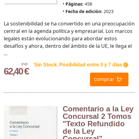
Páginas:
458
Fecha de edición:
2023
La sostenibilidad se ha convertido en una preocupación
central en la agenda política y empresarial. Los marcos
legales están evolucionando para abordar estos
desafíos y ahora, dentro del ámbito de la UE, le llega el
...
pvp.
Sin Stock. Posibilidad entre 3 y 7 días
62,40 €
comprar
Comentario a la Ley
Concursal 2 Tomos
"Texto Refundido
de la Ley
Concursal"