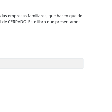
 las empresas familiares, que hacen que de
tel de CERRADO. Este libro que presentamos