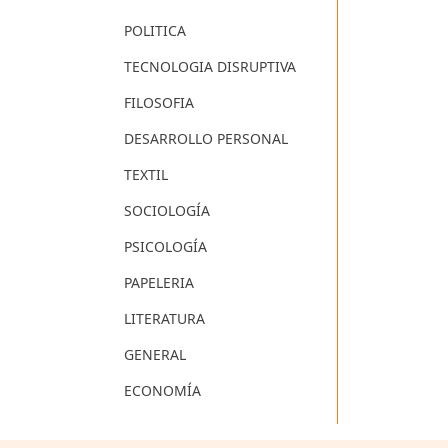
POLITICA
TECNOLOGIA DISRUPTIVA
FILOSOFIA
DESARROLLO PERSONAL
TEXTIL
SOCIOLOGÍA
PSICOLOGÍA
PAPELERIA
LITERATURA
GENERAL
ECONOMÍA