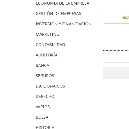
ECONOMÍA DE LA EMPRESA
GESTIÓN DE EMPRESAS
INVERSIÓN Y FINANCIACIÓN
MARKETING
CONTABILIDAD
AUDITORÍA
BANCA
SEGUROS
DICCIONARIOS
DERECHO
VARIOS
BOLSA
HISTORIA