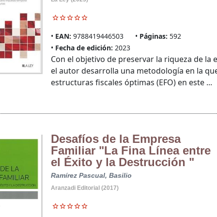
EAN:
9788419446503
Páginas:
592
Fecha de edición:
2023
Con el objetivo de preservar la riqueza de la
el autor desarrolla una metodología en la que
estructuras fiscales óptimas (EFO) en este ...
Desafíos de la Empresa
Familiar "La Fina Línea entre
el Éxito y la Destrucción "
Ramírez Pascual, Basilio
Aranzadi Editorial (2017)