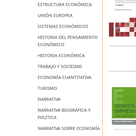
ESTRUCTURA ECONÓMICA
UNIÓN EUROPEA
SISTEMAS ECONÓMICOS
HISTORIA DEL PENSAMIENTO
ECONÓMICO
HISTORIA ECONÓMICA
TRABAJO Y SOCIEDAD
ECONOMÍA CUANTITATIVA
TURISMO
NARRATIVA
NARRATIVA BIOGRÁFICA Y
POLÍTICA
NARRATIVA SOBRE ECONOMÍA