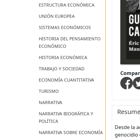
ESTRUCTURA ECONÓMICA
UNIÓN EUROPEA
SISTEMAS ECONÓMICOS
HISTORIA DEL PENSAMIENTO
ECONÓMICO
HISTORIA ECONÓMICA
TRABAJO Y SOCIEDAD
Compart
ECONOMÍA CUANTITATIVA
TURISMO
NARRATIVA
Resum
NARRATIVA BIOGRÁFICA Y
POLÍTICA
Desde la a
NARRATIVA SOBRE ECONOMÍA
genocidio 