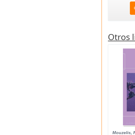
Otros 
Mouzelis, 