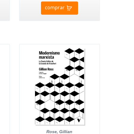
comprar
Rose, Gillian