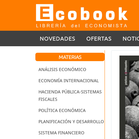
NOVEDADES
OFERTAS
NOTI
MATERIAS
ANÁLISIS ECONÓMICO
ECONOMÍA INTERNACIONAL
HACIENDA PÚBLICA-SISTEMAS
FISCALES
POLÍTICA ECONÓMICA
PLANIFICACIÓN Y DESARROLLO
SISTEMA FINANCIERO