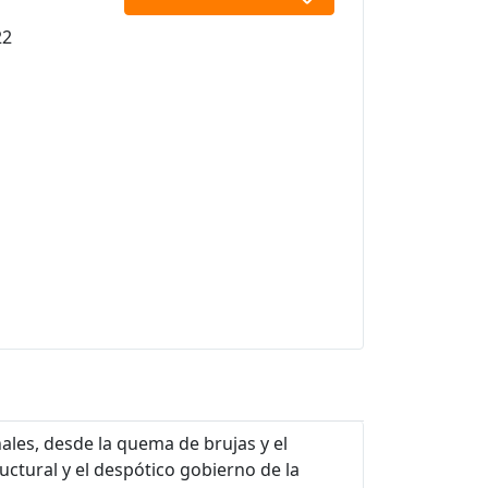
22
ales, desde la quema de brujas y el
uctural y el despótico gobierno de la