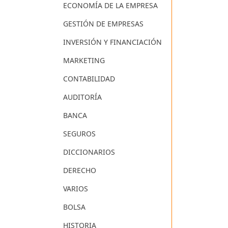
ECONOMÍA DE LA EMPRESA
GESTIÓN DE EMPRESAS
INVERSIÓN Y FINANCIACIÓN
MARKETING
CONTABILIDAD
AUDITORÍA
BANCA
SEGUROS
DICCIONARIOS
DERECHO
VARIOS
BOLSA
HISTORIA