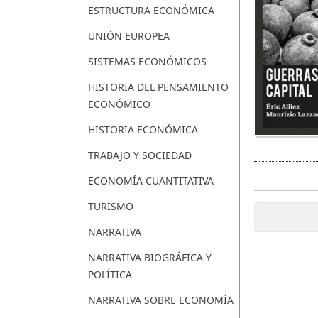
ESTRUCTURA ECONÓMICA
UNIÓN EUROPEA
SISTEMAS ECONÓMICOS
HISTORIA DEL PENSAMIENTO
ECONÓMICO
HISTORIA ECONÓMICA
TRABAJO Y SOCIEDAD
ECONOMÍA CUANTITATIVA
TURISMO
NARRATIVA
NARRATIVA BIOGRÁFICA Y
POLÍTICA
NARRATIVA SOBRE ECONOMÍA