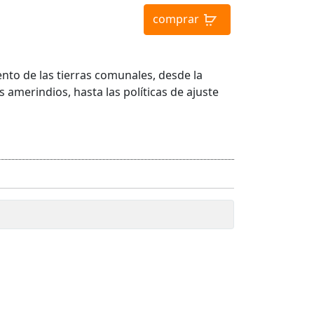
comprar
nto de las tierras comunales, desde la
 amerindios, hasta las políticas de ajuste