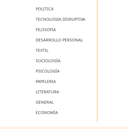
POLITICA
TECNOLOGIA DISRUPTIVA
FILOSOFIA
DESARROLLO PERSONAL
TEXTIL
SOCIOLOGÍA
PSICOLOGÍA
PAPELERIA
LITERATURA
GENERAL
ECONOMÍA