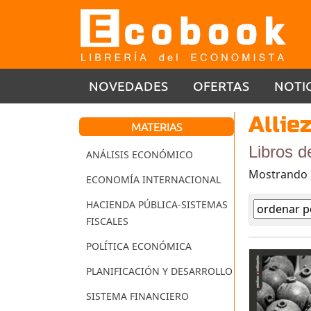
NOVEDADES
OFERTAS
NOTI
Alliez
MATERIAS
Libros de
ANÁLISIS ECONÓMICO
Mostrando
ECONOMÍA INTERNACIONAL
HACIENDA PÚBLICA-SISTEMAS
FISCALES
POLÍTICA ECONÓMICA
PLANIFICACIÓN Y DESARROLLO
SISTEMA FINANCIERO