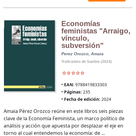
Economías
feministas "Arraigo,
vínculo,
subversión"
Perez Orozco, Amaia
Traficantes de Sueños (2024)
EAN:
9788419833303
Páginas:
235
Fecha de edición:
2024
Amaia Pérez Orozco reúne en este libros seis piezas
clave de la Economía Feminista, un marco político de
análisis y acción que apuesta por desplazar el eje en
torno al cual entendemos la economía: de ...