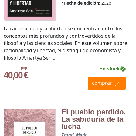
Fecha de edición:
2026
La racionalidad y la libertad se encuentran entre los
conceptos más profundos y controvertidos de la
filosofía y las ciencias sociales. En este volumen sobre
racionalidad y libertad, el distinguido economista y
filósofo Amartya Sen ...
pvp.
En stock
40,00 €
comprar
El pueblo perdido.
La sabiduría de la
lucha
Tronti, Mario