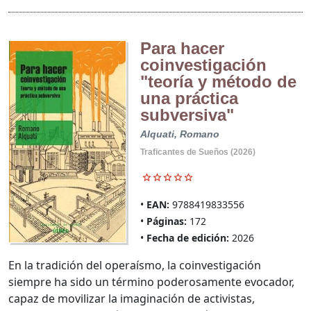
Para hacer
coinvestigación
"teoría y método de
una práctica
subversiva"
Alquati, Romano
Traficantes de Sueños (2026)
EAN:
9788419833556
Páginas:
172
Fecha de edición:
2026
En la tradición del operaísmo, la coinvestigación
siempre ha sido un término poderosamente evocador,
capaz de movilizar la imaginación de activistas,