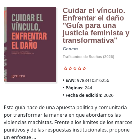
Cuidar el vínculo.
Enfrentar el daño
"Guía para una
justicia feminista y
transformativa"
Genera
Traficantes de Sueños (2026)
EAN:
9788410316256
Páginas:
244
Fecha de edición:
2026
Esta guía nace de una apuesta política y comunitaria
por transformar la manera en que abordamos las
violencias machistas. Frente a los límites de los marcos
punitivos y de las respuestas institucionales, propone
un enfoque ...