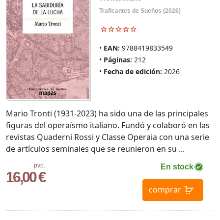
Traficantes de Sueños (2026)
EAN:
9788419833549
Páginas:
212
Fecha de edición:
2026
Mario Tronti (1931-2023) ha sido una de las principales
figuras del operaísmo italiano. Fundó y colaboró en las
revistas Quaderni Rossi y Classe Operaia con una serie
de artículos seminales que se reunieron en su ...
pvp.
En stock
16,00 €
comprar