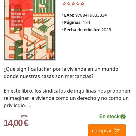
EAN:
9788419833334
Páginas:
184
Fecha de edición:
2025
¿Qué significa luchar por la vivienda en un mundo
donde nuestras casas son mercancías?
En este libro, los sindicatos de inquilinas nos proponen
reimaginar la vivienda como un derecho y no como un
privilegio. ...
pvp.
En stock
14,00 €
comprar