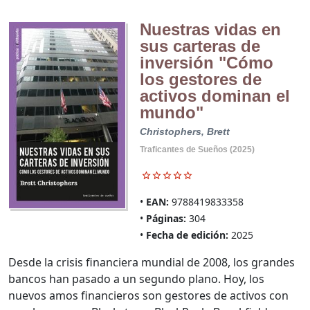
Nuestras vidas en
sus carteras de
inversión "Cómo
los gestores de
activos dominan el
mundo"
Christophers, Brett
Traficantes de Sueños (2025)
EAN:
9788419833358
Páginas:
304
Fecha de edición:
2025
Desde la crisis financiera mundial de 2008, los grandes
bancos han pasado a un segundo plano. Hoy, los
nuevos amos financieros son gestores de activos con