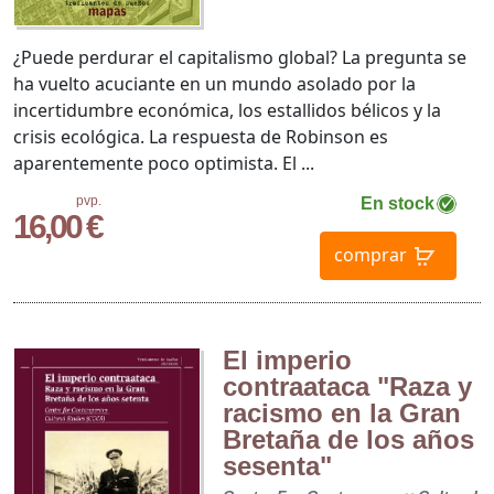
¿Puede perdurar el capitalismo global? La pregunta se
ha vuelto acuciante en un mundo asolado por la
incertidumbre económica, los estallidos bélicos y la
crisis ecológica. La respuesta de Robinson es
aparentemente poco optimista. El ...
pvp.
En stock
16,00 €
comprar
El imperio
contraataca "Raza y
racismo en la Gran
Bretaña de los años
sesenta"