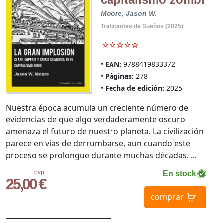
Moore, Jason W.
Traficantes de Sueños (2025)
EAN:
9788419833372
Páginas:
278
Fecha de edición:
2025
Nuestra época acumula un creciente número de
evidencias de que algo verdaderamente oscuro
amenaza el futuro de nuestro planeta. La civilización
parece en vías de derrumbarse, aun cuando este
proceso se prolongue durante muchas décadas. ...
pvp.
En stock
25,00 €
comprar