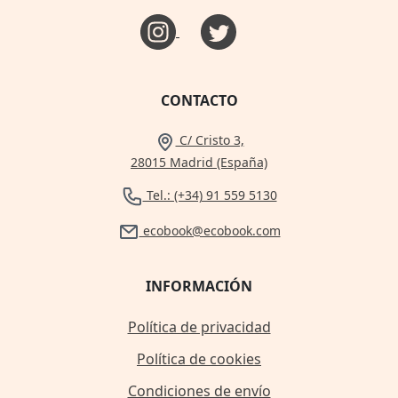
CONTACTO
C/ Cristo 3,
28015 Madrid (España)
Tel.: (+34) 91 559 5130
ecobook@ecobook.com
INFORMACIÓN
Política de privacidad
Política de cookies
Condiciones de envío