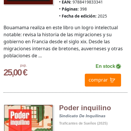
EAN:
9788419833341
Páginas:
398
Fecha de edición:
2025
Bouamama realiza en este libro un logro intelectual
notable: revisa la historia de las migraciones y su
gobierno en Francia desde el siglo xix. Desde las
migraciones internas de bretones, auverneses y otras
poblaciones de ...
pvp.
En stock
25,00 €
comprar
Poder inquilino
Sindicato De Inquilinas
Traficantes de Sueños (2025)