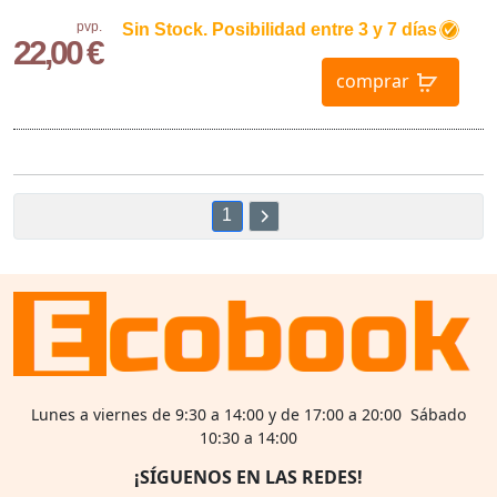
pvp.
Sin Stock. Posibilidad entre 3 y 7 días
22,00 €
comprar
1
Lunes a viernes de 9:30 a 14:00 y de 17:00 a 20:00 Sábado
10:30 a 14:00
¡SÍGUENOS EN LAS REDES!