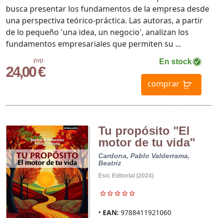
busca presentar los fundamentos de la empresa desde
una perspectiva teórico-práctica. Las autoras, a partir
de lo pequeño 'una idea, un negocio', analizan los
fundamentos empresariales que permiten su ...
pvp.
En stock
24,00 €
comprar
Tu propósito "El
motor de tu vida"
Cardona, Pablo
Valderrama,
Beatriz
Esic Editorial (2024)
EAN:
9788411921060