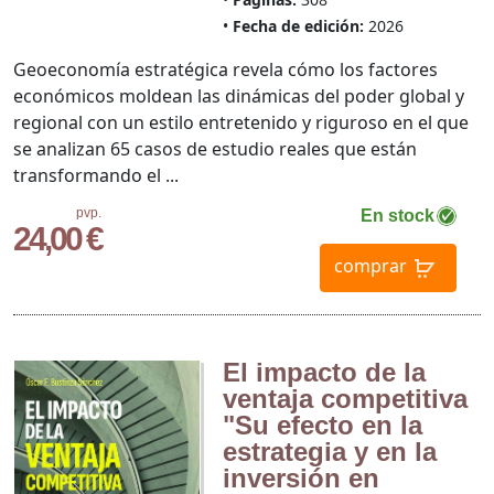
Fecha de edición:
2026
Geoeconomía estratégica revela cómo los factores
económicos moldean las dinámicas del poder global y
regional con un estilo entretenido y riguroso en el que
se analizan 65 casos de estudio reales que están
transformando el ...
pvp.
En stock
24,00 €
comprar
El impacto de la
ventaja competitiva
"Su efecto en la
estrategia y en la
inversión en