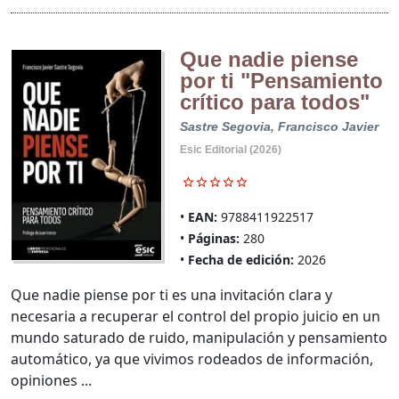
Que nadie piense
por ti "Pensamiento
crítico para todos"
Sastre Segovia, Francisco Javier
Esic Editorial (2026)
EAN:
9788411922517
Páginas:
280
Fecha de edición:
2026
Que nadie piense por ti es una invitación clara y
necesaria a recuperar el control del propio juicio en un
mundo saturado de ruido, manipulación y pensamiento
automático, ya que vivimos rodeados de información,
opiniones ...