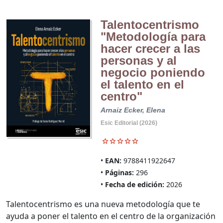
Talentocentrismo
"Metodología para
hacer crecer a las
personas y al
negocio poniendo
el talento en el
centro"
Arnaiz Ecker, Elena
Esic Editorial (2026)
EAN:
9788411922647
Páginas:
296
Fecha de edición:
2026
Talentocentrismo es una nueva metodología que te
ayuda a poner el talento en el centro de la organización