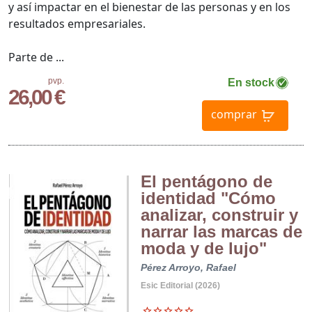
y así impactar en el bienestar de las personas y en los
resultados empresariales.
Parte de ...
pvp.
En stock
26,00 €
comprar
El pentágono de
identidad "Cómo
analizar, construir y
narrar las marcas de
moda y de lujo"
Pérez Arroyo, Rafael
Esic Editorial (2026)