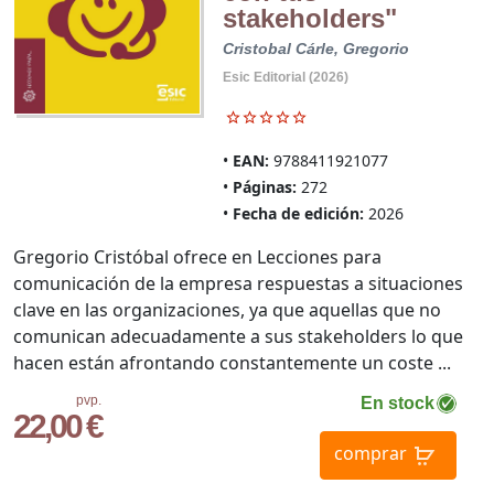
stakeholders"
Cristobal Cárle, Gregorio
Esic Editorial (2026)
EAN:
9788411921077
Páginas:
272
Fecha de edición:
2026
Gregorio Cristóbal ofrece en Lecciones para
comunicación de la empresa respuestas a situaciones
clave en las organizaciones, ya que aquellas que no
comunican adecuadamente a sus stakeholders lo que
hacen están afrontando constantemente un coste ...
pvp.
En stock
22,00 €
comprar