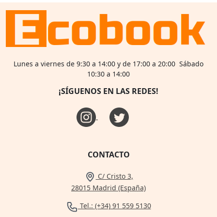
Lunes a viernes de 9:30 a 14:00 y de 17:00 a 20:00 Sábado
10:30 a 14:00
¡SÍGUENOS EN LAS REDES!
CONTACTO
C/ Cristo 3,
28015 Madrid (España)
Tel.: (+34) 91 559 5130