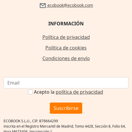
ecobook@ecobook.com
INFORMACIÓN
Política de privacidad
Política de cookies
Condiciones de envío
Acepto la
política de privacidad
Suscribirse
ECOBOOK S.L.U., CIF: B78664299
inscrita en el Registro Mercantil de Madrid, Tomo 4428, Sección 8, Folio 64,
Hoja M673406, Inscripcción 1.