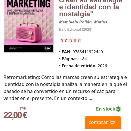
e identidad con la
nostalgia"
Membiela Pollán, Matías
Esic Editorial (2026)
EAN:
9788411922449
Páginas:
184
Fecha de edición:
2026
Retromarketing: Cómo las marcas crean su estrategia e
identidad con la nostalgia analiza la manera en la que el
pasado se ha convertido en un recurso eficaz para
vender en el presente. En un contexto ...
pvp.
En stock
22,00 €
comprar