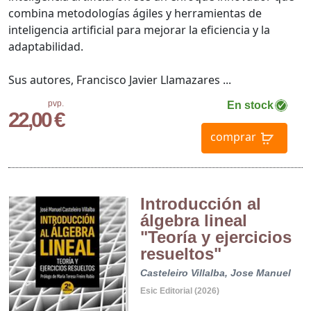
combina metodologías ágiles y herramientas de
inteligencia artificial para mejorar la eficiencia y la
adaptabilidad.
Sus autores, Francisco Javier Llamazares ...
pvp.
En stock
22,00 €
comprar
Introducción al
álgebra lineal
"Teoría y ejercicios
resueltos"
Casteleiro Villalba, Jose Manuel
Esic Editorial (2026)