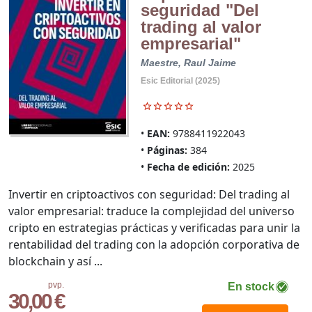
seguridad "Del
trading al valor
empresarial"
Maestre, Raul Jaime
Esic Editorial (2025)
EAN:
9788411922043
Páginas:
384
Fecha de edición:
2025
Invertir en criptoactivos con seguridad: Del trading al
valor empresarial: traduce la complejidad del universo
cripto en estrategias prácticas y verificadas para unir la
rentabilidad del trading con la adopción corporativa de
blockchain y así ...
pvp.
En stock
30,00 €