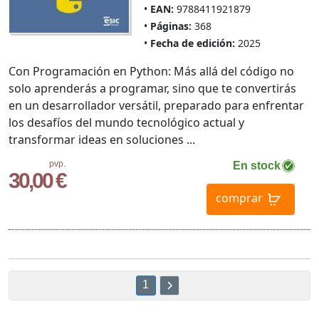
EAN:
9788411921879
Páginas:
368
Fecha de edición:
2025
Con Programación en Python: Más allá del código no
solo aprenderás a programar, sino que te convertirás
en un desarrollador versátil, preparado para enfrentar
los desafíos del mundo tecnológico actual y
transformar ideas en soluciones ...
pvp.
En stock
30,00 €
comprar
1