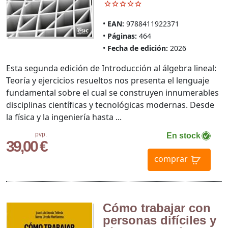
EAN:
9788411922371
Páginas:
464
Fecha de edición:
2026
Esta segunda edición de Introducción al álgebra lineal:
Teoría y ejercicios resueltos nos presenta el lenguaje
fundamental sobre el cual se construyen innumerables
disciplinas científicas y tecnológicas modernas. Desde
la física y la ingeniería hasta ...
pvp.
En stock
39,00 €
comprar
Cómo trabajar con
personas difíciles y