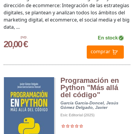
dirección de ecommerce: Integración de las estrategias
digitales, se plantean y analizan todos los ámbitos del
marketing digital, el ecommerce, el social media y el big
data, ...
pvp.
En stock
20,00 €
comprar
Programación en
Python "Más allá
del código"
García García-Doncel, Jesús
Gómez Delgado, Javier
Esic Editorial (2025)