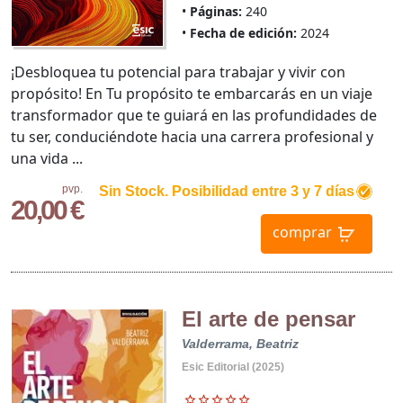
Páginas:
240
Fecha de edición:
2024
¡Desbloquea tu potencial para trabajar y vivir con
propósito! En Tu propósito te embarcarás en un viaje
transformador que te guiará en las profundidades de
tu ser, conduciéndote hacia una carrera profesional y
una vida ...
pvp.
Sin Stock. Posibilidad entre 3 y 7 días
20,00 €
comprar
El arte de pensar
Valderrama, Beatriz
Esic Editorial (2025)