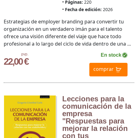
Páginas:
220
Fecha de edición:
2026
Estrategias de employer branding para convertir tu
organización en un verdadero imán para el talento
ofrece una visión diferente del viaje que hace todo
profesional a lo largo del ciclo de vida dentro de una ...
pvp.
En stock
22,00 €
comprar
Lecciones para la
comunicación de la
empresa
"Respuestas para
mejorar la relación
con tus