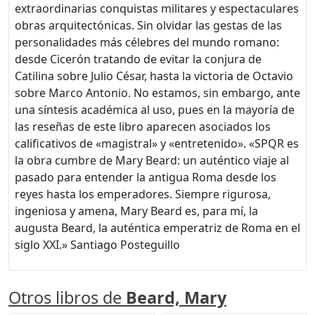
extraordinarias conquistas militares y espectaculares
obras arquitectónicas. Sin olvidar las gestas de las
personalidades más célebres del mundo romano:
desde Cicerón tratando de evitar la conjura de
Catilina sobre Julio César, hasta la victoria de Octavio
sobre Marco Antonio. No estamos, sin embargo, ante
una síntesis académica al uso, pues en la mayoría de
las reseñas de este libro aparecen asociados los
calificativos de «magistral» y «entretenido». «SPQR es
la obra cumbre de Mary Beard: un auténtico viaje al
pasado para entender la antigua Roma desde los
reyes hasta los emperadores. Siempre rigurosa,
ingeniosa y amena, Mary Beard es, para mí, la
augusta Beard, la auténtica emperatriz de Roma en el
siglo XXI.» Santiago Posteguillo
Otros libros de
Beard, Mary