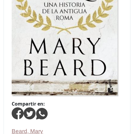
Compartir en:
Beard, Mary