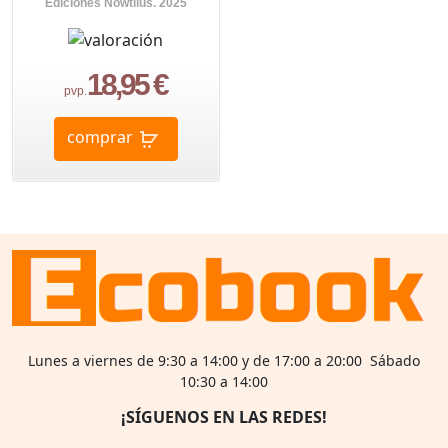
Ediciones Nowtilus. 2025
18,95 €
pvp.
comprar
Lunes a viernes de 9:30 a 14:00 y de 17:00 a 20:00 Sábado
10:30 a 14:00
¡SÍGUENOS EN LAS REDES!