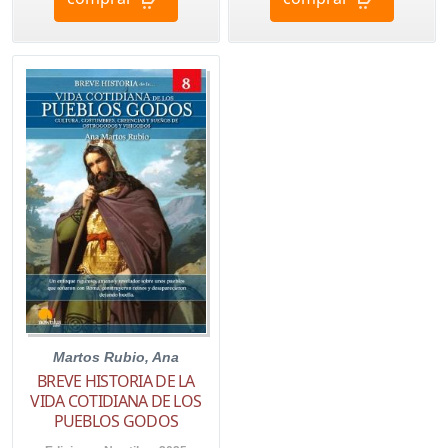
Martos Rubio, Ana
BREVE HISTORIA DE LA
VIDA COTIDIANA DE LOS
PUEBLOS GODOS