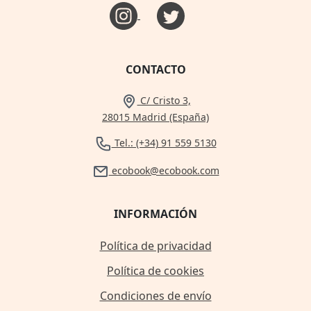
CONTACTO
C/ Cristo 3,
28015 Madrid (España)
Tel.: (+34) 91 559 5130
ecobook@ecobook.com
INFORMACIÓN
Política de privacidad
Política de cookies
Condiciones de envío