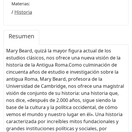
Materias:
/
Historia
Resumen
Mary Beard, quizá la mayor figura actual de los
estudios clásicos, nos ofrece una nueva visión de la
historia de la Antigua Roma.Como culminación de
cincuenta años de estudio e investigación sobre la
antigua Roma, Mary Beard, profesora de la
Universidad de Cambridge, nos ofrece una magistral
visión de conjunto de su historia: una historia que,
nos dice, «después de 2.000 años, sigue siendo la
base de la cultura y la política occidental, de cómo
vemos el mundo y nuestro lugar en él». Una historia
caracterizada por increíbles mitos fundacionales y
grandes instituciones políticas y sociales, por