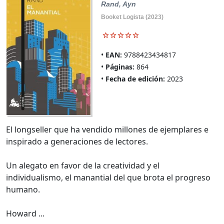
Rand, Ayn
Booket Logista (2023)
EAN:
9788423434817
Páginas:
864
Fecha de edición:
2023
El longseller que ha vendido millones de ejemplares e
inspirado a generaciones de lectores.
Un alegato en favor de la creatividad y el
individualismo, el manantial del que brota el progreso
humano.
Howard ...