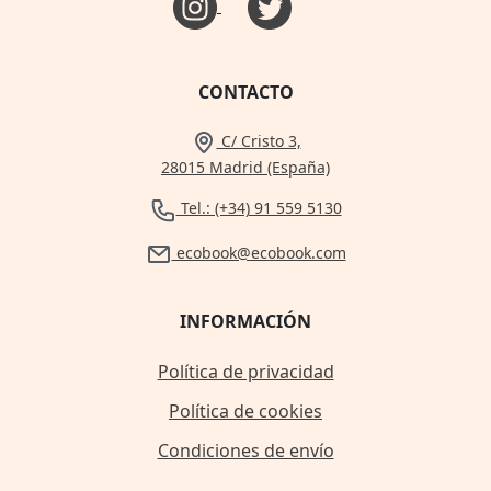
CONTACTO
C/ Cristo 3,
28015 Madrid (España)
Tel.: (+34) 91 559 5130
ecobook@ecobook.com
INFORMACIÓN
Política de privacidad
Política de cookies
Condiciones de envío