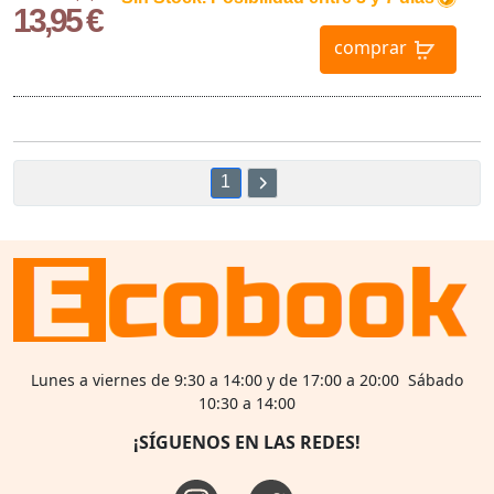
13,95 €
comprar
1
Lunes a viernes de 9:30 a 14:00 y de 17:00 a 20:00 Sábado
10:30 a 14:00
¡SÍGUENOS EN LAS REDES!