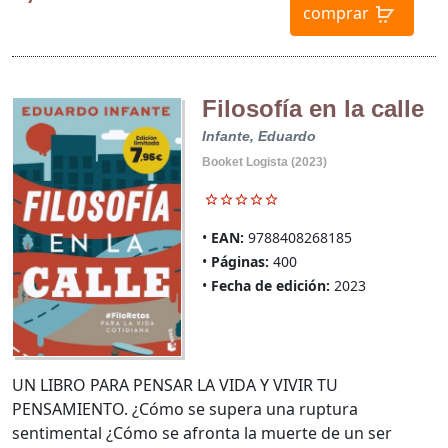
comprar
Filosofía en la calle
Infante, Eduardo
Booket Logista (2023)
EAN:
9788408268185
Páginas:
400
Fecha de edición:
2023
UN LIBRO PARA PENSAR LA VIDA Y VIVIR TU
PENSAMIENTO. ¿Cómo se supera una ruptura
sentimental ¿Cómo se afronta la muerte de un ser