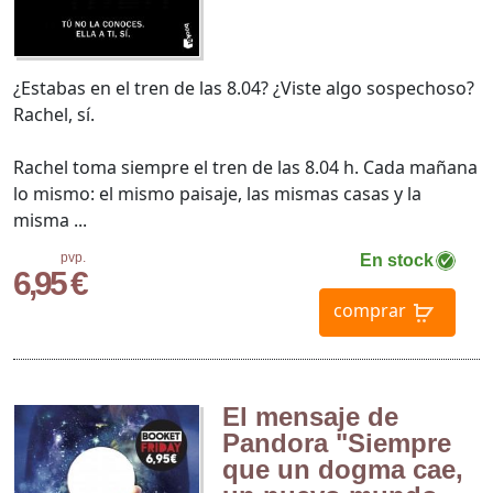
¿Estabas en el tren de las 8.04? ¿Viste algo sospechoso?
Rachel, sí.
Rachel toma siempre el tren de las 8.04 h. Cada mañana
lo mismo: el mismo paisaje, las mismas casas y la
misma ...
pvp.
En stock
6,95 €
comprar
El mensaje de
Pandora "Siempre
que un dogma cae,