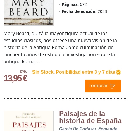
Páginas:
672
Fecha de edición:
2023
Mary Beard, quizá la mayor figura actual de los
estudios clásicos, nos ofrece una nueva visión de la
historia de la Antigua Roma.Como culminación de
cincuenta años de estudio e investigación sobre la
antigua Roma, ...
pvp.
Sin Stock. Posibilidad entre 3 y 7 días
13,95 €
comprar
Paisajes de la
historia de España
Garcia De Cortazar, Fernando