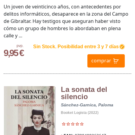
Un joven de veinticinco años, con antecedentes por
delitos informáticos, desaparece en la zona del Campo
de Gibraltar. Hay testigos que aseguran haber visto
cómo un grupo de hombres lo abordaban en plena
calle y ...
pvp.
Sin Stock. Posibilidad entre 3 y 7 días
9,95 €
comprar
La sonata del
silencio
Sánchez-Garnica, Paloma
Booket Logista (2022)