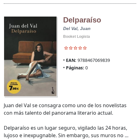
Delparaíso
Del Val, Juan
Booket Logista
EAN:
9788467069839
Páginas:
0
Juan del Val se consagra como uno de los novelistas
con más talento del panorama literario actual.
Delparaíso es un lugar seguro, vigilado las 24 horas,
lujoso e inexpugnable. Sin embargo, sus muros no ...