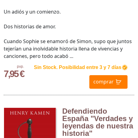
Un adiós y un comienzo.
Dos historias de amor.
Cuando Sophie se enamoró de Simon, supo que juntos
tejerían una inolvidable historia llena de vivencias y
canciones, pero todo acabó ...
pvp.
Sin Stock. Posibilidad entre 3 y 7 días
7,95 €
comprar
Defendiendo
España "Verdades y
leyendas de nuestra
historia"