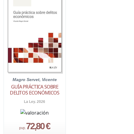
Magro Servet, Vicente
GUÍA PRÁCTICA SOBRE
DELITOS ECONÓMICOS
La Ley. 2026
72,80 €
pvp.