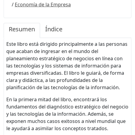
/
Economía de la Empresa
Resumen
Índice
Este libro está dirigido principalmente a las personas
que acaban de ingresar en el mundo del
planeamiento estratégico de negocios en línea con
las tecnologías y los sistemas de información para
empresas diversificadas. El libro le guiará, de forma
clara y didáctica, a las profundidades de la
planificación de las tecnologías de la información.
En la primera mitad del libro, encontrará los
fundamentos del diagnóstico estratégico del negocio
y las tecnologías de la información. Además, se
exponen muchos casos exitosos a nivel mundial que
le ayudará a asimilar los conceptos tratados.