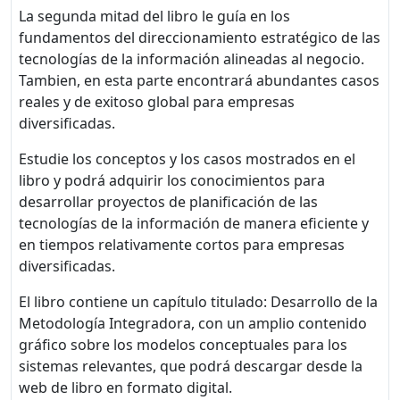
La segunda mitad del libro le guía en los
fundamentos del direccionamiento estratégico de las
tecnologías de la información alineadas al negocio.
Tambien, en esta parte encontrará abundantes casos
reales y de exitoso global para empresas
diversificadas.
Estudie los conceptos y los casos mostrados en el
libro y podrá adquirir los conocimientos para
desarrollar proyectos de planificación de las
tecnologías de la información de manera eficiente y
en tiempos relativamente cortos para empresas
diversificadas.
El libro contiene un capítulo titulado: Desarrollo de la
Metodología Integradora, con un amplio contenido
gráfico sobre los modelos conceptuales para los
sistemas relevantes, que podrá descargar desde la
web de libro en formato digital.