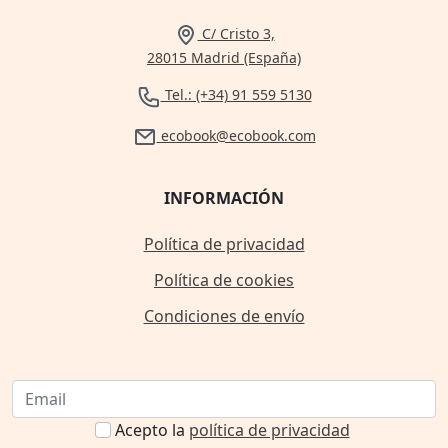
C/ Cristo 3,
28015 Madrid (España)
Tel.: (+34) 91 559 5130
ecobook@ecobook.com
INFORMACIÓN
Política de privacidad
Política de cookies
Condiciones de envío
Acepto la
política de privacidad