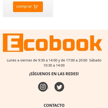
comprar
Lunes a viernes de 9:30 a 14:00 y de 17:00 a 20:00 Sábado
10:30 a 14:00
¡SÍGUENOS EN LAS REDES!
CONTACTO