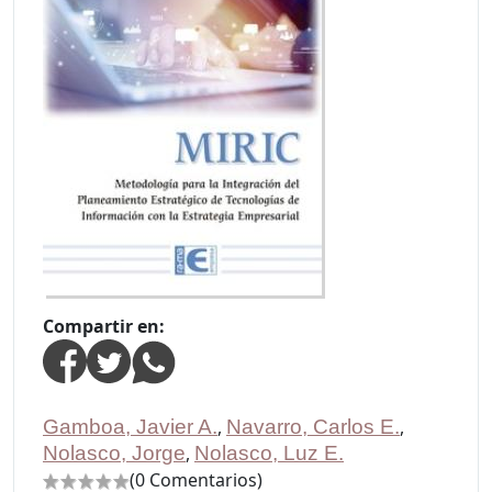
Compartir en:
Gamboa, Javier A.
,
Navarro, Carlos E.
,
Nolasco, Jorge
,
Nolasco, Luz E.
(0 Comentarios)