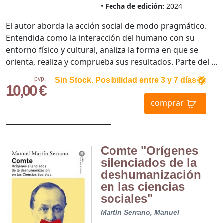
Fecha de edición:
2024
El autor aborda la acción social de modo pragmático.
Entendida como la interacción del humano con su
entorno físico y cultural, analiza la forma en que se
orienta, realiza y comprueba sus resultados. Parte del ...
pvp.
Sin Stock. Posibilidad entre 3 y 7 días
10,00 €
comprar
Comte "Orígenes
silenciados de la
deshumanización
en las ciencias
sociales"
Martín Serrano, Manuel