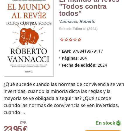
"Todos contra
todos"
Vannacci, Roberto
Sekotia Editorial (2024)
EAN:
9788419979117
Páginas:
304
Fecha de edición:
2024
¿Qué sucede cuando las normas de convivencia se ven
invertidas, cuando la minoría dicta las reglas y la
mayoría se ve obligada a seguirlas? ¿Qué sucede
cuando las normas de convivencia se ven invertidas,
cuando ...
pvp.
En stock
23,95 €