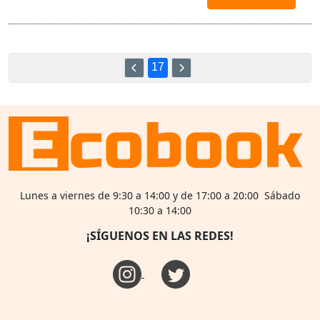
17
Lunes a viernes de 9:30 a 14:00 y de 17:00 a 20:00 Sábado
10:30 a 14:00
¡SÍGUENOS EN LAS REDES!