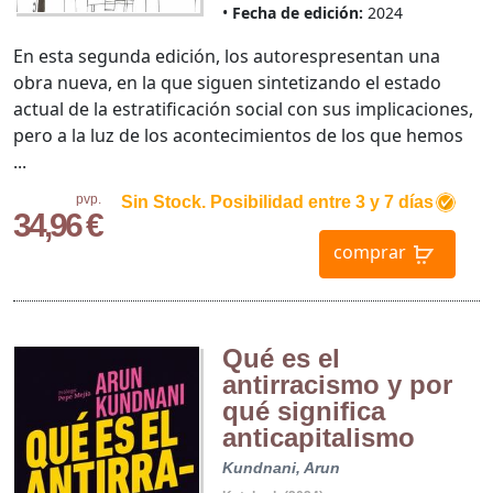
Fecha de edición:
2024
En esta segunda edición, los autorespresentan una
obra nueva, en la que siguen sintetizando el estado
actual de la estratificación social con sus implicaciones,
pero a la luz de los acontecimientos de los que hemos
...
pvp.
Sin Stock. Posibilidad entre 3 y 7 días
34,96 €
comprar
Qué es el
antirracismo y por
qué significa
anticapitalismo
Kundnani, Arun