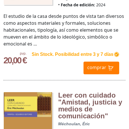
Fecha de edición:
2024
El estudio de la casa desde puntos de vista tan diversos
como aspectos materiales y formales, soluciones
habitacionales, tipología, así como elementos que se
mueven en el ámbito de lo ideológico, simbólico o
emocional es ...
pvp.
Sin Stock. Posibilidad entre 3 y 7 días
20,00 €
comprar
Leer con cuidado
"Amistad, justicia y
medios de
comunicación"
Méchoulan, Éric