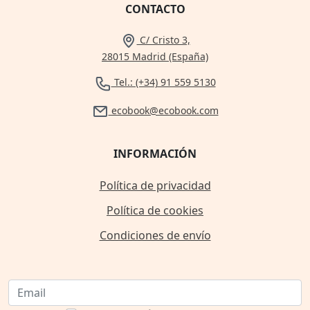
CONTACTO
C/ Cristo 3,
28015 Madrid (España)
Tel.: (+34) 91 559 5130
ecobook@ecobook.com
INFORMACIÓN
Política de privacidad
Política de cookies
Condiciones de envío