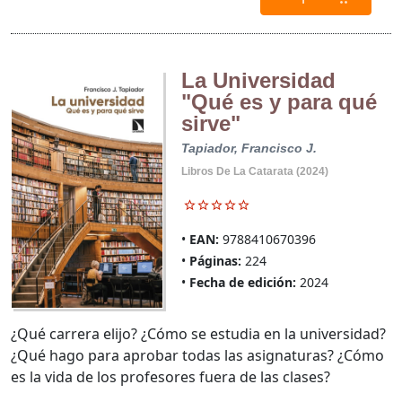
La Universidad
"Qué es y para qué
sirve"
Tapiador, Francisco J.
Libros De La Catarata (2024)
EAN:
9788410670396
Páginas:
224
Fecha de edición:
2024
¿Qué carrera elijo? ¿Cómo se estudia en la universidad?
¿Qué hago para aprobar todas las asignaturas? ¿Cómo
es la vida de los profesores fuera de las clases?