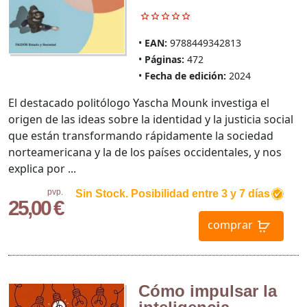
EAN:
9788449342813
Páginas:
472
Fecha de edición:
2024
El destacado politólogo Yascha Mounk investiga el
origen de las ideas sobre la identidad y la justicia social
que están transformando rápidamente la sociedad
norteamericana y la de los países occidentales, y nos
explica por ...
pvp.
Sin Stock. Posibilidad entre 3 y 7 días
25,00 €
comprar
Cómo impulsar la