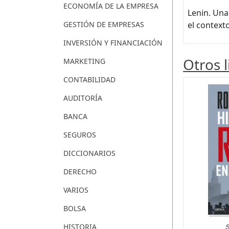
ECONOMÍA DE LA EMPRESA
Lenin. Una
GESTIÓN DE EMPRESAS
el contexto
INVERSIÓN Y FINANCIACIÓN
Otros 
MARKETING
CONTABILIDAD
AUDITORÍA
BANCA
SEGUROS
DICCIONARIOS
DERECHO
VARIOS
BOLSA
HISTORIA