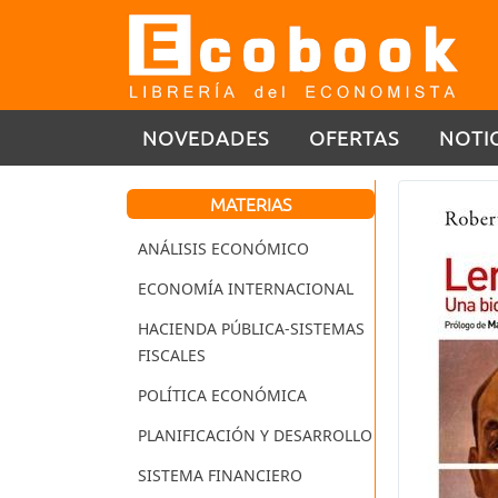
NOVEDADES
OFERTAS
NOTI
MATERIAS
ANÁLISIS ECONÓMICO
ECONOMÍA INTERNACIONAL
HACIENDA PÚBLICA-SISTEMAS
FISCALES
POLÍTICA ECONÓMICA
PLANIFICACIÓN Y DESARROLLO
SISTEMA FINANCIERO