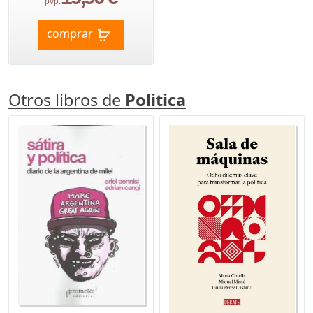
pvp.
comprar
Otros libros de
Politica