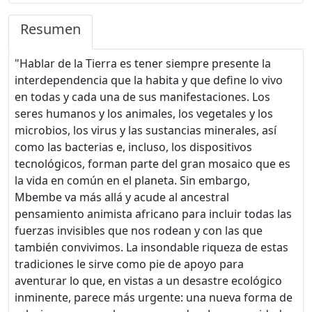
Resumen
"Hablar de la Tierra es tener siempre presente la
interdependencia que la habita y que define lo vivo
en todas y cada una de sus manifestaciones. Los
seres humanos y los animales, los vegetales y los
microbios, los virus y las sustancias minerales, así
como las bacterias e, incluso, los dispositivos
tecnológicos, forman parte del gran mosaico que es
la vida en común en el planeta. Sin embargo,
Mbembe va más allá y acude al ancestral
pensamiento animista africano para incluir todas las
fuerzas invisibles que nos rodean y con las que
también convivimos. La insondable riqueza de estas
tradiciones le sirve como pie de apoyo para
aventurar lo que, en vistas a un desastre ecológico
inminente, parece más urgente: una nueva forma de