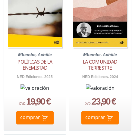
Mbembe, Achille
Mbembe, Achille
LA COMUNIDAD
POLÍTICAS DE LA
TERRESTRE
ENEMISTAD
NED Ediciones. 2024
NED Ediciones. 2025
19,90 €
23,90 €
pvp.
pvp.
comprar
comprar