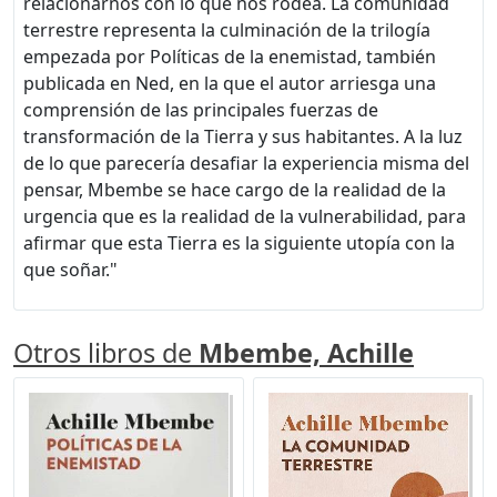
relacionarnos con lo que nos rodea. La comunidad
terrestre representa la culminación de la trilogía
empezada por Políticas de la enemistad, también
publicada en Ned, en la que el autor arriesga una
comprensión de las principales fuerzas de
transformación de la Tierra y sus habitantes. A la luz
de lo que parecería desafiar la experiencia misma del
pensar, Mbembe se hace cargo de la realidad de la
urgencia que es la realidad de la vulnerabilidad, para
afirmar que esta Tierra es la siguiente utopía con la
que soñar."
Otros libros de
Mbembe, Achille