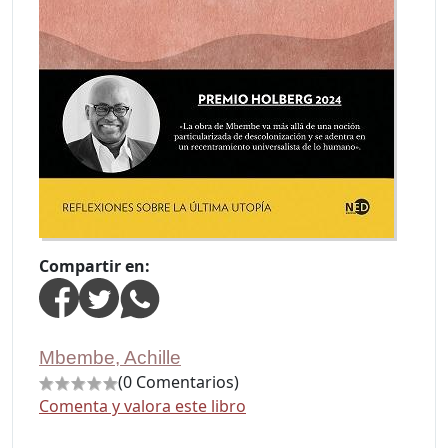
Compartir en:
Mbembe, Achille
(0 Comentarios)
Comenta y valora este libro