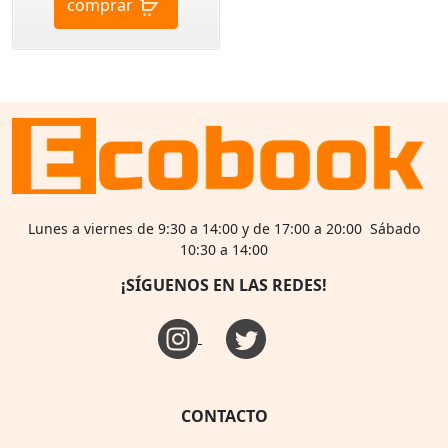
comprar
Lunes a viernes de 9:30 a 14:00 y de 17:00 a 20:00 Sábado
10:30 a 14:00
¡SÍGUENOS EN LAS REDES!
CONTACTO