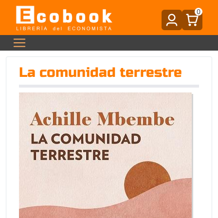
0
La comunidad terrestre