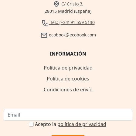
C/ Cristo 3,
28015 Madrid (España)
Tel.: (+34) 91 559 5130
ecobook@ecobook.com
INFORMACIÓN
Política de privacidad
Política de cookies
Condiciones de envío
Acepto la
política de privacidad