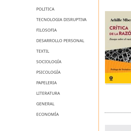
POLITICA
TECNOLOGIA DISRUPTIVA
FILOSOFIA
DESARROLLO PERSONAL
TEXTIL
SOCIOLOGÍA
PSICOLOGÍA
PAPELERIA
LITERATURA
GENERAL
ECONOMÍA