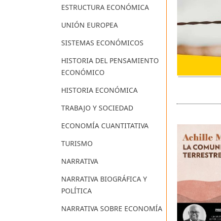
ESTRUCTURA ECONÓMICA
UNIÓN EUROPEA
SISTEMAS ECONÓMICOS
HISTORIA DEL PENSAMIENTO
ECONÓMICO
HISTORIA ECONÓMICA
TRABAJO Y SOCIEDAD
ECONOMÍA CUANTITATIVA
TURISMO
NARRATIVA
NARRATIVA BIOGRÁFICA Y
POLÍTICA
NARRATIVA SOBRE ECONOMÍA