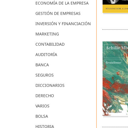
ECONOMÍA DE LA EMPRESA
GESTIÓN DE EMPRESAS
INVERSIÓN Y FINANCIACIÓN
MARKETING
CONTABILIDAD
AUDITORÍA
BANCA
SEGUROS
DICCIONARIOS
DERECHO
VARIOS
BOLSA
HISTORIA