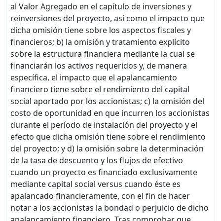
al Valor Agregado en el capítulo de inversiones y
reinversiones del proyecto, así como el impacto que
dicha omisión tiene sobre los aspectos fiscales y
financieros; b) la omisión y tratamiento explícito
sobre la estructura financiera mediante la cual se
financiarán los activos requeridos y, de manera
específica, el impacto que el apalancamiento
financiero tiene sobre el rendimiento del capital
social aportado por los accionistas; c) la omisión del
costo de oportunidad en que incurren los accionistas
durante el período de instalación del proyecto y el
efecto que dicha omisión tiene sobre el rendimiento
del proyecto; y d) la omisión sobre la determinación
de la tasa de descuento y los flujos de efectivo
cuando un proyecto es financiado exclusivamente
mediante capital social versus cuando éste es
apalancado financieramente, con el fin de hacer
notar a los accionistas la bondad o perjuicio de dicho
apalancamiento financiero. Tras comprobar que