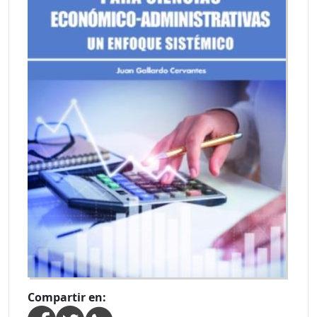
Compartir en: