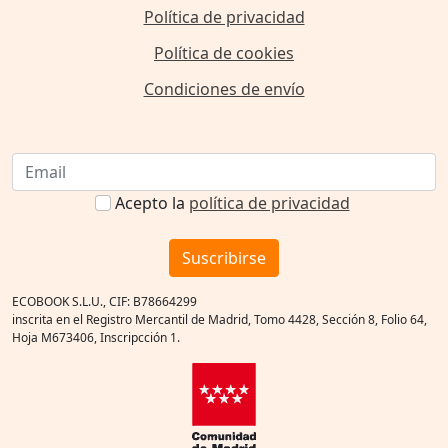
Política de privacidad
Política de cookies
Condiciones de envío
Acepto la
política de privacidad
Suscribirse
ECOBOOK S.L.U., CIF: B78664299
inscrita en el Registro Mercantil de Madrid, Tomo 4428, Sección 8, Folio 64,
Hoja M673406, Inscripcción 1.