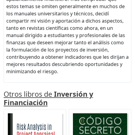
estos temas se omiten generalmente en muchos de
los manuales universitarios y técnicos, decidí
compartir mi visión y aportación a dichos aspectos,
tanto en revistas científicas como ahora, en un
manual dirigido a estudiantes y profesionales de las
finanzas que deseen mejorar tanto el análisis como
la formulación de los proyectos de inversión,
contribuyendo a obtener indicadores que les dirijan a
mejores resultados descubriendo oportunidades y
minimizando el riesgo.
Otros libros de
Inversión y
Financiación