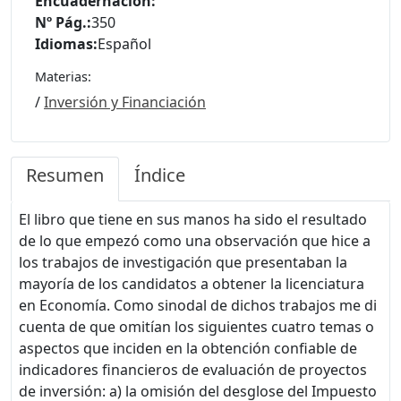
Encuadernación:
Nº Pág.:
350
Idiomas:
Español
Materias:
/
Inversión y Financiación
Resumen
Índice
El libro que tiene en sus manos ha sido el resultado
de lo que empezó como una observación que hice a
los trabajos de investigación que presentaban la
mayoría de los candidatos a obtener la licenciatura
en Economía. Como sinodal de dichos trabajos me di
cuenta de que omitían los siguientes cuatro temas o
aspectos que inciden en la obtención confiable de
indicadores financieros de evaluación de proyectos
de inversión: a) la omisión del desglose del Impuesto