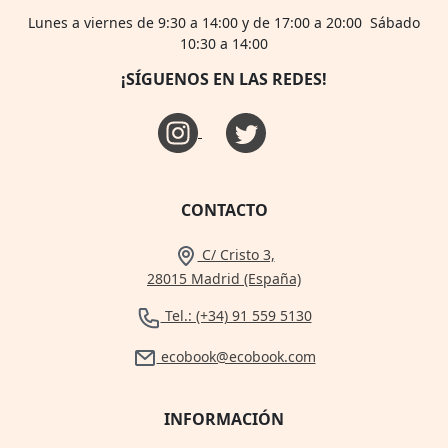
Lunes a viernes de 9:30 a 14:00 y de 17:00 a 20:00 Sábado
10:30 a 14:00
¡SÍGUENOS EN LAS REDES!
CONTACTO
C/ Cristo 3,
28015 Madrid (España)
Tel.: (+34) 91 559 5130
ecobook@ecobook.com
INFORMACIÓN