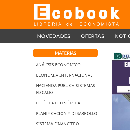
NOVEDADES
OFERTAS
NOTI
MATERIAS
ANÁLISIS ECONÓMICO
ECONOMÍA INTERNACIONAL
HACIENDA PÚBLICA-SISTEMAS
FISCALES
POLÍTICA ECONÓMICA
PLANIFICACIÓN Y DESARROLLO
SISTEMA FINANCIERO