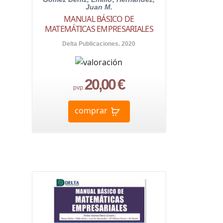
Juan M.
MANUAL BÁSICO DE
MATEMÁTICAS EMPRESARIALES
Delta Publicaciones. 2020
20,00 €
pvp.
comprar