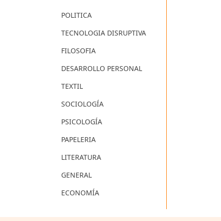
POLITICA
TECNOLOGIA DISRUPTIVA
FILOSOFIA
DESARROLLO PERSONAL
TEXTIL
SOCIOLOGÍA
PSICOLOGÍA
PAPELERIA
LITERATURA
GENERAL
ECONOMÍA