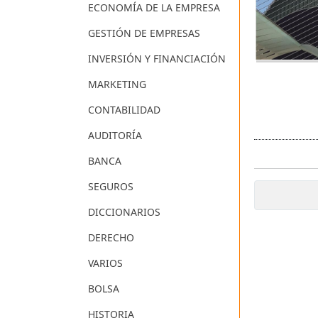
ECONOMÍA DE LA EMPRESA
GESTIÓN DE EMPRESAS
INVERSIÓN Y FINANCIACIÓN
MARKETING
CONTABILIDAD
AUDITORÍA
BANCA
SEGUROS
DICCIONARIOS
DERECHO
VARIOS
BOLSA
HISTORIA