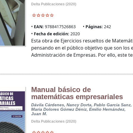
Delta Publicaciones (2020)
EAN:
9788417526863
Páginas:
242
Fecha de edición:
2020
Esta obra de Ejercicios resueltos de Matemá
pensando en el público objetivo que son los
Administración de Empresas. Por ello, este te
Manual básico de
matemáticas empresariales
Dávila Cárdenes, Nancy
Dorta, Pablo
Garcia Sanz,
Maria Dolores
Gómez Déniz, Emilio
Hernández,
Juan M.
Delta Publicaciones (2020)