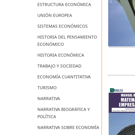
ESTRUCTURA ECONÓMICA
UNIÓN EUROPEA
SISTEMAS ECONÓMICOS
HISTORIA DEL PENSAMIENTO
ECONÓMICO
HISTORIA ECONÓMICA
TRABAJO Y SOCIEDAD
ECONOMÍA CUANTITATIVA
TURISMO
NARRATIVA
NARRATIVA BIOGRÁFICA Y
POLÍTICA
NARRATIVA SOBRE ECONOMÍA