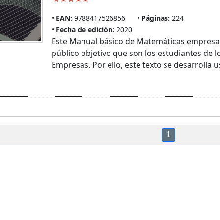
EAN:
9788417526856
Páginas:
224
Fecha de edición:
2020
Este Manual básico de Matemáticas empresar
público objetivo que son los estudiantes de 
Empresas. Por ello, este texto se desarrolla u
1