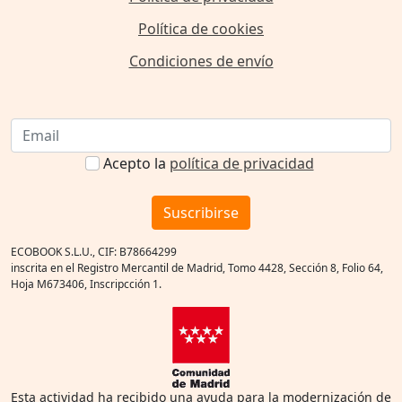
Política de cookies
Condiciones de envío
Acepto la
política de privacidad
Suscribirse
ECOBOOK S.L.U., CIF: B78664299
inscrita en el Registro Mercantil de Madrid, Tomo 4428, Sección 8, Folio 64,
Hoja M673406, Inscripcción 1.
Esta actividad ha recibido una ayuda para la modernización de