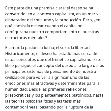
Este parte de una premisa clara: el deseo se ha
convertido, en el contexto capitalista, en un mero
disparador del consumo y la producción. Pero, ¿en
qué consistía desear cuando el capital no
configuraba nuestro comportamiento ni nuestras
estructuras mentales?
El amor, la pasión, la lucha, el sexo, la libertad
Históricamente, el deseo ha estado más cerca de
estos conceptos que del frenético capitalismo. Este
libro persigue el concepto del deseo a lo largo de los
principales sistemas de pensamiento de nuestra
civilización para volver a significar uno de las
emociones más atractivas y determinantes para la
humanidad. Desde las primeras reflexiones
presocráticas y los planteamientos platónicos, hasta
las teorías psicoanalíticas y las tesis más
contemporáneas; pasando por la ruptura de la