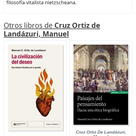
filosofía vitalista nietzscheana.
Otros libros de
Cruz Ortiz de
Landázuri, Manuel
Cruz Ortiz De Landázuri,