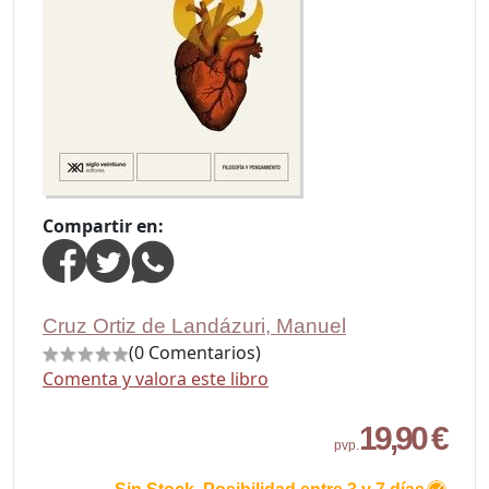
Compartir en:
Cruz Ortiz de Landázuri, Manuel
(0 Comentarios)
Comenta y valora este libro
19,90 €
pvp.