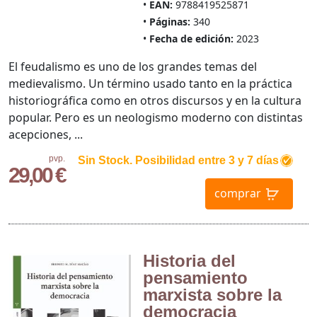
EAN:
9788419525871
Páginas:
340
Fecha de edición:
2023
El feudalismo es uno de los grandes temas del
medievalismo. Un término usado tanto en la práctica
historiográfica como en otros discursos y en la cultura
popular. Pero es un neologismo moderno con distintas
acepciones, ...
pvp.
Sin Stock. Posibilidad entre 3 y 7 días
29,00 €
comprar
Historia del
pensamiento
marxista sobre la
democracia