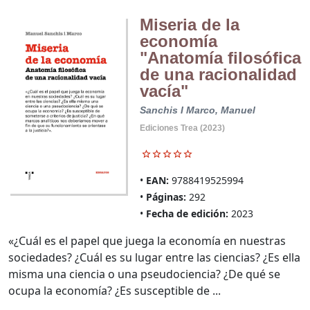
Miseria de la
economía
"Anatomía filosófica
de una racionalidad
vacía"
Sanchis I Marco, Manuel
Ediciones Trea (2023)
EAN:
9788419525994
Páginas:
292
Fecha de edición:
2023
«¿Cuál es el papel que juega la economía en nuestras
sociedades? ¿Cuál es su lugar entre las ciencias? ¿Es ella
misma una ciencia o una pseudociencia? ¿De qué se
ocupa la economía? ¿Es susceptible de ...