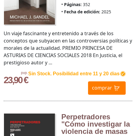
Páginas:
352
Fecha de edición:
2025
Un viaje fascinante y entretenido a través de los
conceptos que subyacen en las controversias políticas y
morales de la actualidad. PREMIO PRINCESA DE
ASTURIAS DE CIENCIAS SOCIALES 2018 En Justicia, el
prestigioso autor y ...
pvp.
Sin Stock. Posibilidad entre 11 y 20 dias
23,90 €
comprar
Perpetradores
"Cómo investigar la
violencia de masas