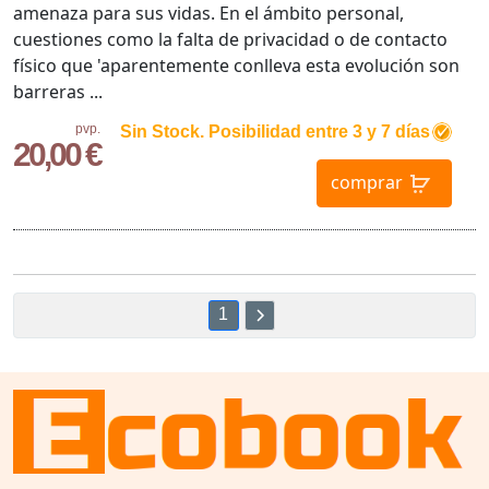
amenaza para sus vidas. En el ámbito personal,
cuestiones como la falta de privacidad o de contacto
físico que 'aparentemente conlleva esta evolución son
barreras ...
pvp.
Sin Stock. Posibilidad entre 3 y 7 días
20,00 €
comprar
1