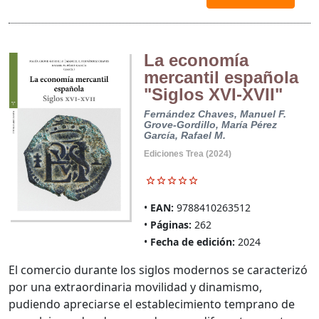
La economía
mercantil española
"Siglos XVI-XVII"
Fernández Chaves, Manuel F.
Grove-Gordillo, María
Pérez
García, Rafael M.
Ediciones Trea (2024)
EAN:
9788410263512
Páginas:
262
Fecha de edición:
2024
El comercio durante los siglos modernos se caracterizó
por una extraordinaria movilidad y dinamismo,
pudiendo apreciarse el establecimiento temprano de