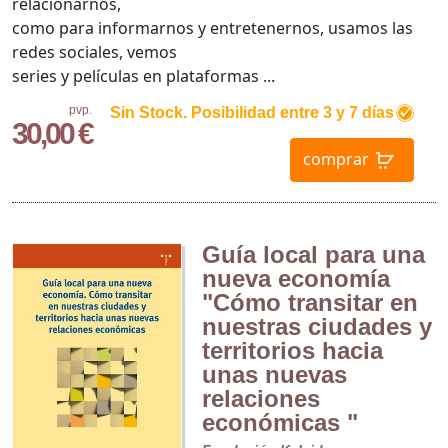
relacionarnos,
como para informarnos y entretenernos, usamos las
redes sociales, vemos
series y películas en plataformas ...
pvp.
Sin Stock. Posibilidad entre 3 y 7 días
30,00 €
comprar
Guía local para una
nueva economía
"Cómo transitar en
nuestras ciudades y
territorios hacia
unas nuevas
relaciones
económicas "