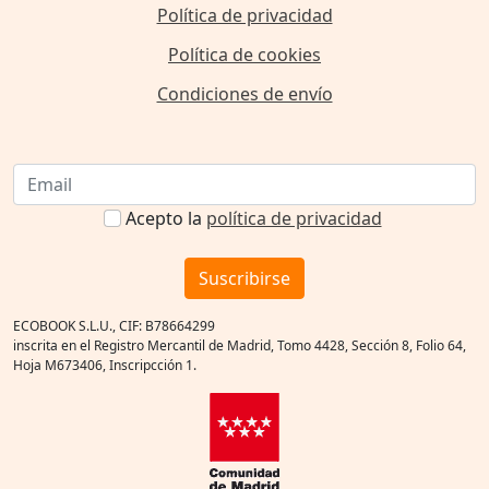
Política de privacidad
Política de cookies
Condiciones de envío
Acepto la
política de privacidad
Suscribirse
ECOBOOK S.L.U., CIF: B78664299
inscrita en el Registro Mercantil de Madrid, Tomo 4428, Sección 8, Folio 64,
Hoja M673406, Inscripcción 1.