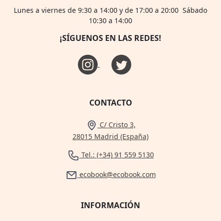
Lunes a viernes de 9:30 a 14:00 y de 17:00 a 20:00 Sábado
10:30 a 14:00
¡SÍGUENOS EN LAS REDES!
CONTACTO
C/ Cristo 3,
28015 Madrid (España)
Tel.: (+34) 91 559 5130
ecobook@ecobook.com
INFORMACIÓN