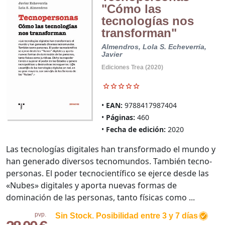
"Cómo las
tecnologías nos
transforman"
Almendros, Lola S.
Echeverría,
Javier
Ediciones Trea (2020)
EAN:
9788417987404
Páginas:
460
Fecha de edición:
2020
Las tecnologías digitales han transformado el mundo y
han generado diversos tecnomundos. También tecno-
personas. El poder tecnocientífico se ejerce desde las
«Nubes» digitales y aporta nuevas formas de
dominación de las personas, tanto físicas como ...
pvp.
Sin Stock. Posibilidad entre 3 y 7 días