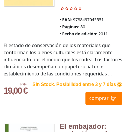
EAN:
9788497045551
Páginas:
80
Fecha de edición:
2011
El estado de conservación de los materiales que
conforman los bienes culturales está claramente
influenciado por el medio que los rodea. Los factores
climáticos desempeñan un papel crucial en el
establecimiento de las condiciones requeridas ...
pvp.
Sin Stock. Posibilidad entre 3 y 7 días
19,00 €
comprar
El embajador: