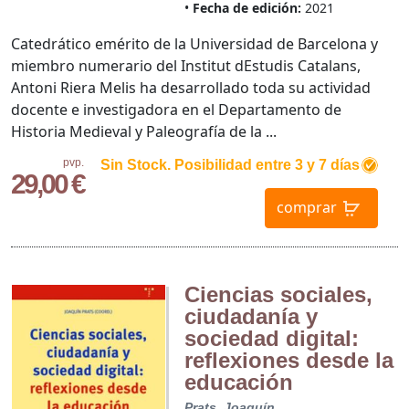
Fecha de edición:
2021
Catedrático emérito de la Universidad de Barcelona y
miembro numerario del Institut dEstudis Catalans,
Antoni Riera Melis ha desarrollado toda su actividad
docente e investigadora en el Departamento de
Historia Medieval y Paleografía de la ...
pvp.
Sin Stock. Posibilidad entre 3 y 7 días
29,00 €
comprar
Ciencias sociales,
ciudadanía y
sociedad digital:
reflexiones desde la
educación
Prats, Joaquín