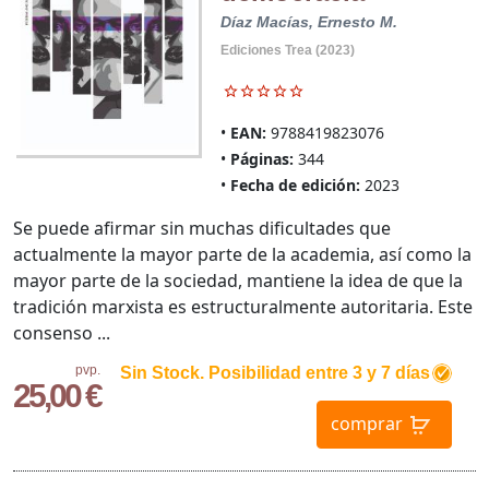
Díaz Macías, Ernesto M.
Ediciones Trea (2023)
EAN:
9788419823076
Páginas:
344
Fecha de edición:
2023
Se puede afirmar sin muchas dificultades que
actualmente la mayor parte de la academia, así como la
mayor parte de la sociedad, mantiene la idea de que la
tradición marxista es estructuralmente autoritaria. Este
consenso ...
pvp.
Sin Stock. Posibilidad entre 3 y 7 días
25,00 €
comprar