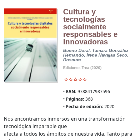
Cultura y
tecnologías
socialmente
responsables e
innovadoras
Bueno Doral, Tamara
González
Hernando, Irene
Navajas Seco,
Rosaura
Ediciones Trea (2020)
EAN:
9788417987596
Páginas:
368
Fecha de edición:
2020
Nos encontramos inmersos en una transformación
tecnológica imparable que
afecta a todos los ámbitos de nuestra vida. Tanto para