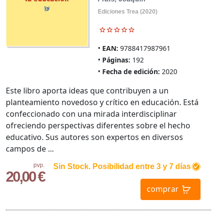
Ediciones Trea (2020)
EAN:
9788417987961
Páginas:
192
Fecha de edición:
2020
Este libro aporta ideas que contribuyen a un
planteamiento novedoso y crítico en educación. Está
confeccionado con una mirada interdisciplinar
ofreciendo perspectivas diferentes sobre el hecho
educativo. Sus autores son expertos en diversos
campos de ...
pvp.
Sin Stock. Posibilidad entre 3 y 7 días
20,00 €
comprar