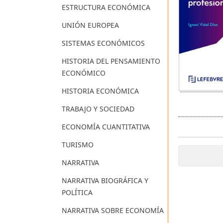
ESTRUCTURA ECONÓMICA
UNIÓN EUROPEA
SISTEMAS ECONÓMICOS
HISTORIA DEL PENSAMIENTO
ECONÓMICO
HISTORIA ECONÓMICA
TRABAJO Y SOCIEDAD
ECONOMÍA CUANTITATIVA
TURISMO
NARRATIVA
NARRATIVA BIOGRÁFICA Y
POLÍTICA
NARRATIVA SOBRE ECONOMÍA