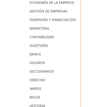
ECONOMÍA DE LA EMPRESA
GESTIÓN DE EMPRESAS
INVERSIÓN Y FINANCIACIÓN
MARKETING
CONTABILIDAD
AUDITORÍA
BANCA
SEGUROS
DICCIONARIOS
DERECHO
VARIOS
BOLSA
HISTORIA