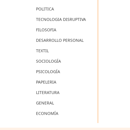
POLITICA
TECNOLOGIA DISRUPTIVA
FILOSOFIA
DESARROLLO PERSONAL
TEXTIL
SOCIOLOGÍA
PSICOLOGÍA
PAPELERIA
LITERATURA
GENERAL
ECONOMÍA