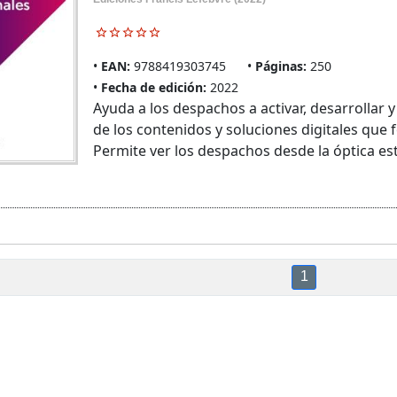
EAN:
9788419303745
Páginas:
250
Fecha de edición:
2022
Ayuda a los despachos a activar, desarrollar y
de los contenidos y soluciones digitales que
Permite ver los despachos desde la óptica estr
1