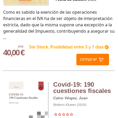
Como es sabido la exención de las operaciones
financieras en el IVA ha de ser objeto de interpretación
estricta, dado que la misma supone una excepción a la
generalidad del Impuesto, contribuyendo a asegurar su
...
pvp.
Sin Stock. Posibilidad entre 3 y 7 días
40,00 €
comprar
Covid-19: 190
cuestiones fiscales
Calvo Vérgez, Juan
Wolters Kluwer (2020)