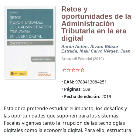
Retos y
oportunidades de la
Administración
Tributaria en la era
digital
Antón Antón, Álvaro
Bilbao
Estrada, Iñaki
Calvo Vérgez, Juan
Aranzadi Editorial (2019)
EAN:
9788413084251
Páginas:
508
Fecha de edición:
2019
Esta obra pretende estudiar el impacto, los desafíos y
las oportunidades que suponen para los sistemas
fiscales vigentes tanto la irrupción de las tecnologías
digitales como la economía digital. Para ello, estructura