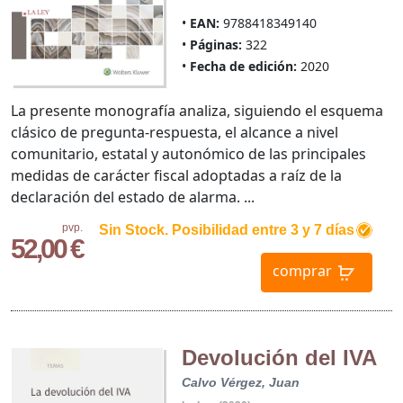
EAN:
9788418349140
Páginas:
322
Fecha de edición:
2020
La presente monografía analiza, siguiendo el esquema
clásico de pregunta-respuesta, el alcance a nivel
comunitario, estatal y autonómico de las principales
medidas de carácter fiscal adoptadas a raíz de la
declaración del estado de alarma. ...
pvp.
Sin Stock. Posibilidad entre 3 y 7 días
52,00 €
comprar
Devolución del IVA
Calvo Vérgez, Juan