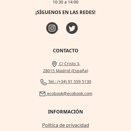
10:30 a 14:00
¡SÍGUENOS EN LAS REDES!
CONTACTO
C/ Cristo 3,
28015 Madrid (España)
Tel.: (+34) 91 559 5130
ecobook@ecobook.com
INFORMACIÓN
Política de privacidad