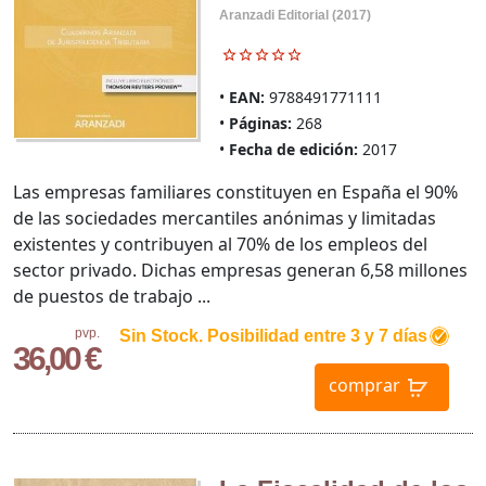
Aranzadi Editorial (2017)
EAN:
9788491771111
Páginas:
268
Fecha de edición:
2017
Las empresas familiares constituyen en España el 90%
de las sociedades mercantiles anónimas y limitadas
existentes y contribuyen al 70% de los empleos del
sector privado. Dichas empresas generan 6,58 millones
de puestos de trabajo ...
pvp.
Sin Stock. Posibilidad entre 3 y 7 días
36,00 €
comprar