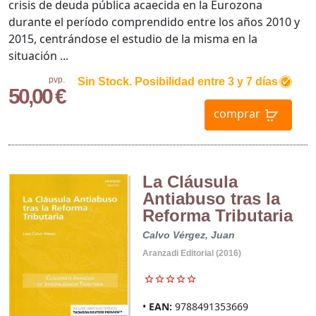
crisis de deuda pública acaecida en la Eurozona
durante el período comprendido entre los años 2010 y
2015, centrándose el estudio de la misma en la
situación ...
pvp.
Sin Stock. Posibilidad entre 3 y 7 días
50,00 €
comprar
La Cláusula
Antiabuso tras la
Reforma Tributaria
Calvo Vérgez, Juan
Aranzadi Editorial (2016)
EAN:
9788491353669