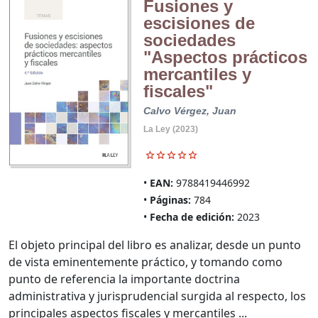
Fusiones y
escisiones de
sociedades
"Aspectos prácticos
mercantiles y
fiscales"
Calvo Vérgez, Juan
La Ley (2023)
EAN:
9788419446992
Páginas:
784
Fecha de edición:
2023
El objeto principal del libro es analizar, desde un punto
de vista eminentemente práctico, y tomando como
punto de referencia la importante doctrina
administrativa y jurisprudencial surgida al respecto, los
principales aspectos fiscales y mercantiles ...