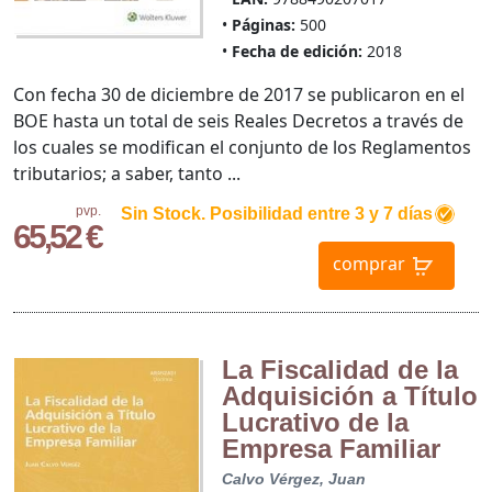
Páginas:
500
Fecha de edición:
2018
Con fecha 30 de diciembre de 2017 se publicaron en el
BOE hasta un total de seis Reales Decretos a través de
los cuales se modifican el conjunto de los Reglamentos
tributarios; a saber, tanto ...
pvp.
Sin Stock. Posibilidad entre 3 y 7 días
65,52 €
comprar
La Fiscalidad de la
Adquisición a Título
Lucrativo de la
Empresa Familiar
Calvo Vérgez, Juan