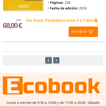
Páginas:
228
Fecha de edición:
2016
pvp.
Sin Stock. Posibilidad entre 3 y 7 días
68,00 €
comprar
1
Lunes a viernes de 9:30 a 14:00 y de 17:00 a 20:00 Sábado