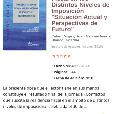
Distintos Niveles de
Imposición
"Situación Actual y
Perspectivas de
Futuro"
Calvo Vérgez, Juan
García-Herrera
Blanco, Cristina
Instituto de estudios fiscales (2018)
EAN:
9788480084024
Páginas:
344
Fecha de edición:
2018
La presente obra que el lector tiene en sus manos
constituye el resultado final de la Jornada «Conflictos
que suscita la residencia fiscal en el ámbito de distintos
niveles de imposición», celebrada el 30 de ...