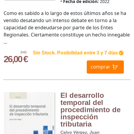
Fecha de edición:
2022
Como es sabido a lo largo de estos últimos años se ha
venido desatando un intenso debate en torno a la
capacidad de endeudarse por parte de los Entes
Regionales. Ciertamente constituye un hecho innegable
...
pvp.
Sin Stock. Posibilidad entre 3 y 7 días
26,00 €
comprar
El desarrollo
temporal del
procedimiento de
inspección
tributaria
Calvo Vérgez, Juan