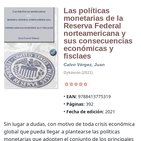
Las políticas
monetarias de la
Reserva Federal
norteamericana y
sus consecuencias
económicas y
fisclaes
Calvo Vérgez, Juan
Dykinson (2021)
EAN:
9788413775319
Páginas:
392
Fecha de edición:
2021
Sin lugar a dudas, con motivo de toda crisis económica
global que pueda llegar a plantearse las políticas
monetarias que adopten el conjunto de los principales