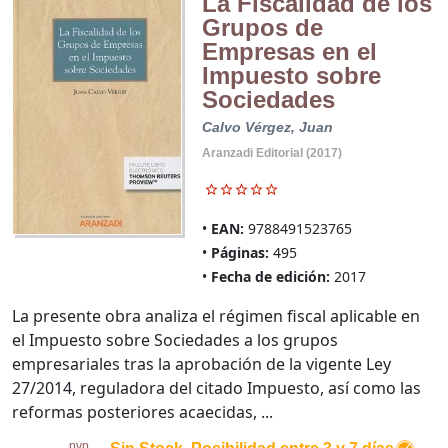
La Fiscalidad de los
Grupos de
Empresas en el
Impuesto sobre
Sociedades
Calvo Vérgez, Juan
Aranzadi Editorial (2017)
EAN:
9788491523765
Páginas:
495
Fecha de edición:
2017
La presente obra analiza el régimen fiscal aplicable en
el Impuesto sobre Sociedades a los grupos
empresariales tras la aprobación de la vigente Ley
27/2014, reguladora del citado Impuesto, así como las
reformas posteriores acaecidas, ...
pvp.