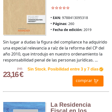
EAN:
9788413095318
Páginas:
260
Fecha de edición:
2019
Sin lugar a dudas la figura del compliance ha adquirido
una especial relevancia a raíz de la reforma del CP del
año 2010, que introdujo en nuestro ordenamiento la
responsabilidad penal de las personas jurídicas. ...
pvp.
Sin Stock. Posibilidad entre 3 y 7 días
23,16 €
comprar
La Residencia
Fiscal en los