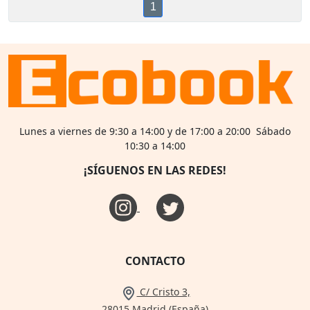
1
Lunes a viernes de 9:30 a 14:00 y de 17:00 a 20:00 Sábado
10:30 a 14:00
¡SÍGUENOS EN LAS REDES!
CONTACTO
C/ Cristo 3,
28015 Madrid (España)