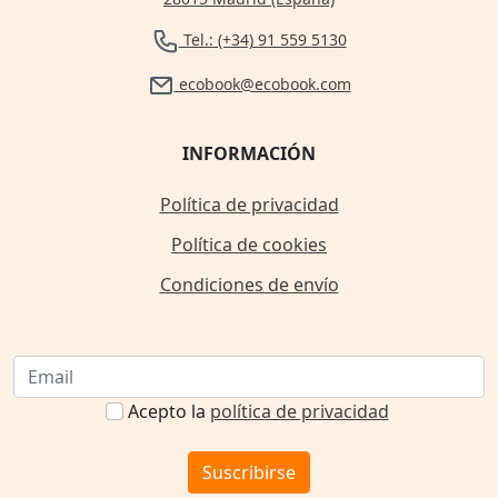
Tel.: (+34) 91 559 5130
ecobook@ecobook.com
INFORMACIÓN
Política de privacidad
Política de cookies
Condiciones de envío
Acepto la
política de privacidad
Suscribirse