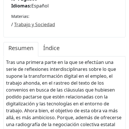
Idiomas:
Español
Materias:
/
Trabajo y Sociedad
Resumen
Índice
Tras una primera parte en la que se efectúan una
serie de reflexiones interdisciplinares sobre lo que
supone la transformación digital en el empleo, el
trabajo ahonda, en el rastreo del texto de los
convenios en busca de las cláusulas que hubiesen
podido pactarse que estén relacionadas con la
digitalización y las tecnologías en el entorno de
trabajo. Ahora bien, el objetivo de esta obra va más
allá, es más ambicioso. Porque, además de ofrecerse
una radiografía de la negociación colectiva estatal