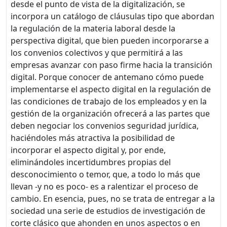
desde el punto de vista de la digitalización, se
incorpora un catálogo de cláusulas tipo que abordan
la regulación de la materia laboral desde la
perspectiva digital, que bien pueden incorporarse a
los convenios colectivos y que permitirá a las
empresas avanzar con paso firme hacia la transición
digital. Porque conocer de antemano cómo puede
implementarse el aspecto digital en la regulación de
las condiciones de trabajo de los empleados y en la
gestión de la organización ofrecerá a las partes que
deben negociar los convenios seguridad jurídica,
haciéndoles más atractiva la posibilidad de
incorporar el aspecto digital y, por ende,
eliminándoles incertidumbres propias del
desconocimiento o temor, que, a todo lo más que
llevan -y no es poco- es a ralentizar el proceso de
cambio. En esencia, pues, no se trata de entregar a la
sociedad una serie de estudios de investigación de
corte clásico que ahonden en unos aspectos o en