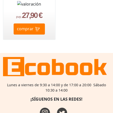
27,90 €
pvp.
comprar
Lunes a viernes de 9:30 a 14:00 y de 17:00 a 20:00 Sábado
10:30 a 14:00
¡SÍGUENOS EN LAS REDES!