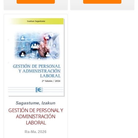
Sagastume, Izakun
GESTIÓN DE PERSONAL Y
ADMINISTRACIÓN
LABORAL
Ra-Ma. 2026