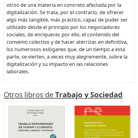
otros de una materia en concreto afectada por la
digitalización. Se trata, por el contrario, de ofrecer
algo más tangible, más práctico, capaz de poder ser
utilizado desde el principio por los negociadores
sociales, de enriquecer, por ello, el contenido del
convenio colectivo y de hacer aterrizar, en definitiva,
los numerosos eslóganes que, de un tiempo a esta
parte, se vierten, a veces muy alegremente, sobre la
digitalización y su impacto en las relaciones
laborales.
Otros libros de
Trabajo y Sociedad