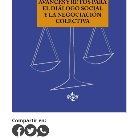
Compartir en: