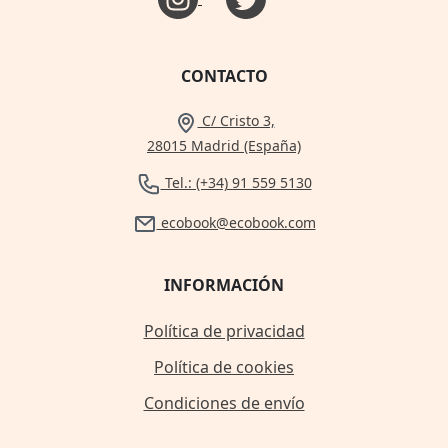
CONTACTO
C/ Cristo 3,
28015 Madrid (España)
Tel.: (+34) 91 559 5130
ecobook@ecobook.com
INFORMACIÓN
Política de privacidad
Política de cookies
Condiciones de envío