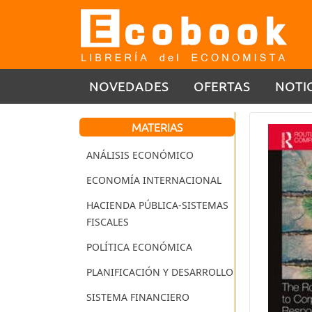
NOVEDADES
OFERTAS
NOTI
MATERIAS
ANÁLISIS ECONÓMICO
ECONOMÍA INTERNACIONAL
HACIENDA PÚBLICA-SISTEMAS
FISCALES
POLÍTICA ECONÓMICA
PLANIFICACIÓN Y DESARROLLO
SISTEMA FINANCIERO