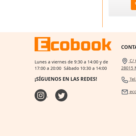
CONT
C/ 
Lunes a viernes de 9:30 a 14:00 y de
28015 
17:00 a 20:00 Sábado 10:30 a 14:00
¡SÍGUENOS EN LAS REDES!
Tel
ec