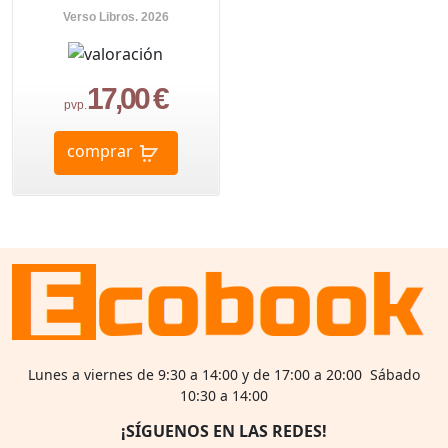
Verso Libros. 2026
17,00 €
pvp.
comprar
Lunes a viernes de 9:30 a 14:00 y de 17:00 a 20:00 Sábado
10:30 a 14:00
¡SÍGUENOS EN LAS REDES!