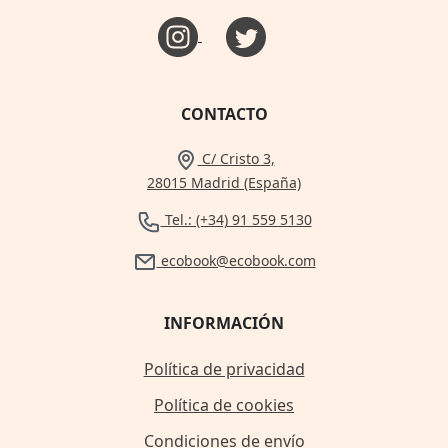
CONTACTO
C/ Cristo 3,
28015 Madrid (España)
Tel.: (+34) 91 559 5130
ecobook@ecobook.com
INFORMACIÓN
Política de privacidad
Política de cookies
Condiciones de envío