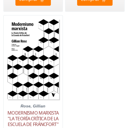
Rose, Gillian
MODERNISMO MARXISTA
"LA TEORÍA CRÍTICA DE LA
ESCUELA DE FRÁNCFORT"