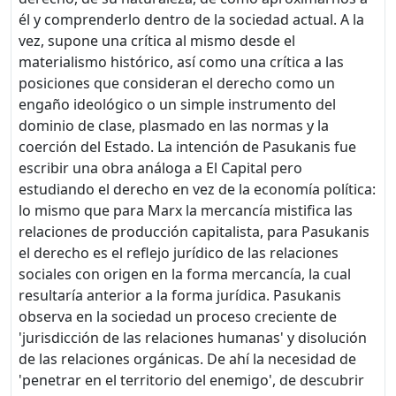
él y comprenderlo dentro de la sociedad actual. A la
vez, supone una crítica al mismo desde el
materialismo histórico, así como una crítica a las
posiciones que consideran el derecho como un
engaño ideológico o un simple instrumento del
dominio de clase, plasmado en las normas y la
coerción del Estado. La intención de Pasukanis fue
escribir una obra análoga a El Capital pero
estudiando el derecho en vez de la economía política:
lo mismo que para Marx la mercancía mistifica las
relaciones de producción capitalista, para Pasukanis
el derecho es el reflejo jurídico de las relaciones
sociales con origen en la forma mercancía, la cual
resultaría anterior a la forma jurídica. Pasukanis
observa en la sociedad un proceso creciente de
'jurisdicción de las relaciones humanas' y disolución
de las relaciones orgánicas. De ahí la necesidad de
'penetrar en el territorio del enemigo', de descubrir