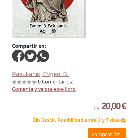
Compartir en:
Pasukanis, Evgeni B.
(0 Comentarios)
Comenta y valora este libro
20,00 €
pvp.
Sin Stock. Posibilidad entre 3 y 7 días
comprar