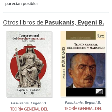
parecían posibles
Otros libros de
Pasukanis, Evgeni B.
Pasukanis, Evgeni B.
Pasukanis, Evgeni B.
TEORÍA GENERAL DEL
TEORÍA GENERAL DEL