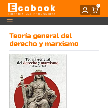
0
Teoría general del
derecho y marxismo