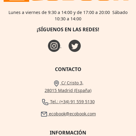
Lunes a viernes de 9:30 a 14:00 y de 17:00 a 20:00 Sábado
10:30 a 14:00
¡SÍGUENOS EN LAS REDES!
CONTACTO
C/ Cristo 3,
28015 Madrid (España)
Tel.: (+34) 91 559 5130
ecobook@ecobook.com
INFORMACIÓN