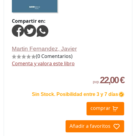
Compartir en:
Martin Fernandez, Javier
(0 Comentarios)
Comenta y valora este libro
22,00 €
pvp.
Sin Stock. Posibilidad entre 3 y 7 días
comprar
Añadir a favoritos