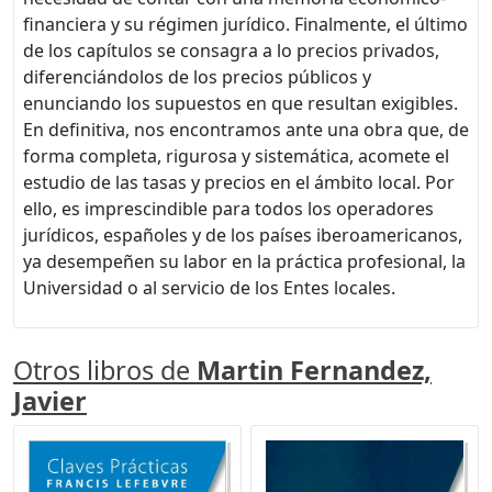
financiera y su régimen jurídico. Finalmente, el último
de los capítulos se consagra a lo precios privados,
diferenciándolos de los precios públicos y
enunciando los supuestos en que resultan exigibles.
En definitiva, nos encontramos ante una obra que, de
forma completa, rigurosa y sistemática, acomete el
estudio de las tasas y precios en el ámbito local. Por
ello, es imprescindible para todos los operadores
jurídicos, españoles y de los países iberoamericanos,
ya desempeñen su labor en la práctica profesional, la
Universidad o al servicio de los Entes locales.
Otros libros de
Martin Fernandez,
Javier