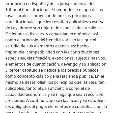
producida en España y de la jurisprudencia del
Tribunal Constitucional. El segundo se ocupa de las
tasas locales, comenzando por los principios
constitucionales que les resultan aplicables: reserva
de Ley -donde son objeto de especial desarrollo las
Ordenanzas fiscales- y capacidad económica, así
como el principio del beneficio. A ello le sigue el
estudio de sus elementos esenciales: hecho
imponible, compatibilidad con las contribuciones
especiales, clasificación, exenciones, sujetos pasivos,
elementos de cuantificación, devengo y su aplicación.
El tercer capítulo se dedica a los precios públicos
como concepto clásico de la Hacienda pública. En el
mismo se desarrollan los principios que les resultan
aplicables, tanto el de suficiencia como el de
capacidad económica y se niega que sean recursos
afectados. A continuación se clasifican y se estudian
los obligados al pago, elementos de cuantificación, la
necesidad de contar con una memoria económico-