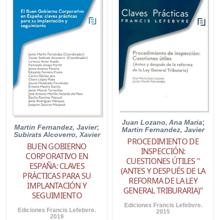
Juan Lozano, Ana Maria
;
Martin Fernandez, Javier
;
Martin Fernandez, Javier
Subirats Alcoverro, Xavier
PROCEDIMIENTO DE
BUEN GOBIERNO
INSPECCIÓN:
CORPORATIVO EN
CUESTIONES ÚTILES "
ESPAÑA: CLAVES
(ANTES Y DESPUÉS DE LA
PRÁCTICAS PARA SU
REFORMA DE LA LEY
IMPLANTACIÓN Y
GENERAL TRIBURARIA)"
SEGUIMIENTO
Ediciones Francis Lefebvre.
Ediciones Francis Lefebvre.
2015
2019