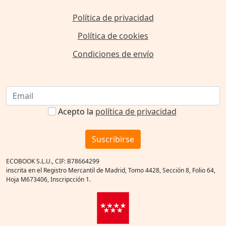
Política de privacidad
Política de cookies
Condiciones de envío
Acepto la
política de privacidad
Suscribirse
ECOBOOK S.L.U., CIF: B78664299
inscrita en el Registro Mercantil de Madrid, Tomo 4428, Sección 8, Folio 64,
Hoja M673406, Inscripcción 1.