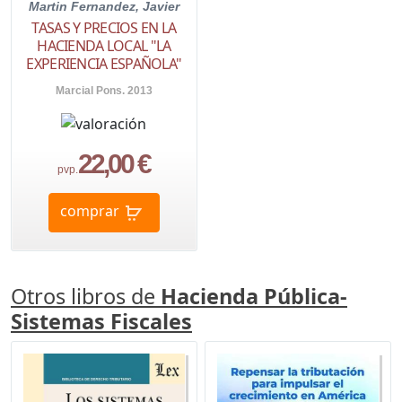
Martin Fernandez, Javier
TASAS Y PRECIOS EN LA
HACIENDA LOCAL "LA
EXPERIENCIA ESPAÑOLA"
Marcial Pons. 2013
22,00 €
pvp.
comprar
Otros libros de
Hacienda Pública-
Sistemas Fiscales