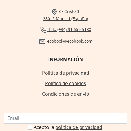
C/ Cristo 3,
28015 Madrid (España)
Tel.: (+34) 91 559 5130
ecobook@ecobook.com
INFORMACIÓN
Política de privacidad
Política de cookies
Condiciones de envío
Acepto la
política de privacidad