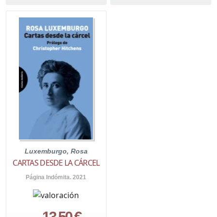
Luxemburgo, Rosa
CARTAS DESDE LA CÁRCEL
Página Indómita. 2021
13,50 €