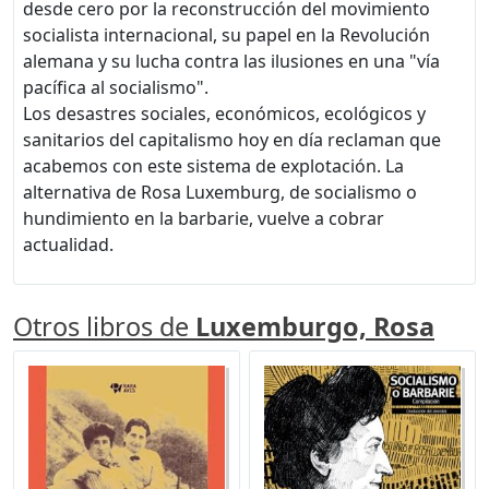
desde cero por la reconstrucción del movimiento
socialista internacional, su papel en la Revolución
alemana y su lucha contra las ilusiones en una "vía
pacífica al socialismo".
Los desastres sociales, económicos, ecológicos y
sanitarios del capitalismo hoy en día reclaman que
acabemos con este sistema de explotación. La
alternativa de Rosa Luxemburg, de socialismo o
hundimiento en la barbarie, vuelve a cobrar
actualidad.
Otros libros de
Luxemburgo, Rosa