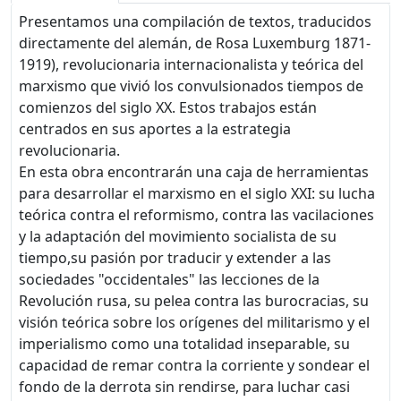
Presentamos una compilación de textos, traducidos
directamente del alemán, de Rosa Luxemburg 1871-
1919), revolucionaria internacionalista y teórica del
marxismo que vivió los convulsionados tiempos de
comienzos del siglo XX. Estos trabajos están
centrados en sus aportes a la estrategia
revolucionaria.
En esta obra encontrarán una caja de herramientas
para desarrollar el marxismo en el siglo XXI: su lucha
teórica contra el reformismo, contra las vacilaciones
y la adaptación del movimiento socialista de su
tiempo,su pasión por traducir y extender a las
sociedades "occidentales" las lecciones de la
Revolución rusa, su pelea contra las burocracias, su
visión teórica sobre los orígenes del militarismo y el
imperialismo como una totalidad inseparable, su
capacidad de remar contra la corriente y sondear el
fondo de la derrota sin rendirse, para luchar casi