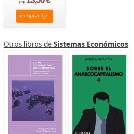
pvp.
comprar
Otros libros de
Sistemas Económicos