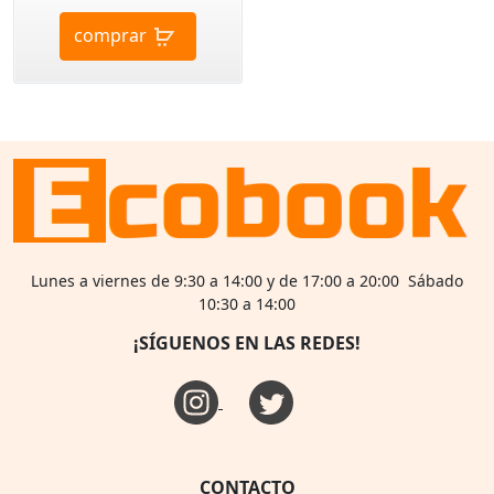
comprar
Lunes a viernes de 9:30 a 14:00 y de 17:00 a 20:00 Sábado
10:30 a 14:00
¡SÍGUENOS EN LAS REDES!
CONTACTO