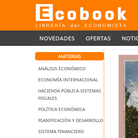
NOVEDADES
OFERTAS
NOTI
MATERIAS
ANÁLISIS ECONÓMICO
ECONOMÍA INTERNACIONAL
HACIENDA PÚBLICA-SISTEMAS
FISCALES
POLÍTICA ECONÓMICA
PLANIFICACIÓN Y DESARROLLO
SISTEMA FINANCIERO