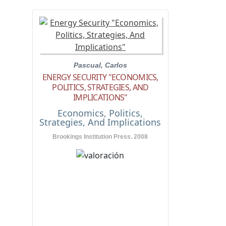
Pascual, Carlos
ENERGY SECURITY "ECONOMICS,
POLITICS, STRATEGIES, AND
IMPLICATIONS"
Economics, Politics,
Strategies, And Implications
Brookings Institution Press. 2008