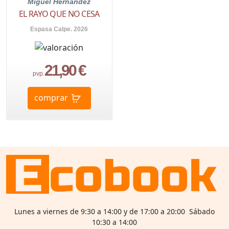
Miguel Hernández
EL RAYO QUE NO CESA
Espasa Calpe. 2026
21,90 €
pvp.
comprar
Lunes a viernes de 9:30 a 14:00 y de 17:00 a 20:00 Sábado
10:30 a 14:00