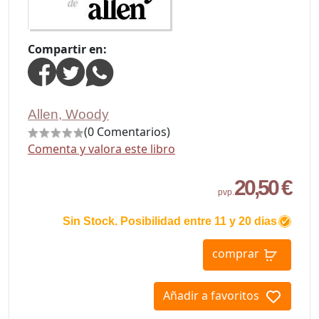
Compartir en:
Allen, Woody
(0 Comentarios)
Comenta y valora este libro
20,50 €
pvp.
Sin Stock. Posibilidad entre 11 y 20 dias
comprar
Añadir a favoritos