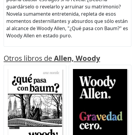
guardárselo o revelarlo y arruinar su matrimonio?
Novela sumamente entretenida, repleta de esos
momentos desternillantes y absurdos que sólo están
al alcance de Woody Allen, "¿Qué pasa con Baum?" es
Woody Allen en estado puro.
Otros libros de
Allen, Woody