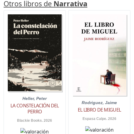
Otros libros de
Narrativa
Heller, Peter
Rodriguez, Jaime
LA CONSTELACIÓN DEL
EL LIBRO DE MIGUEL
PERRO
Espasa Calpe. 2026
Blackie Books. 2026