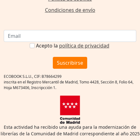
Condiciones de envío
Acepto la
política de privacidad
Suscribirse
ECOBOOK S.L.U., CIF: B78664299
inscrita en el Registro Mercantil de Madrid, Tomo 4428, Sección 8, Folio 64,
Hoja M673406, Inscripcción 1.
Esta actividad ha recibido una ayuda para la modernización de
librerías de la Comunidad de Madrid correspondiente al año 2025