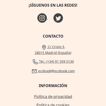
¡SÍGUENOS EN LAS REDES!
CONTACTO
C/ Cristo 3,
28015 Madrid (España)
Tel.: (+34) 91 559 5130
ecobook@ecobook.com
INFORMACIÓN
Política de privacidad
Política de cookies