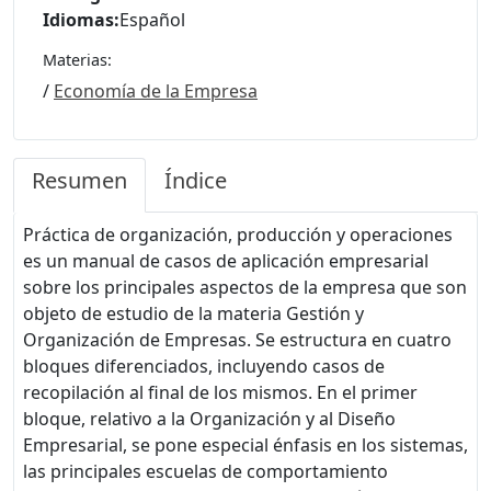
Idiomas:
Español
Materias:
/
Economía de la Empresa
Resumen
Índice
Práctica de organización, producción y operaciones
es un manual de casos de aplicación empresarial
sobre los principales aspectos de la empresa que son
objeto de estudio de la materia Gestión y
Organización de Empresas. Se estructura en cuatro
bloques diferenciados, incluyendo casos de
recopilación al final de los mismos. En el primer
bloque, relativo a la Organización y al Diseño
Empresarial, se pone especial énfasis en los sistemas,
las principales escuelas de comportamiento