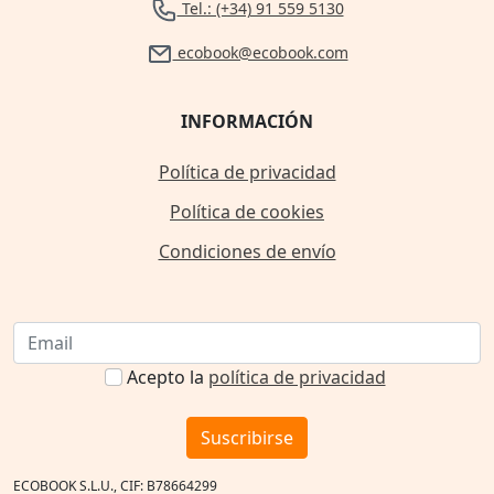
Tel.: (+34) 91 559 5130
ecobook@ecobook.com
INFORMACIÓN
Política de privacidad
Política de cookies
Condiciones de envío
Acepto la
política de privacidad
Suscribirse
ECOBOOK S.L.U., CIF: B78664299