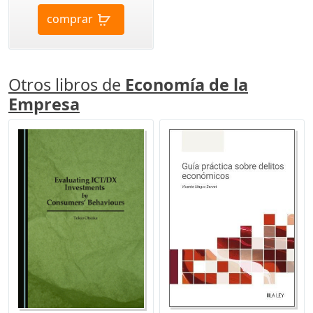
comprar
Otros libros de
Economía de la
Empresa