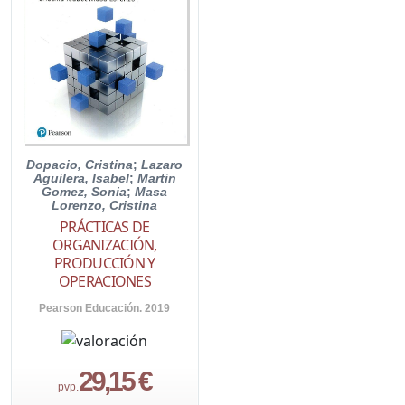
Dopacio, Cristina
;
Lazaro
Aguilera, Isabel
;
Martin
Gomez, Sonia
;
Masa
Lorenzo, Cristina
PRÁCTICAS DE
ORGANIZACIÓN,
PRODUCCIÓN Y
OPERACIONES
Pearson Educación. 2019
29,15 €
pvp.