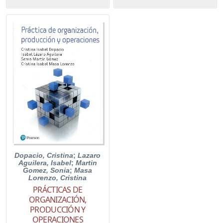
Dopacio, Cristina
;
Lazaro
Aguilera, Isabel
;
Martin
Gomez, Sonia
;
Masa
Lorenzo, Cristina
PRÁCTICAS DE
ORGANIZACIÓN,
PRODUCCIÓN Y
OPERACIONES