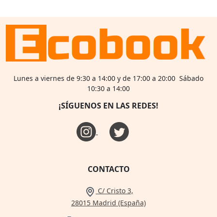
Lunes a viernes de 9:30 a 14:00 y de 17:00 a 20:00 Sábado
10:30 a 14:00
¡SÍGUENOS EN LAS REDES!
CONTACTO
C/ Cristo 3,
28015 Madrid (España)