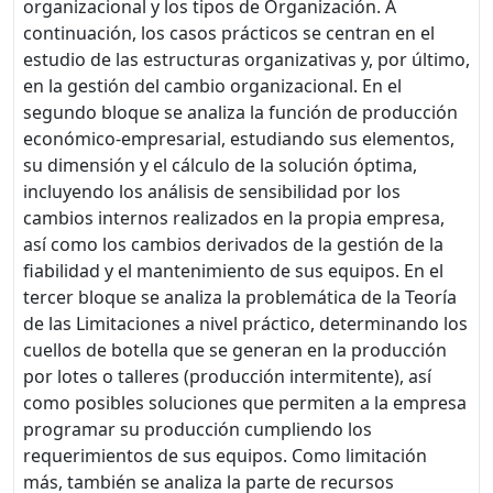
organizacional y los tipos de Organización. A
continuación, los casos prácticos se centran en el
estudio de las estructuras organizativas y, por último,
en la gestión del cambio organizacional. En el
segundo bloque se analiza la función de producción
económico-empresarial, estudiando sus elementos,
su dimensión y el cálculo de la solución óptima,
incluyendo los análisis de sensibilidad por los
cambios internos realizados en la propia empresa,
así como los cambios derivados de la gestión de la
fiabilidad y el mantenimiento de sus equipos. En el
tercer bloque se analiza la problemática de la Teoría
de las Limitaciones a nivel práctico, determinando los
cuellos de botella que se generan en la producción
por lotes o talleres (producción intermitente), así
como posibles soluciones que permiten a la empresa
programar su producción cumpliendo los
requerimientos de sus equipos. Como limitación
más, también se analiza la parte de recursos