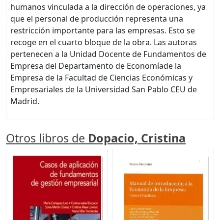
humanos vinculada a la dirección de operaciones, ya
que el personal de producción representa una
restricción importante para las empresas. Esto se
recoge en el cuarto bloque de la obra. Las autoras
pertenecen a la Unidad Docente de Fundamentos de
Empresa del Departamento de Economíade la
Empresa de la Facultad de Ciencias Económicas y
Empresariales de la Universidad San Pablo CEU de
Madrid.
Otros libros de
Dopacio, Cristina