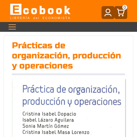
0
Prácticas de
organización, producción
y operaciones