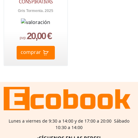
CONSPIRATIVAS
Gris Tormenta. 2025
20,00 €
pvp.
comprar
Lunes a viernes de 9:30 a 14:00 y de 17:00 a 20:00 Sábado
10:30 a 14:00