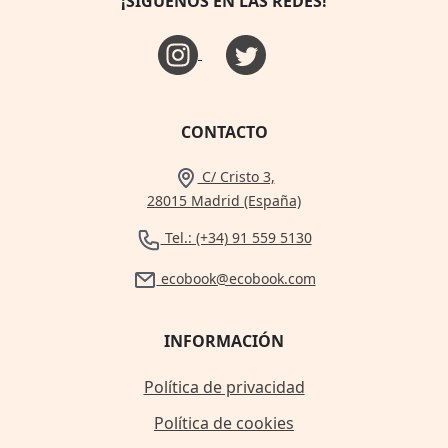
¡SÍGUENOS EN LAS REDES!
CONTACTO
C/ Cristo 3,
28015 Madrid (España)
Tel.: (+34) 91 559 5130
ecobook@ecobook.com
INFORMACIÓN
Política de privacidad
Política de cookies