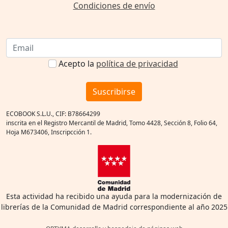
Condiciones de envío
Acepto la
política de privacidad
Suscribirse
ECOBOOK S.L.U., CIF: B78664299
inscrita en el Registro Mercantil de Madrid, Tomo 4428, Sección 8, Folio 64,
Hoja M673406, Inscripcción 1.
Esta actividad ha recibido una ayuda para la modernización de
librerías de la Comunidad de Madrid correspondiente al año 2025