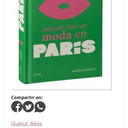
Compartir en:
Guinut, Alois