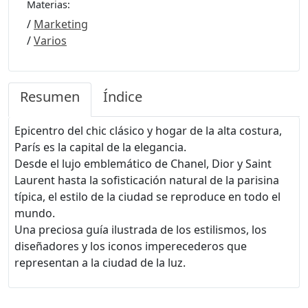
Materias:
/
Marketing
/
Varios
Resumen
Índice
Epicentro del chic clásico y hogar de la alta costura,
París es la capital de la elegancia.
Desde el lujo emblemático de Chanel, Dior y Saint
Laurent hasta la sofisticación natural de la parisina
típica, el estilo de la ciudad se reproduce en todo el
mundo.
Una preciosa guía ilustrada de los estilismos, los
diseñadores y los iconos imperecederos que
representan a la ciudad de la luz.