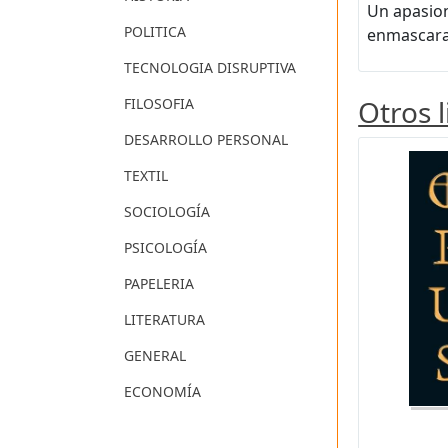
Un apasion
POLITICA
enmascarad
TECNOLOGIA DISRUPTIVA
Otros 
FILOSOFIA
DESARROLLO PERSONAL
TEXTIL
SOCIOLOGÍA
PSICOLOGÍA
PAPELERIA
LITERATURA
GENERAL
ECONOMÍA