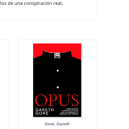
ños de una conspiración real,
Gore, Gareth