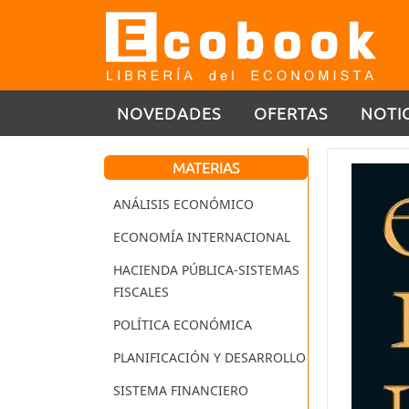
NOVEDADES
OFERTAS
NOTI
MATERIAS
ANÁLISIS ECONÓMICO
ECONOMÍA INTERNACIONAL
HACIENDA PÚBLICA-SISTEMAS
FISCALES
POLÍTICA ECONÓMICA
PLANIFICACIÓN Y DESARROLLO
SISTEMA FINANCIERO