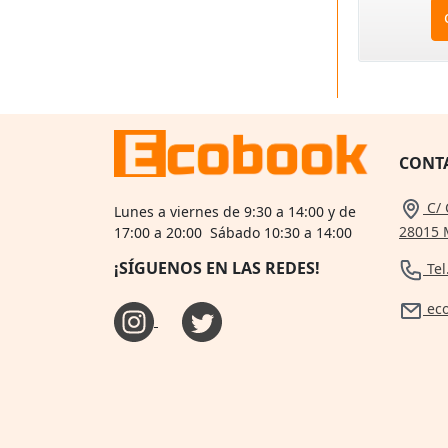
CONT
C/ 
Lunes a viernes de 9:30 a 14:00 y de
28015 
17:00 a 20:00 Sábado 10:30 a 14:00
¡SÍGUENOS EN LAS REDES!
Tel
ec