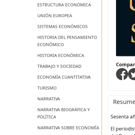
ESTRUCTURA ECONÓMICA
UNIÓN EUROPEA
SISTEMAS ECONÓMICOS
HISTORIA DEL PENSAMIENTO
ECONÓMICO
HISTORIA ECONÓMICA
Compart
TRABAJO Y SOCIEDAD
ECONOMÍA CUANTITATIVA
TURISMO
NARRATIVA
Resum
NARRATIVA BIOGRÁFICA Y
Sesenta añ
POLÍTICA
NARRATIVA SOBRE ECONOMÍA
El periodi