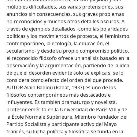
múltiples dificultades, sus vanas pretensiones, sus
anuncios sin consecuencias, sus graves problemas
no reconocidos y muchos otros detalles oscuros. A
través de ejemplos detallados -como las polaridades
políticas y los movimientos de protesta, el feminismo
contemporáneo, la ecología, la educación, el
secularismo- y desde su propio compromiso político,
el reconocido filósofo ofrece un análisis basado en la
observación y la argumentación, partiendo de la idea
de que el desorden evidente solo se explica si se lo
considera como efecto del orden del que procede.
AUTOR Alain Badiou (Rabat, 1937) es uno de los
filósofos contemporáneos más destacados e
influyentes. Es también dramaturgo y novelista,
profesor emérito en la Universidad de París VIII y de
la École Normale Supérieure. Miembro fundador del
Partido Socialista y participante activo del Mayo
francés, su lucha política y filosófica se funda en la