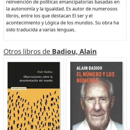
reinvención de políticas emancipatorias basadas en
la autonomía y la igualdad. Es autor de numerosos
libros, entre los que destacan El ser y el
acontecimiento y Lógica de los mundos. Su obra ha
sido traducida a varias lenguas.
Otros libros de
Badiou, Alain