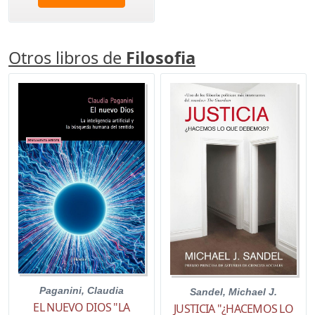
Otros libros de
Filosofia
Paganini, Claudia
Sandel, Michael J.
EL NUEVO DIOS "LA
JUSTICIA "¿HACEMOS LO