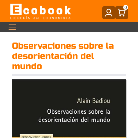
0
Observaciones sobre la
desorientación del
mundo