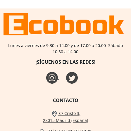
Lunes a viernes de 9:30 a 14:00 y de 17:00 a 20:00 Sábado
10:30 a 14:00
¡SÍGUENOS EN LAS REDES!
CONTACTO
C/ Cristo 3,
28015 Madrid (España)