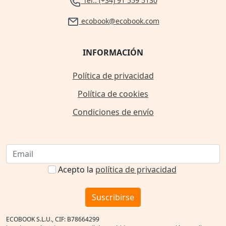
Tel.: (+34) 91 559 5130
ecobook@ecobook.com
INFORMACIÓN
Política de privacidad
Política de cookies
Condiciones de envío
Acepto la
política de privacidad
Suscribirse
ECOBOOK S.L.U., CIF: B78664299