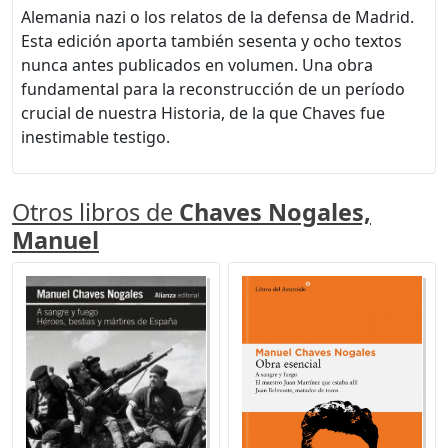
Alemania nazi o los relatos de la defensa de Madrid.
Esta edición aporta también sesenta y ocho textos
nunca antes publicados en volumen. Una obra
fundamental para la reconstrucción de un período
crucial de nuestra Historia, de la que Chaves fue
inestimable testigo.
Otros libros de
Chaves Nogales,
Manuel