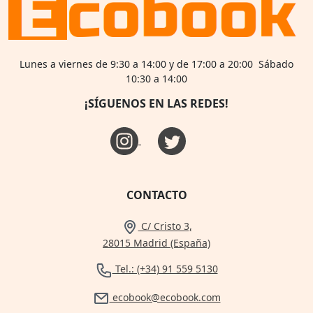
Lunes a viernes de 9:30 a 14:00 y de 17:00 a 20:00 Sábado
10:30 a 14:00
¡SÍGUENOS EN LAS REDES!
CONTACTO
C/ Cristo 3,
28015 Madrid (España)
Tel.: (+34) 91 559 5130
ecobook@ecobook.com