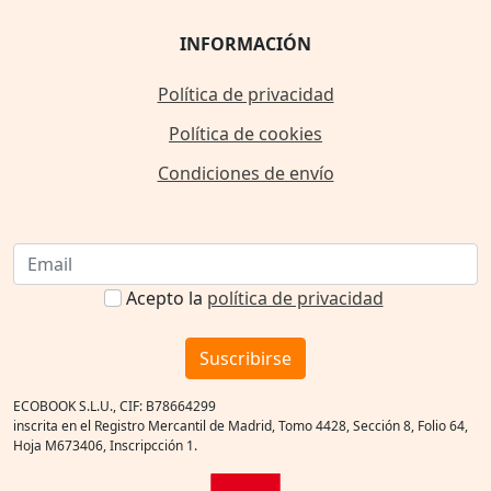
INFORMACIÓN
Política de privacidad
Política de cookies
Condiciones de envío
Acepto la
política de privacidad
Suscribirse
ECOBOOK S.L.U., CIF: B78664299
inscrita en el Registro Mercantil de Madrid, Tomo 4428, Sección 8, Folio 64,
Hoja M673406, Inscripcción 1.