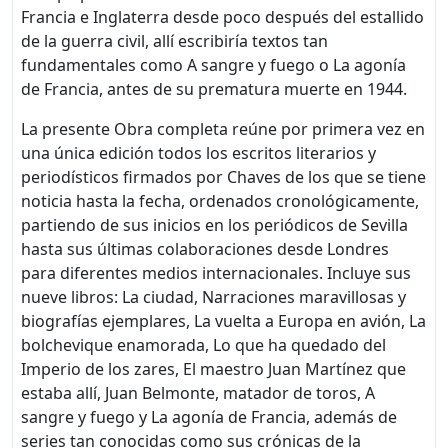
Francia e Inglaterra desde poco después del estallido
de la guerra civil, allí escribiría textos tan
fundamentales como A sangre y fuego o La agonía
de Francia, antes de su prematura muerte en 1944.
La presente Obra completa reúne por primera vez en
una única edición todos los escritos literarios y
periodísticos firmados por Chaves de los que se tiene
noticia hasta la fecha, ordenados cronológicamente,
partiendo de sus inicios en los periódicos de Sevilla
hasta sus últimas colaboraciones desde Londres
para diferentes medios internacionales. Incluye sus
nueve libros: La ciudad, Narraciones maravillosas y
biografías ejemplares, La vuelta a Europa en avión, La
bolchevique enamorada, Lo que ha quedado del
Imperio de los zares, El maestro Juan Martínez que
estaba allí, Juan Belmonte, matador de toros, A
sangre y fuego y La agonía de Francia, además de
series tan conocidas como sus crónicas de la