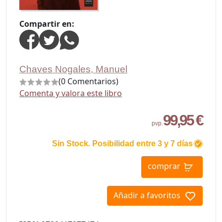
Compartir en:
Chaves Nogales, Manuel
(0 Comentarios)
Comenta y valora este libro
99,95 €
pvp.
Sin Stock. Posibilidad entre 3 y 7 días
comprar
Añadir a favoritos