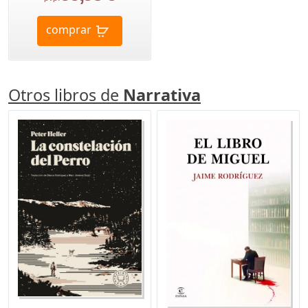
comprar
Otros libros de
Narrativa