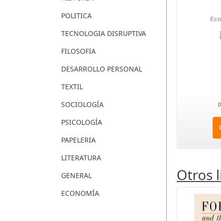
POLITICA
Eco
TECNOLOGIA DISRUPTIVA
FILOSOFIA
DESARROLLO PERSONAL
TEXTIL
SOCIOLOGÍA
p
PSICOLOGÍA
PAPELERIA
LITERATURA
Otros 
GENERAL
ECONOMÍA