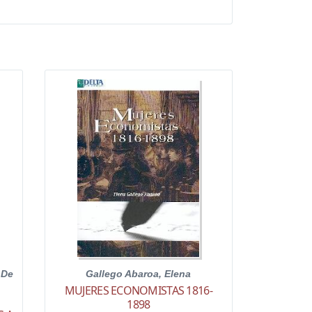
 De
Gallego Abaroa, Elena
MUJERES ECONOMISTAS 1816-
1898