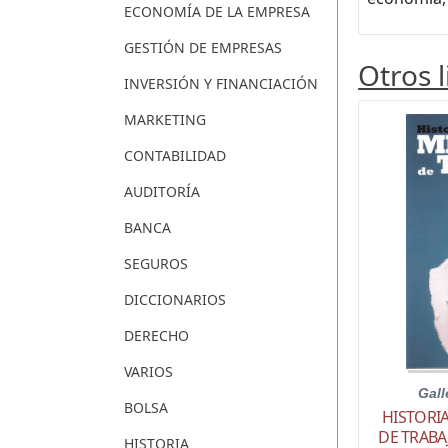
ECONOMÍA DE LA EMPRESA
GESTIÓN DE EMPRESAS
Otros 
INVERSIÓN Y FINANCIACIÓN
MARKETING
CONTABILIDAD
AUDITORÍA
BANCA
SEGUROS
DICCIONARIOS
DERECHO
VARIOS
Gall
BOLSA
HISTORI
DE TRABA
HISTORIA