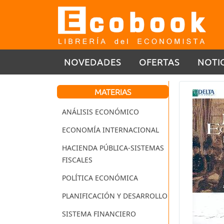
NOVEDADES
OFERTAS
NOTI
MATERIAS
ANÁLISIS ECONÓMICO
ECONOMÍA INTERNACIONAL
HACIENDA PÚBLICA-SISTEMAS
FISCALES
POLÍTICA ECONÓMICA
PLANIFICACIÓN Y DESARROLLO
SISTEMA FINANCIERO