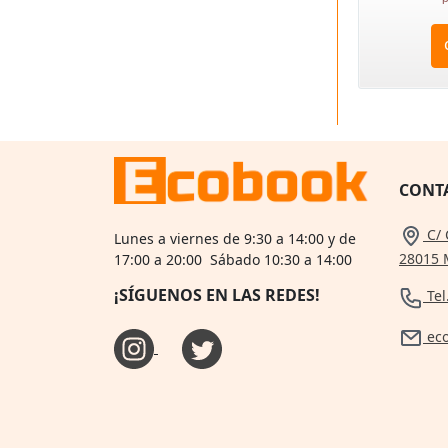
CONT
C/ 
Lunes a viernes de 9:30 a 14:00 y de
28015 
17:00 a 20:00 Sábado 10:30 a 14:00
¡SÍGUENOS EN LAS REDES!
Tel
ec