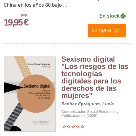
China en los años 80 bajo ...
pvp.
En stock
19,95 €
comprar
Sexismo digital
"Los riesgos de las
tecnologías
digitales para los
derechos de las
mujeres"
Benítez Eyzaguirre, Lucía
Comunicacion Social Ediciones y
Publicaciones (2025)