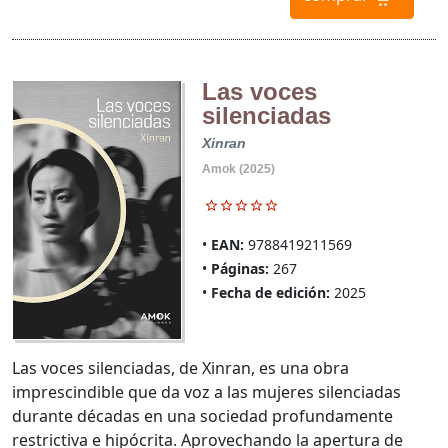
Las voces
silenciadas
Xinran
Amok (2025)
EAN:
9788419211569
Páginas:
267
Fecha de edición:
2025
Las voces silenciadas, de Xinran, es una obra
imprescindible que da voz a las mujeres silenciadas
durante décadas en una sociedad profundamente
restrictiva e hipócrita. Aprovechando la apertura de