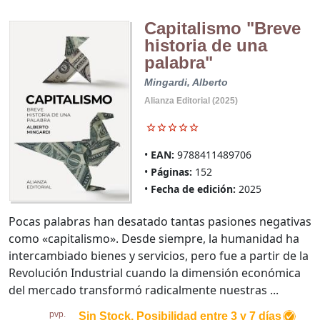
Capitalismo "Breve
historia de una
palabra"
Mingardi, Alberto
Alianza Editorial (2025)
EAN:
9788411489706
Páginas:
152
Fecha de edición:
2025
Pocas palabras han desatado tantas pasiones negativas
como «capitalismo». Desde siempre, la humanidad ha
intercambiado bienes y servicios, pero fue a partir de la
Revolución Industrial cuando la dimensión económica
del mercado transformó radicalmente nuestras ...
pvp.
Sin Stock. Posibilidad entre 3 y 7 días