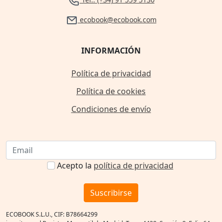
ecobook@ecobook.com
INFORMACIÓN
Política de privacidad
Política de cookies
Condiciones de envío
Acepto la
política de privacidad
Suscribirse
ECOBOOK S.L.U., CIF: B78664299