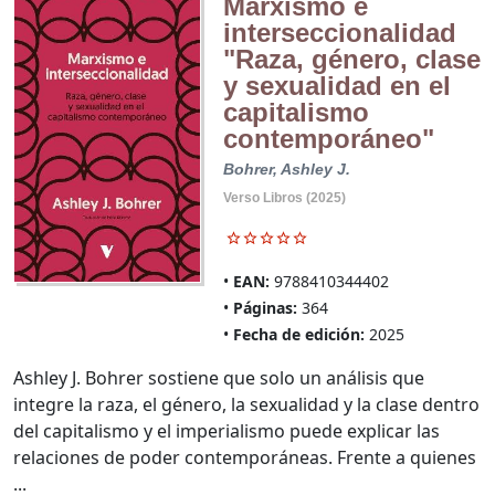
Marxismo e
interseccionalidad
"Raza, género, clase
y sexualidad en el
capitalismo
contemporáneo"
Bohrer, Ashley J.
Verso Libros (2025)
EAN:
9788410344402
Páginas:
364
Fecha de edición:
2025
Ashley J. Bohrer sostiene que solo un análisis que
integre la raza, el género, la sexualidad y la clase dentro
del capitalismo y el imperialismo puede explicar las
relaciones de poder contemporáneas. Frente a quienes
...