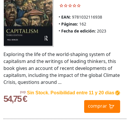
EAN:
9781032116938
Páginas:
162
Fecha de edición:
2023
Exploring the life of the world-shaping system of
capitalism and the writings of leading thinkers, this
book gives an account of recent developments of
capitalism, including the impact of the global Climate
Crisis, questions around ...
pvp.
Sin Stock. Posibilidad entre 11 y 20 dias
54,75 €
comprar