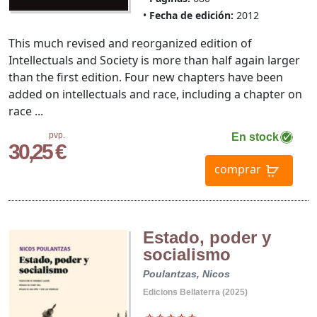
Fecha de edición:
2012
This much revised and reorganized edition of
Intellectuals and Society is more than half again larger
than the first edition. Four new chapters have been
added on intellectuals and race, including a chapter on
race ...
pvp.
En stock
30,25 €
comprar
Estado, poder y
socialismo
Poulantzas, Nicos
Edicions Bellaterra (2025)