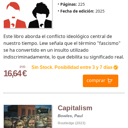
Páginas:
225
Fecha de edición:
2025
Este libro aborda el conflicto ideológico central de
nuestro tiempo. Lew señala que el término "fascismo"
se ha convertido en un insulto utilizado
indiscriminadamente, lo que debilita su significado real.
pvp.
Sin Stock. Posibilidad entre 3 y 7 días
16,64 €
comprar
Capitalism
Bowles, Paul
Routledge (2023)