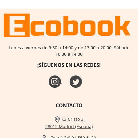
Lunes a viernes de 9:30 a 14:00 y de 17:00 a 20:00 Sábado
10:30 a 14:00
¡SÍGUENOS EN LAS REDES!
CONTACTO
C/ Cristo 3,
28015 Madrid (España)
Tel.: (+34) 91 559 5130