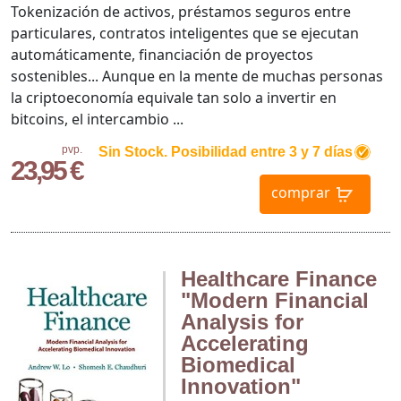
Tokenización de activos, préstamos seguros entre
particulares, contratos inteligentes que se ejecutan
automáticamente, financiación de proyectos
sostenibles... Aunque en la mente de muchas personas
la criptoeconomía equivale tan solo a invertir en
bitcoins, el intercambio ...
pvp.
Sin Stock. Posibilidad entre 3 y 7 días
23,95 €
comprar
Healthcare Finance
"Modern Financial
Analysis for
Accelerating
Biomedical
Innovation"