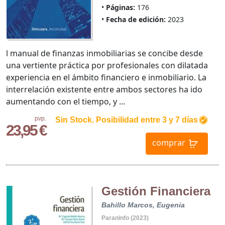
Páginas:
176
Fecha de edición:
2023
l manual de finanzas inmobiliarias se concibe desde
una vertiente práctica por profesionales con dilatada
experiencia en el ámbito financiero e inmobiliario. La
interrelación existente entre ambos sectores ha ido
aumentando con el tiempo, y ...
pvp.
Sin Stock. Posibilidad entre 3 y 7 días
23,95 €
comprar
Gestión Financiera
Bahillo Marcos, Eugenia
Paraninfo (2023)