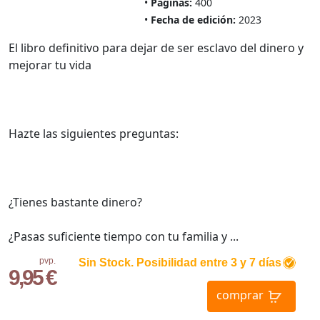
Páginas:
400
Fecha de edición:
2023
El libro definitivo para dejar de ser esclavo del dinero y
mejorar tu vida
Hazte las siguientes preguntas:
¿Tienes bastante dinero?
¿Pasas suficiente tiempo con tu familia y ...
pvp.
Sin Stock. Posibilidad entre 3 y 7 días
9,95 €
comprar