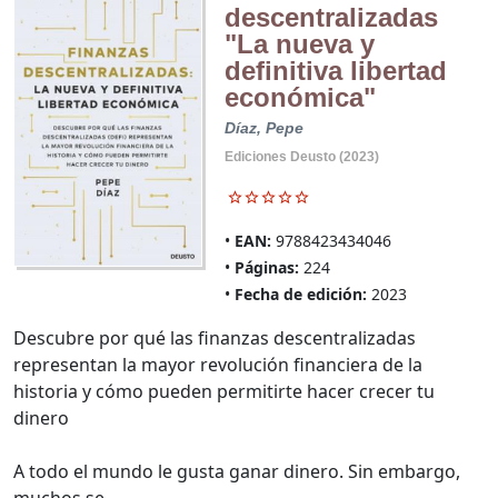
descentralizadas
"La nueva y
definitiva libertad
económica"
Díaz, Pepe
Ediciones Deusto (2023)
EAN:
9788423434046
Páginas:
224
Fecha de edición:
2023
Descubre por qué las finanzas descentralizadas
representan la mayor revolución financiera de la
historia y cómo pueden permitirte hacer crecer tu
dinero
A todo el mundo le gusta ganar dinero. Sin embargo,