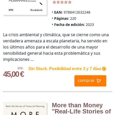
EAN:
9788412632248
Páginas:
220
Fecha de edición:
2023
La crisis ambiental y climática, que se cierne como una
verdadera amenaza a escala planetaria, ha servido en
los últimos años para el desarrollo de una mayor
sensibilidad general hacia esta problemática y sus
implicaciones ...
pvp.
Sin Stock. Posibilidad entre 3 y 7 días
45,00 €
comprar
More than Money
"Real-Life Stories of