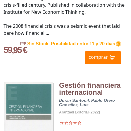
crisis-filled century. Published in collaboration with the
Institute for New Economic Thinking.
The 2008 financial crisis was a seismic event that laid
bare how financial ...
pvp.
Sin Stock. Posibilidad entre 11 y 20 dias
59,95 €
comprar
Gestión financiera
internacional
Duran Santonil, Pablo
Otero
González, Luis
Aranzadi Editorial (2022)