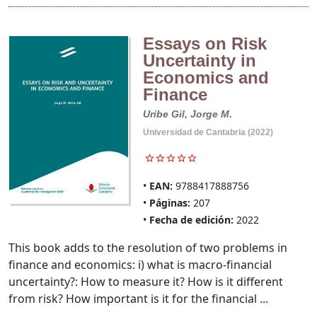
Essays on Risk
Uncertainty in
Economics and
Finance
Uribe Gil, Jorge M.
Universidad de Cantabria (2022)
EAN:
9788417888756
Páginas:
207
Fecha de edición:
2022
This book adds to the resolution of two problems in
finance and economics: i) what is macro-financial
uncertainty?: How to measure it? How is it different
from risk? How important is it for the financial ...