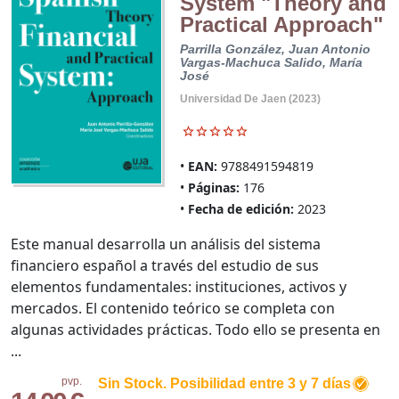
System "Theory and
Practical Approach"
Parrilla González, Juan Antonio
Vargas-Machuca Salido, María
José
Universidad De Jaen (2023)
EAN:
9788491594819
Páginas:
176
Fecha de edición:
2023
Este manual desarrolla un análisis del sistema
financiero español a través del estudio de sus
elementos fundamentales: instituciones, activos y
mercados. El contenido teórico se completa con
algunas actividades prácticas. Todo ello se presenta en
...
pvp.
Sin Stock. Posibilidad entre 3 y 7 días