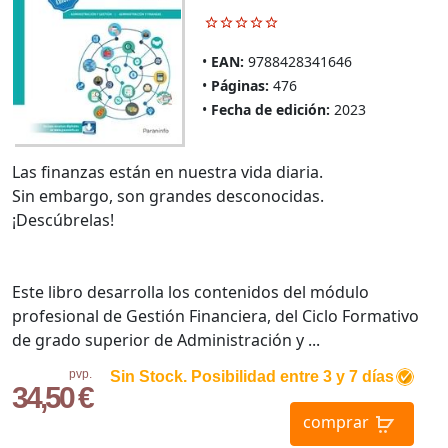
EAN:
9788428341646
Páginas:
476
Fecha de edición:
2023
Las finanzas están en nuestra vida diaria.
Sin embargo, son grandes desconocidas.
¡Descúbrelas!
Este libro desarrolla los contenidos del módulo
profesional de Gestión Financiera, del Ciclo Formativo
de grado superior de Administración y ...
pvp.
Sin Stock. Posibilidad entre 3 y 7 días
34,50 €
comprar