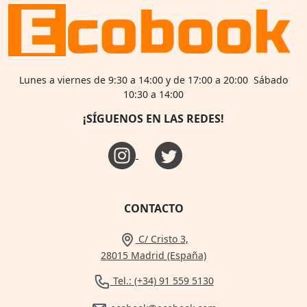
Lunes a viernes de 9:30 a 14:00 y de 17:00 a 20:00 Sábado
10:30 a 14:00
¡SÍGUENOS EN LAS REDES!
CONTACTO
C/ Cristo 3,
28015 Madrid (España)
Tel.: (+34) 91 559 5130