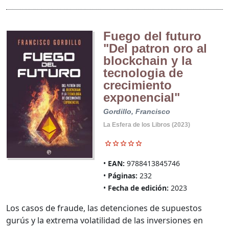
Fuego del futuro
"Del patron oro al
blockchain y la
tecnologia de
crecimiento
exponencial"
Gordillo, Francisco
La Esfera de los Libros (2023)
EAN:
9788413845746
Páginas:
232
Fecha de edición:
2023
Los casos de fraude, las detenciones de supuestos
gurús y la extrema volatilidad de las inversiones en