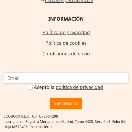
ecobook@ecobook.com
INFORMACIÓN
Política de privacidad
Política de cookies
Condiciones de envío
Acepto la
política de privacidad
Suscribirse
ECOBOOK S.L.U., CIF: B78664299
inscrita en el Registro Mercantil de Madrid, Tomo 4428, Sección 8, Folio 64,
Hoja M673406, Inscripcción 1.