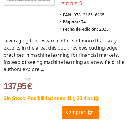
EAN:
9781316516195
Páginas:
741
Fecha de edición:
2023
Leveraging the research efforts of more than sixty
experts in the area, this book reviews cutting-edge
practices in machine learning for financial markets.
Instead of seeing machine learning as a new field, the
authors explore ...
pvp.
137,95 €
Sin Stock. Posibilidad entre 11 y 20 dias
comprar