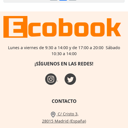
Lunes a viernes de 9:30 a 14:00 y de 17:00 a 20:00 Sábado
10:30 a 14:00
¡SÍGUENOS EN LAS REDES!
CONTACTO
C/ Cristo 3,
28015 Madrid (España)