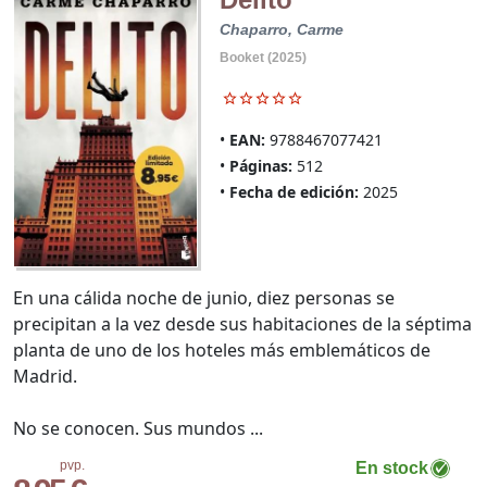
Chaparro, Carme
Booket (2025)
EAN:
9788467077421
Páginas:
512
Fecha de edición:
2025
En una cálida noche de junio, diez personas se
precipitan a la vez desde sus habitaciones de la séptima
planta de uno de los hoteles más emblemáticos de
Madrid.
No se conocen. Sus mundos ...
pvp.
En stock