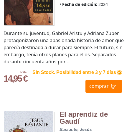
Fecha de edición:
2024
Durante su juventud, Gabriel Aristu y Adriana Zuber
protagoni­zaron una apasionada historia de amor que
parecía destinada a durar para siempre. El futuro, sin
embargo, tenía otros planes para ellos. Separados
durante cincuenta años por ...
pvp.
Sin Stock. Posibilidad entre 3 y 7 días
14,95 €
comprar
El aprendiz de
Gaudí
Bastante, Jesús