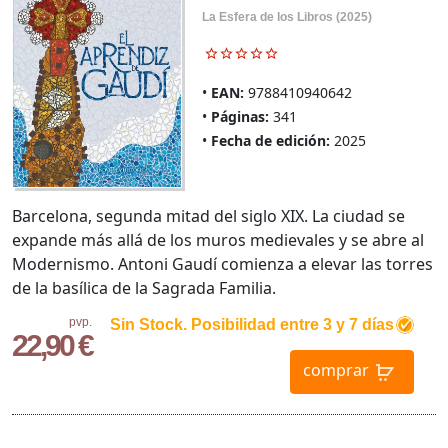
La Esfera de los Libros (2025)
EAN:
9788410940642
Páginas:
341
Fecha de edición:
2025
Barcelona, segunda mitad del siglo XIX. La ciudad se
expande más allá de los muros medievales y se abre al
Modernismo. Antoni Gaudí comienza a elevar las torres
de la basílica de la Sagrada Familia.
pvp.
Sin Stock. Posibilidad entre 3 y 7 días
22,90 €
comprar