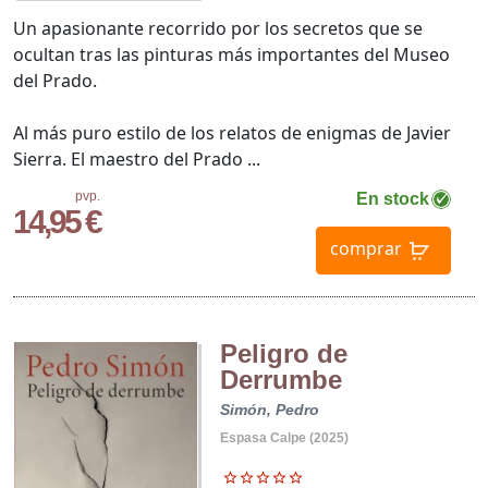
Un apasionante recorrido por los secretos que se
ocultan tras las pinturas más importantes del Museo
del Prado.
Al más puro estilo de los relatos de enigmas de Javier
Sierra. El maestro del Prado ...
pvp.
En stock
14,95 €
comprar
Peligro de
Derrumbe
Simón, Pedro
Espasa Calpe (2025)