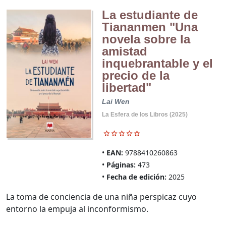
La estudiante de
Tiananmen "Una
novela sobre la
amistad
inquebrantable y el
precio de la
libertad"
Lai Wen
La Esfera de los Libros (2025)
EAN:
9788410260863
Páginas:
473
Fecha de edición:
2025
La toma de conciencia de una niña perspicaz cuyo
entorno la empuja al inconformismo.