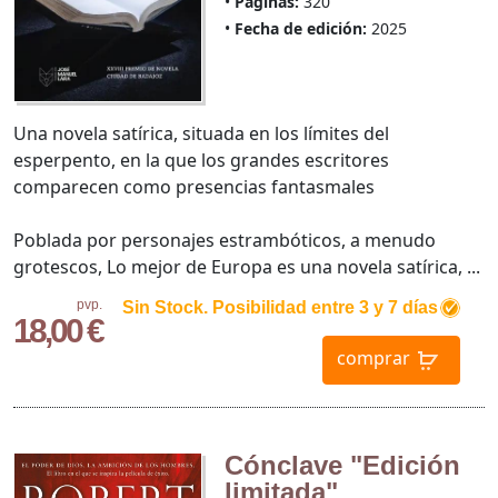
Páginas:
320
Fecha de edición:
2025
Una novela satírica, situada en los límites del
esperpento, en la que los grandes escritores
comparecen como presencias fantasmales
Poblada por personajes estrambóticos, a menudo
grotescos, Lo mejor de Europa es una novela satírica, ...
pvp.
Sin Stock. Posibilidad entre 3 y 7 días
18,00 €
comprar
Cónclave "Edición
limitada"