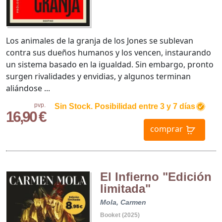
Los animales de la granja de los Jones se sublevan
contra sus dueños humanos y los vencen, instaurando
un sistema basado en la igualdad. Sin embargo, pronto
surgen rivalidades y envidias, y algunos terminan
aliándose ...
pvp.
Sin Stock. Posibilidad entre 3 y 7 días
16,90 €
comprar
El Infierno "Edición
limitada"
Mola, Carmen
Booket (2025)