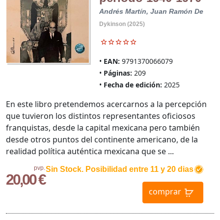
Andrés Martín, Juan Ramón De
Dykinson (2025)
EAN:
9791370066079
Páginas:
209
Fecha de edición:
2025
En este libro pretendemos acercarnos a la percepción
que tuvieron los distintos representantes oficiosos
franquistas, desde la capital mexicana pero también
desde otros puntos del continente americano, de la
realidad política auténtica mexicana que se ...
pvp.
Sin Stock. Posibilidad entre 11 y 20 dias
20,00 €
comprar