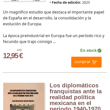
Fecha de edición:
2025
Un magnífico estudio que destaca el importante papel
de España en el desarrollo, la consolidación y la
evolución de Europa.
La época preindustrial en Europa fue un período rico y
fecundo que trajo consigo ...
pvp.
En stock
12,95 €
comprar
Los diplomáticos
franquistas ante la
realidad política
mexicana en el
periodo 1940-1970