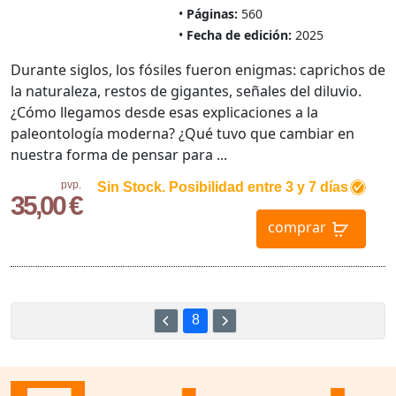
Páginas:
560
Fecha de edición:
2025
Durante siglos, los fósiles fueron enigmas: caprichos de
la naturaleza, restos de gigantes, señales del diluvio.
¿Cómo llegamos desde esas explicaciones a la
paleontología moderna? ¿Qué tuvo que cambiar en
nuestra forma de pensar para ...
pvp.
Sin Stock. Posibilidad entre 3 y 7 días
35,00 €
comprar
8