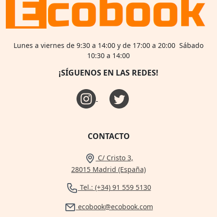
Lunes a viernes de 9:30 a 14:00 y de 17:00 a 20:00 Sábado
10:30 a 14:00
¡SÍGUENOS EN LAS REDES!
CONTACTO
C/ Cristo 3,
28015 Madrid (España)
Tel.: (+34) 91 559 5130
ecobook@ecobook.com