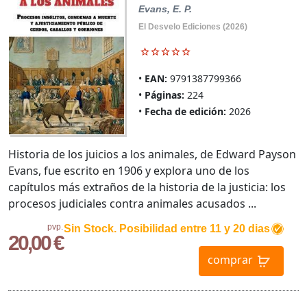
Evans, E. P.
El Desvelo Ediciones (2026)
EAN:
9791387799366
Páginas:
224
Fecha de edición:
2026
Historia de los juicios a los animales, de Edward Payson
Evans, fue escrito en 1906 y explora uno de los
capítulos más extraños de la historia de la justicia: los
procesos judiciales contra animales acusados ...
pvp.
Sin Stock. Posibilidad entre 11 y 20 dias
20,00 €
comprar