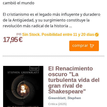
cambió el mundo
El cristianismo es el legado más influyente y duradero
de la Antigüedad, y su surgimiento constituye la
revolución más radical de la historia ...
pvp.
Sin Stock. Posibilidad entre 11 y 20 dias
17,95 €
comprar
El Renacimiento
oscuro "La
turbulenta vida del
gran rival de
Shakespeare"
Greenblatt, Stephen
Critica (2025)