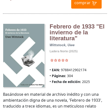
comprar
Febrero de 1933 "El
invierno de la
literatura"
Wittstock, Uwe
Ladera Norte (2025)
EAN:
9788412902174
Páginas:
304
Fecha de edición:
2025
Basándose en material de archivo inédito y con una
ambientación digna de una novela, 'Febrero de 1933',
traducido a trece idiomas, es un meticuloso relato