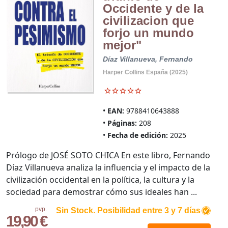
Occidente y de la
civilizacion que
forjo un mundo
mejor"
Díaz Villanueva, Fernando
Harper Collins España (2025)
EAN:
9788410643888
Páginas:
208
Fecha de edición:
2025
Prólogo de JOSÉ SOTO CHICA En este libro, Fernando
Díaz Villanueva analiza la influencia y el impacto de la
civilización occidental en la política, la cultura y la
sociedad para demostrar cómo sus ideales han ...
pvp.
Sin Stock. Posibilidad entre 3 y 7 días
19,90 €