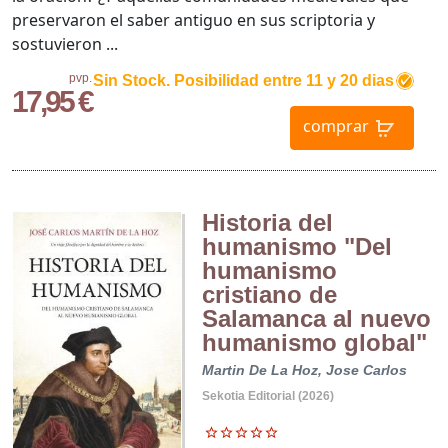
preservaron el saber antiguo en sus scriptoria y
sostuvieron ...
pvp.
Sin Stock. Posibilidad entre 11 y 20 dias
17,95 €
comprar
Historia del
humanismo "Del
humanismo
cristiano de
Salamanca al nuevo
humanismo global"
Martin De La Hoz, Jose Carlos
Sekotia Editorial (2026)