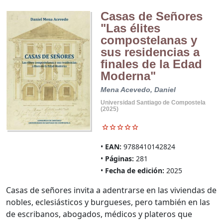
Casas de Señores
"Las élites
compostelanas y
sus residencias a
finales de la Edad
Moderna"
Mena Acevedo, Daniel
Universidad Santiago de Compostela
(2025)
EAN:
9788410142824
Páginas:
281
Fecha de edición:
2025
Casas de señores invita a adentrarse en las viviendas de
nobles, eclesiásticos y burgueses, pero también en las
de escribanos, abogados, médicos y plateros que