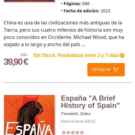
Páginas:
688
Fecha de edición:
2023
China es una de las civilizaciones más antiguas de la
Tierra, pero sus cuatro milenios de historia son muy
poco conocidos en Occidente. Michael Wood, que ha
viajado a lo largo y ancho del país ...
pvp.
Sin Stock. Posibilidad entre 3 y 7 días
39,90 €
comprar
España "A Brief
History of Spain"
Tremlett, Giles
Head of Zeus (2023)