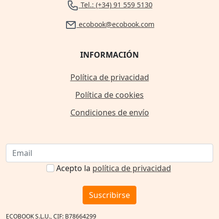
Tel.: (+34) 91 559 5130
ecobook@ecobook.com
INFORMACIÓN
Política de privacidad
Política de cookies
Condiciones de envío
Acepto la
política de privacidad
Suscribirse
ECOBOOK S.L.U., CIF: B78664299