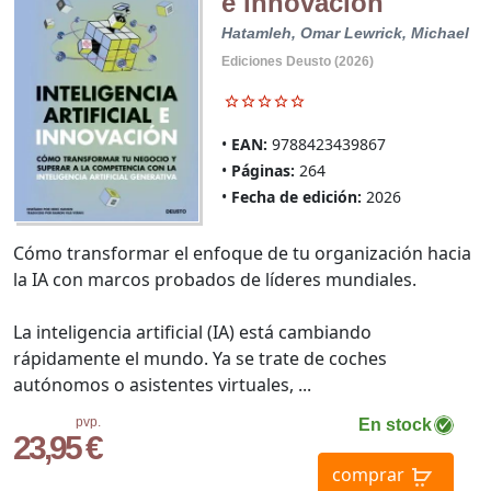
e innovación
Hatamleh, Omar
Lewrick, Michael
Ediciones Deusto (2026)
EAN:
9788423439867
Páginas:
264
Fecha de edición:
2026
Cómo transformar el enfoque de tu organización hacia
la IA con marcos probados de líderes mundiales.
La inteligencia artificial (IA) está cambiando
rápidamente el mundo. Ya se trate de coches
autónomos o asistentes virtuales, ...
pvp.
En stock
23,95 €
comprar