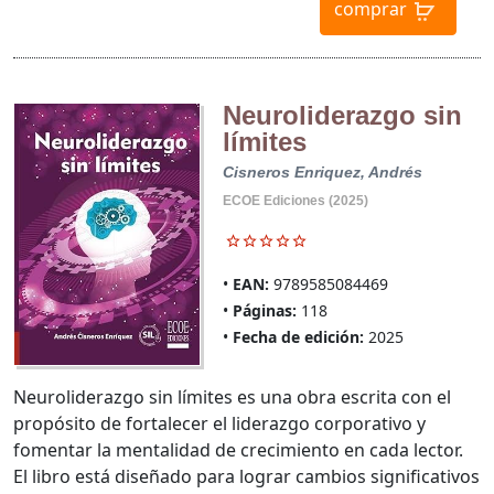
comprar
Neuroliderazgo sin
límites
Cisneros Enriquez, Andrés
ECOE Ediciones (2025)
EAN:
9789585084469
Páginas:
118
Fecha de edición:
2025
Neuroliderazgo sin límites es una obra escrita con el
propósito de fortalecer el liderazgo corporativo y
fomentar la mentalidad de crecimiento en cada lector.
El libro está diseñado para lograr cambios significativos