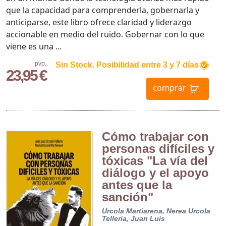
que la capacidad para comprenderla, gobernarla y
anticiparse, este libro ofrece claridad y liderazgo
accionable en medio del ruido. Gobernar con lo que
viene es una ...
pvp.
Sin Stock. Posibilidad entre 3 y 7 días
23,95 €
comprar
Cómo trabajar con
personas difíciles y
tóxicas "La vía del
diálogo y el apoyo
antes que la
sanción"
Urcola Martiarena, Nerea
Urcola
Telleria, Juan Luis