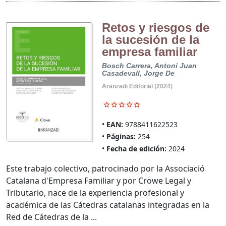
Retos y riesgos de
la sucesión de la
empresa familiar
Bosch Carrera, Antoni
Juan
Casadevall, Jorge De
Aranzadi Editorial (2024)
EAN:
9788411622523
Páginas:
254
Fecha de edición:
2024
Este trabajo colectivo, patrocinado por la Associació
Catalana d'Empresa Familiar y por Crowe Legal y
Tributario, nace de la experiencia profesional y
académica de las Cátedras catalanas integradas en la
Red de Cátedras de la ...