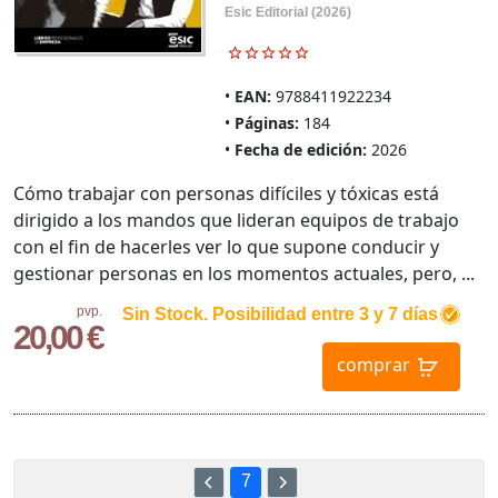
Esic Editorial (2026)
EAN:
9788411922234
Páginas:
184
Fecha de edición:
2026
Cómo trabajar con personas difíciles y tóxicas está
dirigido a los mandos que lideran equipos de trabajo
con el fin de hacerles ver lo que supone conducir y
gestionar personas en los momentos actuales, pero, ...
pvp.
Sin Stock. Posibilidad entre 3 y 7 días
20,00 €
comprar
7