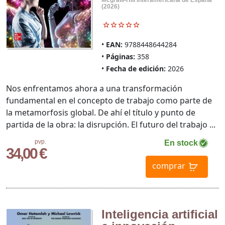
(2026)
EAN:
9788448644284
Páginas:
358
Fecha de edición:
2026
Nos enfrentamos ahora a una transformación
fundamental en el concepto de trabajo como parte de
la metamorfosis global. De ahí el título y punto de
partida de la obra: la disrupción. El futuro del trabajo ...
pvp.
En stock
34,00 €
comprar
Inteligencia artificial