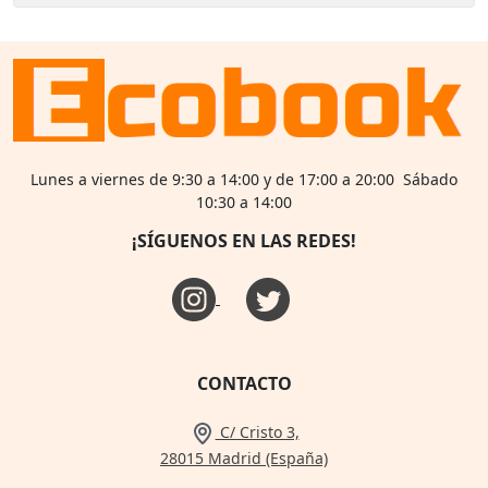
Lunes a viernes de 9:30 a 14:00 y de 17:00 a 20:00 Sábado
10:30 a 14:00
¡SÍGUENOS EN LAS REDES!
CONTACTO
C/ Cristo 3,
28015 Madrid (España)