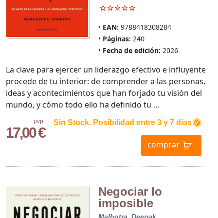
EAN:
9788418308284
Páginas:
240
Fecha de edición:
2026
La clave para ejercer un liderazgo efectivo e influyente
procede de tu interior: de comprender a las personas,
ideas y acontecimientos que han forjado tu visión del
mundo, y cómo todo ello ha definido tu ...
pvp.
Sin Stock. Posibilidad entre 3 y 7 días
17,00 €
comprar
Negociar lo
imposible
Malhotra, Deepak