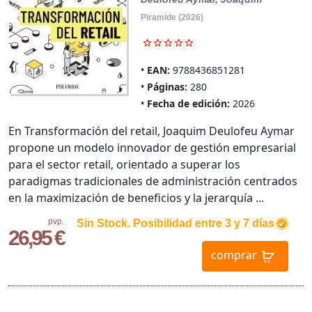
Piramide (2026)
EAN:
9788436851281
Páginas:
280
Fecha de edición:
2026
En Transformación del retail, Joaquim Deulofeu Aymar
propone un modelo innovador de gestión empresarial
para el sector retail, orientado a superar los
paradigmas tradicionales de administración centrados
en la maximización de beneficios y la jerarquía ...
pvp.
Sin Stock. Posibilidad entre 3 y 7 días
26,95 €
comprar