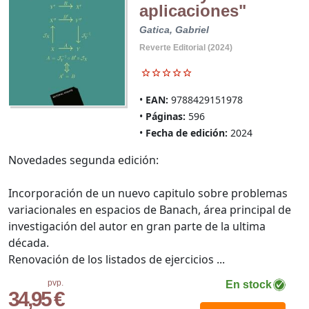
aplicaciones"
Gatica, Gabriel
Reverte Editorial (2024)
EAN:
9788429151978
Páginas:
596
Fecha de edición:
2024
Novedades segunda edición:
Incorporación de un nuevo capitulo sobre problemas
variacionales en espacios de Banach, área principal de
investigación del autor en gran parte de la ultima
década.
Renovación de los listados de ejercicios ...
pvp.
En stock
34,95 €