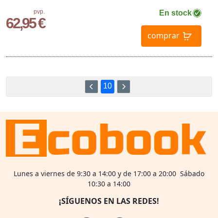
pvp.
En stock
62,95 €
comprar
10
Lunes a viernes de 9:30 a 14:00 y de 17:00 a 20:00 Sábado
10:30 a 14:00
¡SÍGUENOS EN LAS REDES!