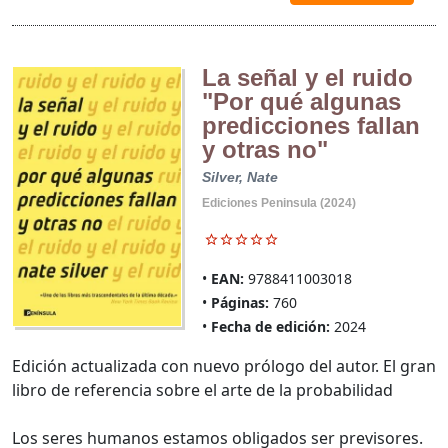
La señal y el ruido
"Por qué algunas
predicciones fallan
y otras no"
Silver, Nate
Ediciones Peninsula (2024)
EAN:
9788411003018
Páginas:
760
Fecha de edición:
2024
Edición actualizada con nuevo prólogo del autor. El gran
libro de referencia sobre el arte de la probabilidad
Los seres humanos estamos obligados ser previsores.