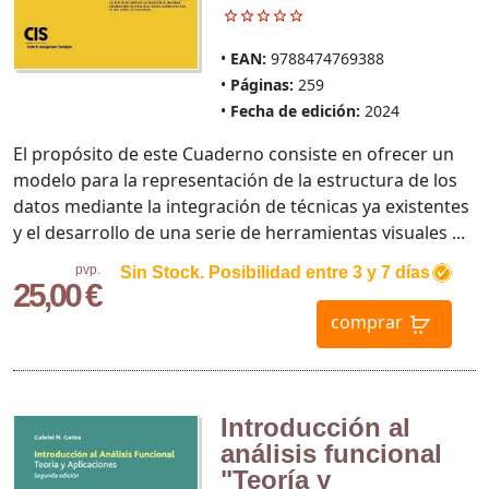
EAN:
9788474769388
Páginas:
259
Fecha de edición:
2024
El propósito de este Cuaderno consiste en ofrecer un
modelo para la representación de la estructura de los
datos mediante la integración de técnicas ya existentes
y el desarrollo de una serie de herramientas visuales ...
pvp.
Sin Stock. Posibilidad entre 3 y 7 días
25,00 €
comprar
Introducción al
análisis funcional
"Teoría y