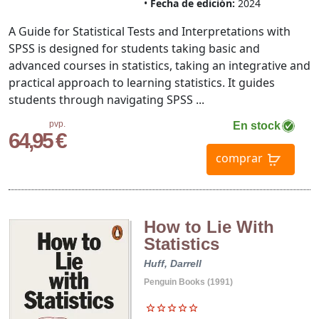
Fecha de edición:
2024
A Guide for Statistical Tests and Interpretations with
SPSS is designed for students taking basic and
advanced courses in statistics, taking an integrative and
practical approach to learning statistics. It guides
students through navigating SPSS ...
pvp.
En stock
64,95 €
comprar
How to Lie With
Statistics
Huff, Darrell
Penguin Books (1991)