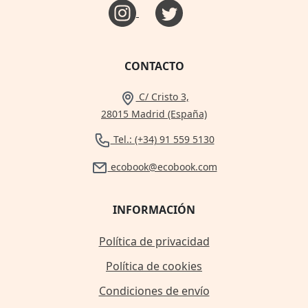
CONTACTO
C/ Cristo 3,
28015 Madrid (España)
Tel.: (+34) 91 559 5130
ecobook@ecobook.com
INFORMACIÓN
Política de privacidad
Política de cookies
Condiciones de envío