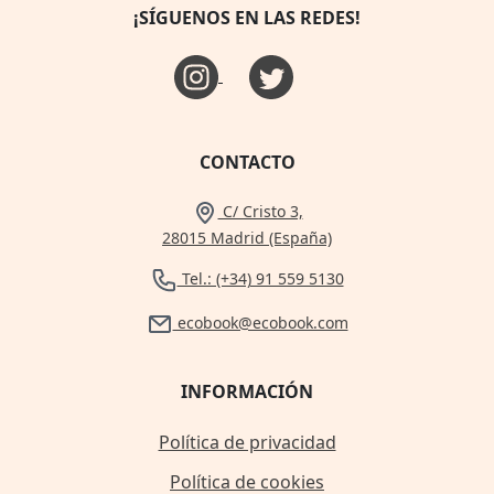
¡SÍGUENOS EN LAS REDES!
CONTACTO
C/ Cristo 3,
28015 Madrid (España)
Tel.: (+34) 91 559 5130
ecobook@ecobook.com
INFORMACIÓN
Política de privacidad
Política de cookies