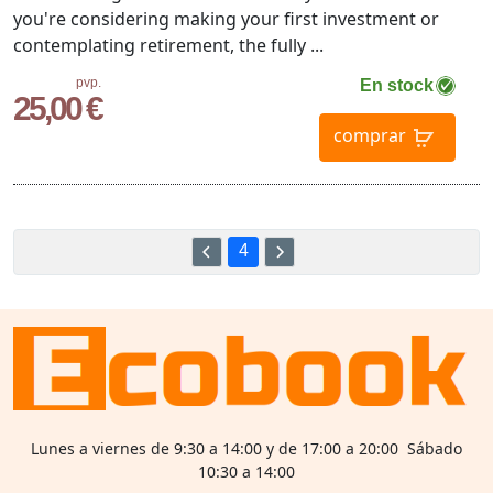
you're considering making your first investment or
contemplating retirement, the fully ...
pvp.
En stock
25,00 €
comprar
4
Lunes a viernes de 9:30 a 14:00 y de 17:00 a 20:00 Sábado
10:30 a 14:00