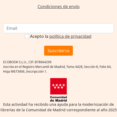
Condiciones de envío
Acepto la
política de privacidad
Suscribirse
ECOBOOK S.L.U., CIF: B78664299
inscrita en el Registro Mercantil de Madrid, Tomo 4428, Sección 8, Folio 64,
Hoja M673406, Inscripcción 1.
Esta actividad ha recibido una ayuda para la modernización de
librerías de la Comunidad de Madrid correspondiente al año 2025