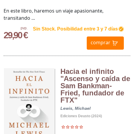
En este libro, haremos un viaje apasionante,
transitando ...
pvp.
Sin Stock. Posibilidad entre 3 y 7 días
29,90 €
comprar
Hacia el infinito
"Ascenso y caída de
Sam Bankman-
Fried, fundador de
FTX"
Lewis, Michael
Ediciones Deusto (2024)