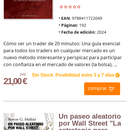
EAN:
9788411722049
Páginas:
192
Fecha de edición:
2024
Cómo ser un trader de 20 minutos: Una guía esencial
para todos los traders en cualquier mercado es un
nuevo método interesante y perspicaz para participar
con confianza en el mercado de valores (la bolsa), ...
pvp.
Sin Stock. Posibilidad entre 3 y 7 días
21,00 €
comprar
Un paseo aleatorio
por Wall Street "La