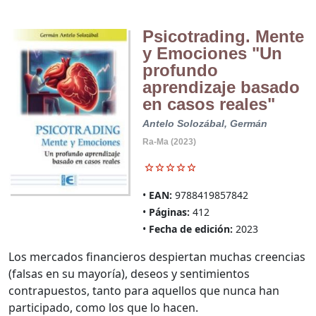
Psicotrading. Mente
y Emociones "Un
profundo
aprendizaje basado
en casos reales"
Antelo Solozábal, Germán
Ra-Ma (2023)
EAN:
9788419857842
Páginas:
412
Fecha de edición:
2023
Los mercados financieros despiertan muchas creencias
(falsas en su mayoría), deseos y sentimientos
contrapuestos, tanto para aquellos que nunca han
participado, como los que lo hacen.