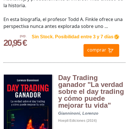
la historia.
En esta biografía, el profesor Todd A. Finkle ofrece una
perspectiva nunca antes explorada sobre uno ...
pvp.
Sin Stock. Posibilidad entre 3 y 7 días
20,95 €
comprar
Day Trading
ganador "La verdad
sobre el day trading
y cómo puede
mejorar tu vida"
Gianninoni, Lorenzo
Hoepli Ediciones (2024)