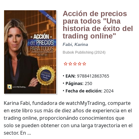
Acción de precios
para todos "Una
historia de éxito del
trading online"
Fabi, Karina
Bubok Publishing (2024)
EAN:
9788412863765
Páginas:
250
Fecha de edición:
2024
Karina Fabi, fundadora de watchMyTrading, comparte
en este libro sus más de diez años de experiencia en el
trading online, proporcionándo conocimientos que
solo se pueden obtener con una larga trayectoria en el
sector. En ...