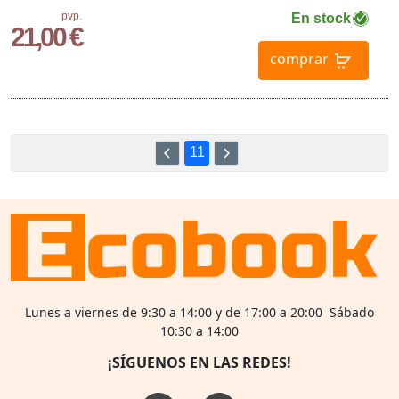
pvp.
En stock
21,00 €
comprar
11
Lunes a viernes de 9:30 a 14:00 y de 17:00 a 20:00 Sábado
10:30 a 14:00
¡SÍGUENOS EN LAS REDES!