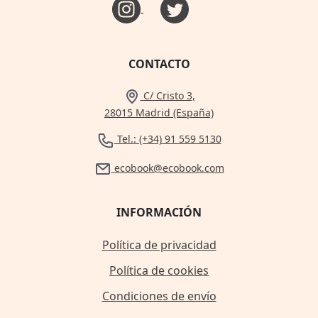
CONTACTO
C/ Cristo 3,
28015 Madrid (España)
Tel.: (+34) 91 559 5130
ecobook@ecobook.com
INFORMACIÓN
Política de privacidad
Política de cookies
Condiciones de envío