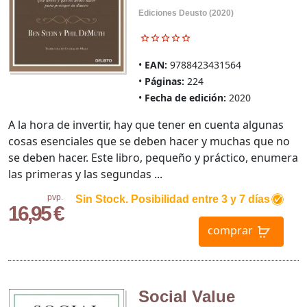
Ediciones Deusto (2020)
EAN:
9788423431564
Páginas:
224
Fecha de edición:
2020
A la hora de invertir, hay que tener en cuenta algunas
cosas esenciales que se deben hacer y muchas que no
se deben hacer. Este libro, pequeño y práctico, enumera
las primeras y las segundas ...
pvp.
Sin Stock. Posibilidad entre 3 y 7 días
16,95 €
comprar
Social Value