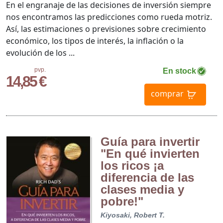
En el engranaje de las decisiones de inversión siempre
nos encontramos las predicciones como rueda motriz.
Así, las estimaciones o previsiones sobre crecimiento
económico, los tipos de interés, la inflación o la
evolución de los ...
pvp.
En stock
14,85 €
comprar
Guía para invertir
"En qué invierten
los ricos ¡a
diferencia de las
clases media y
pobre!"
Kiyosaki, Robert T.