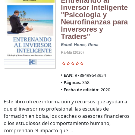
Entrenando al
Inversor Inteligente
"Psicología y
Neurofinanzas para
Inversores y
Traders"
Estañ Homs, Rosa
Ra-Ma (2020)
EAN:
9788499648934
Páginas:
358
Fecha de edición:
2020
Este libro ofrece información y recursos que ayudan a
que el inversor no profesional, las escuelas de
formación en bolsa, los coaches o asesores financieros
o los estudiosos del comportamiento humano,
comprendan el impacto que ...