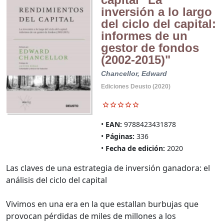
inversión a lo largo
del ciclo del capital:
informes de un
gestor de fondos
(2002-2015)"
Chancellor, Edward
Ediciones Deusto (2020)
EAN:
9788423431878
Páginas:
336
Fecha de edición:
2020
Las claves de una estrategia de inversión ganadora: el
análisis del ciclo del capital
Vivimos en una era en la que estallan burbujas que
provocan pérdidas de miles de millones a los