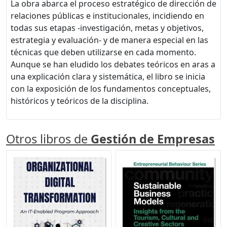
La obra abarca el proceso estratégico de dirección de
relaciones públicas e institucionales, incidiendo en
todas sus etapas -investigación, metas y objetivos,
estrategia y evaluación- y de manera especial en las
técnicas que deben utilizarse en cada momento.
Aunque se han eludido los debates teóricos en aras a
una explicación clara y sistemática, el libro se inicia
con la exposición de los fundamentos conceptuales,
históricos y teóricos de la disciplina.
Otros libros de
Gestión de Empresas