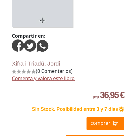
Compartir en:
Xifra i Triadú, Jordi
(0 Comentarios)
Comenta y valora este libro
36,95 €
pvp.
Sin Stock. Posibilidad entre 3 y 7 días
comprar