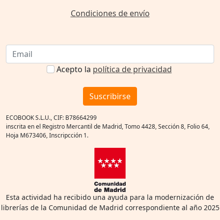
Condiciones de envío
Acepto la
política de privacidad
Suscribirse
ECOBOOK S.L.U., CIF: B78664299
inscrita en el Registro Mercantil de Madrid, Tomo 4428, Sección 8, Folio 64,
Hoja M673406, Inscripcción 1.
Esta actividad ha recibido una ayuda para la modernización de
librerías de la Comunidad de Madrid correspondiente al año 2025