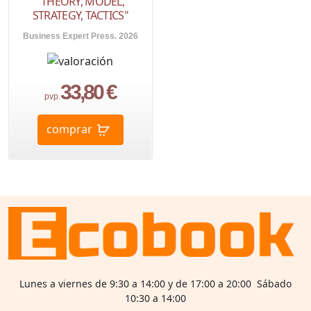
"THEORY, MODEL,
STRATEGY, TACTICS"
Business Expert Press. 2026
33,80 €
pvp.
comprar
Lunes a viernes de 9:30 a 14:00 y de 17:00 a 20:00 Sábado
10:30 a 14:00