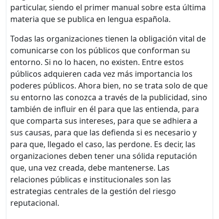
particular, siendo el primer manual sobre esta última
materia que se publica en lengua española.
Todas las organizaciones tienen la obligación vital de
comunicarse con los públicos que conforman su
entorno. Si no lo hacen, no existen. Entre estos
públicos adquieren cada vez más importancia los
poderes públicos. Ahora bien, no se trata solo de que
su entorno las conozca a través de la publicidad, sino
también de influir en él para que las entienda, para
que comparta sus intereses, para que se adhiera a
sus causas, para que las defienda si es necesario y
para que, llegado el caso, las perdone. Es decir, las
organizaciones deben tener una sólida reputación
que, una vez creada, debe mantenerse. Las
relaciones públicas e institucionales son las
estrategias centrales de la gestión del riesgo
reputacional.