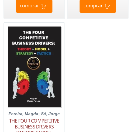
comprar
comprar
Pereira, Magda
;
Sá, Jorge
THE FOUR COMPETITIVE
BUSINESS DRIVERS