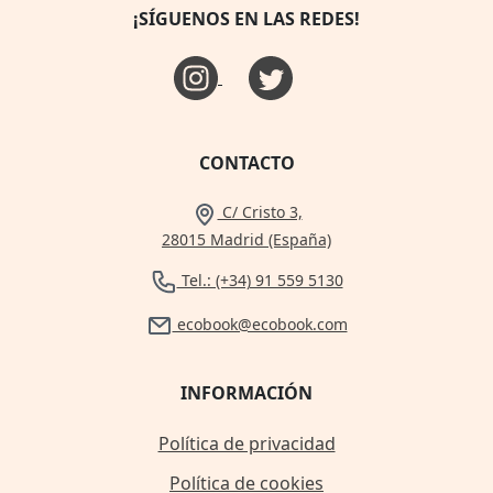
¡SÍGUENOS EN LAS REDES!
CONTACTO
C/ Cristo 3,
28015 Madrid (España)
Tel.: (+34) 91 559 5130
ecobook@ecobook.com
INFORMACIÓN
Política de privacidad
Política de cookies