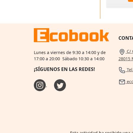
CONT
C/ 
Lunes a viernes de 9:30 a 14:00 y de
28015 
17:00 a 20:00 Sábado 10:30 a 14:00
¡SÍGUENOS EN LAS REDES!
Tel
ec
Esta actividad ha recibido una