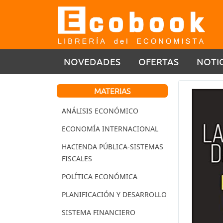
NOVEDADES
OFERTAS
NOTI
MATERIAS
ANÁLISIS ECONÓMICO
ECONOMÍA INTERNACIONAL
HACIENDA PÚBLICA-SISTEMAS
FISCALES
POLÍTICA ECONÓMICA
PLANIFICACIÓN Y DESARROLLO
SISTEMA FINANCIERO