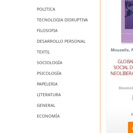
POLITICA
TECNOLOGIA DISRUPTIVA
FILOSOFIA
DESARROLLO PERSONAL
Mouzelis, 
TEXTIL
GLOBA
SOCIOLOGÍA
SOCIAL 
NEOLIBER
PSICOLOGÍA
PAPELERIA
Bloomsb
LITERATURA
GENERAL
p
ECONOMÍA